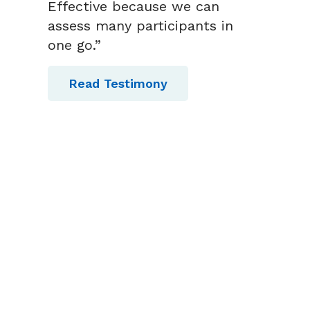
Effective because we can
assess many participants in
one go.”
u
Read Testimony