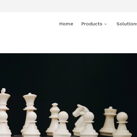
Home
Products
Solution