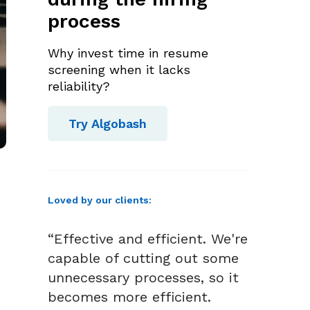
process
Why invest time in resume
screening when it lacks
reliability?
Try Algobash
Loved by our clients:
“Effective and efficient. We're
capable of cutting out some
unnecessary processes, so it
becomes more efficient.