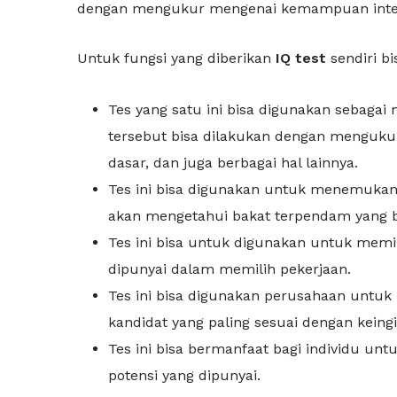
dengan mengukur mengenai kemampuan intele
Untuk fungsi yang diberikan
IQ test
sendiri bi
Tes yang satu ini bisa digunakan sebag
tersebut bisa dilakukan dengan menguku
dasar, dan juga berbagai hal lainnya.
Tes ini bisa digunakan untuk menemukan 
akan mengetahui bakat terpendam yang b
Tes ini bisa untuk digunakan untuk memil
dipunyai dalam memilih pekerjaan.
Tes ini bisa digunakan perusahaan untu
kandidat yang paling sesuai dengan keing
Tes ini bisa bermanfaat bagi individu un
potensi yang dipunyai.