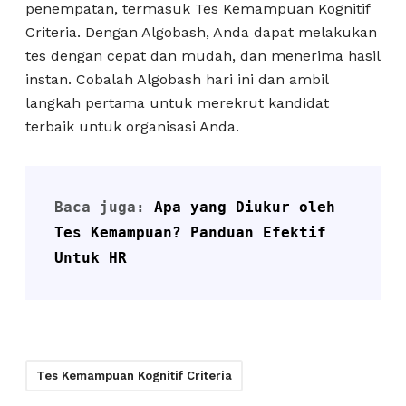
penempatan, termasuk Tes Kemampuan Kognitif
Criteria. Dengan Algobash, Anda dapat melakukan
tes dengan cepat dan mudah, dan menerima hasil
instan. Cobalah Algobash hari ini dan ambil
langkah pertama untuk merekrut kandidat
terbaik untuk organisasi Anda.
Baca juga: 
Apa yang Diukur oleh 
Tes Kemampuan? Panduan Efektif 
Untuk HR
Tes Kemampuan Kognitif Criteria