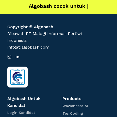
Algobash cocok untuk
IT
|
Copyright © Algobash
Dibawah PT Matagi Informasi Pertiwi
Indonesia
info(at)algobash.com
I
L
n
i
s
n
t
k
a
e
g
d
r
I
a
n
m
Algobash Untuk
Products
Kandidat
W
Wawancara AI
a
L
Login Kandidat
T
Tes Coding
w