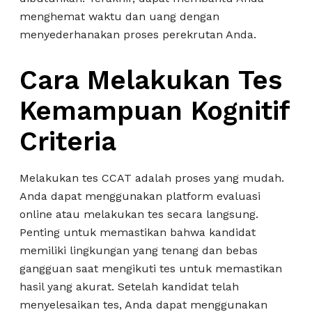
menghemat waktu dan uang dengan
menyederhanakan proses perekrutan Anda.
Cara Melakukan Tes
Kemampuan Kognitif
Criteria
Melakukan tes CCAT adalah proses yang mudah.
Anda dapat menggunakan platform evaluasi
online atau melakukan tes secara langsung.
Penting untuk memastikan bahwa kandidat
memiliki lingkungan yang tenang dan bebas
gangguan saat mengikuti tes untuk memastikan
hasil yang akurat. Setelah kandidat telah
menyelesaikan tes, Anda dapat menggunakan