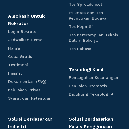
o
e
a
T
Tes Spreadsheet
g
s
n
e
i
C
Psikotes dan Tes
c
s
Algobash Untuk
n
o
P
Kecocokan Budaya
a
S
K
Rekruter
d
s
r
p
T
Tes Kognitif
a
i
i
L
a
Login Rekruter
r
e
n
n
k
Tes Keterampilan Teknis
o
A
e
s
d
J
g
Jadwalkan Demo
o
T
Dalam Bekerja
g
I
a
K
i
a
t
e
i
H
d
Harga
o
T
Tes Bahasa
d
d
e
s
n
a
s
g
e
a
w
C
s
Coba Gratis
K
R
r
h
n
s
t
a
o
d
e
e
g
e
T
i
Testimoni
B
l
b
a
t
Teknologi Kami
k
a
e
e
t
a
k
a
n
I
e
Insight
r
t
s
i
h
P
Pencegahan Kecurangan
a
G
T
n
r
u
t
f
D
a
Dokumentasi (FAQ)
e
n
r
e
s
a
P
t
Penilaian Otomatis
i
o
s
n
D
a
s
i
m
K
Kebijakan Privasi
e
e
m
k
a
c
D
e
Didukung Teknologi AI
t
K
g
p
e
n
r
o
u
S
Syarat dan Ketentuan
e
i
m
i
e
h
i
b
i
n
m
y
g
d
o
s
c
t
l
i
l
i
e
a
a
u
o
a
j
a
n
r
h
k
c
n
a
i
Solusi Berdasarkan
Solusi Berdasarkan
t
a
a
u
o
T
k
a
a
t
Industri
Kasus Penggunaan
n
n
k
e
a