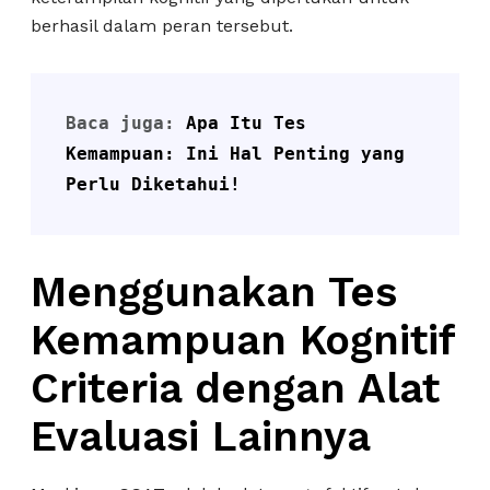
berhasil dalam peran tersebut.
Baca juga: 
Apa Itu Tes 
Kemampuan: Ini Hal Penting yang 
Perlu Diketahui!
Menggunakan Tes
Kemampuan Kognitif
Criteria dengan Alat
Evaluasi Lainnya