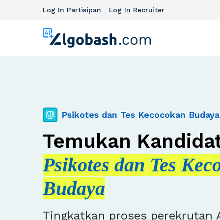
Log In Partisipan
Log In Recruiter
Psikotes dan Tes Kecocokan Budaya
Temukan Kandidat
Psikotes dan Tes Kec
Budaya
Tingkatkan proses perekrutan