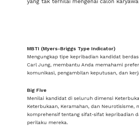
yang tak ternilai mengenai calon karyawa
MBTI (Myers-Briggs Type Indicator)
Mengungkap tipe kepribadian kandidat berdasar
Carl Jung, membantu Anda memahami prefer
komunikasi, pengambilan keputusan, dan kerj
Big Five
Menilai kandidat di seluruh dimensi Keterbukaa
Keterbukaan, Keramahan, dan Neurotisisme,
komprehensif tentang sifat-sifat kepribadian
perilaku mereka.