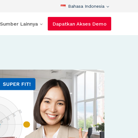
Bahasa Indonesia
Sumber Lainnya
Dapatkan Akses Demo