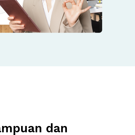
ampuan dan