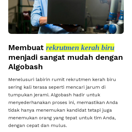
Membuat
rekrutmen kerah biru
menjadi sangat mudah dengan
Algobash
Menelusuri labirin rumit rekrutmen kerah biru
sering kali terasa seperti mencari jarum di
tumpukan jerami. Algobash hadir untuk
menyederhanakan proses ini, memastikan Anda
tidak hanya menemukan kandidat tetapi juga
menemukan orang yang tepat untuk tim Anda,
dengan cepat dan mulus.