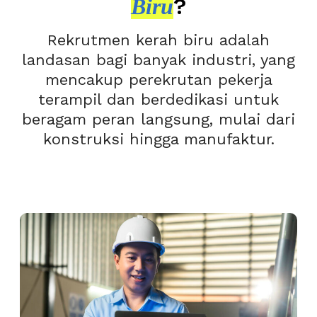
?
Biru
Rekrutmen kerah biru adalah
landasan bagi banyak industri, yang
mencakup perekrutan pekerja
terampil dan berdedikasi untuk
beragam peran langsung, mulai dari
konstruksi hingga manufaktur.