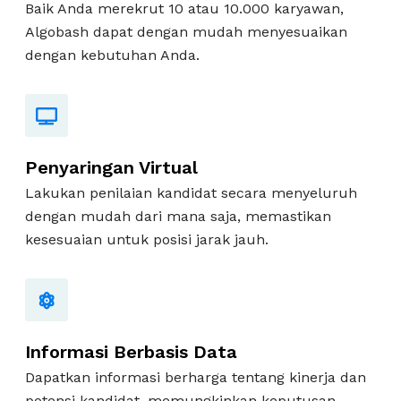
Baik Anda merekrut 10 atau 10.000 karyawan,
Algobash dapat dengan mudah menyesuaikan
dengan kebutuhan Anda.
Penyaringan Virtual
Lakukan penilaian kandidat secara menyeluruh
dengan mudah dari mana saja, memastikan
kesesuaian untuk posisi jarak jauh.
Informasi Berbasis Data
Dapatkan informasi berharga tentang kinerja dan
potensi kandidat, memungkinkan keputusan