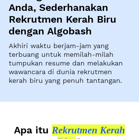
Anda, Sederhanakan
Rekrutmen Kerah Biru
dengan Algobash
Akhiri waktu berjam-jam yang
terbuang untuk memilah-milah
tumpukan resume dan melakukan
wawancara di dunia rekrutmen
kerah biru yang penuh tantangan.
Apa itu
Rekrutmen Kerah