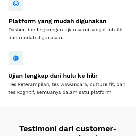
Platform yang mudah digunakan
Dasbor dan lingkungan ujian kami sangat intuitif
dan mudah digunakan.
Ujian lengkap dari hulu ke hilir
Tes keterampilan, tes wawancara, culture fit, dan
tes kognitif, semuanya dalam satu platform.
Testimoni dari customer-