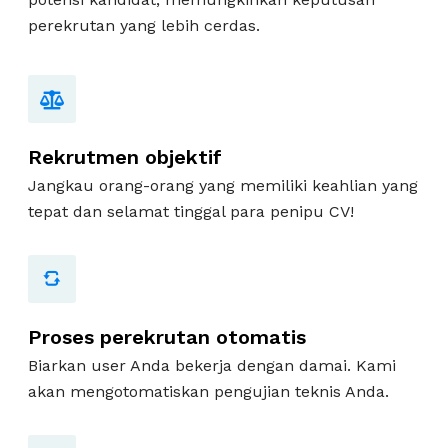
perekrutan yang lebih cerdas.
Rekrutmen objektif
Jangkau orang-orang yang memiliki keahlian yang
tepat dan selamat tinggal para penipu CV!
Proses perekrutan otomatis
Biarkan user Anda bekerja dengan damai. Kami
akan mengotomatiskan pengujian teknis Anda.