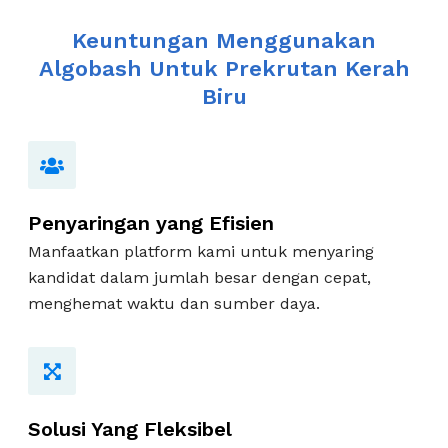
Keuntungan Menggunakan
Algobash Untuk Prekrutan Kerah
Biru
Penyaringan yang Efisien
Manfaatkan platform kami untuk menyaring
kandidat dalam jumlah besar dengan cepat,
menghemat waktu dan sumber daya.
Solusi Yang Fleksibel