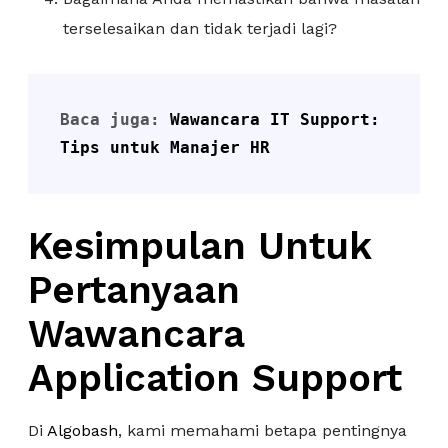
terselesaikan dan tidak terjadi lagi?
Baca juga: 
Wawancara IT Support: 
Tips untuk Manajer HR
Kesimpulan Untuk
Pertanyaan
Wawancara
Application Support
Di
Algobash
, kami memahami betapa pentingnya