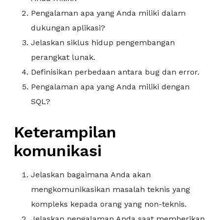
Pengalaman apa yang Anda miliki dalam
dukungan aplikasi?
Jelaskan siklus hidup pengembangan
perangkat lunak.
Definisikan perbedaan antara bug dan error.
Pengalaman apa yang Anda miliki dengan
SQL?
Keterampilan
komunikasi
Jelaskan bagaimana Anda akan
mengkomunikasikan masalah teknis yang
kompleks kepada orang yang non-teknis.
Jelaskan pengalaman Anda saat memberikan