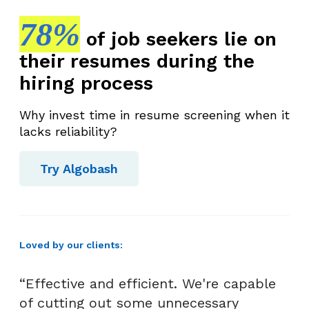
78%
of job seekers lie on
their resumes during the
hiring process
Why invest time in resume screening when it
lacks reliability?
Try Algobash
Loved by our clients:
“Effective and efficient. We're capable
of cutting out some unnecessary