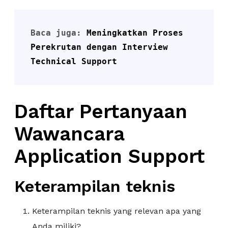
Baca juga: 
Meningkatkan Proses 
Perekrutan dengan Interview 
Technical Support
Daftar Pertanyaan
Wawancara
Application Support
Keterampilan teknis
Keterampilan teknis yang relevan apa yang
Anda miliki?