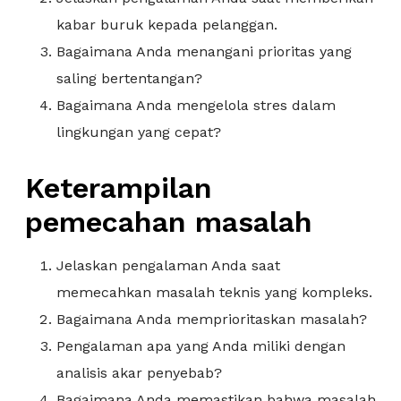
kabar buruk kepada pelanggan.
Bagaimana Anda menangani prioritas yang
saling bertentangan?
Bagaimana Anda mengelola stres dalam
lingkungan yang cepat?
Keterampilan
pemecahan masalah
Jelaskan pengalaman Anda saat
memecahkan masalah teknis yang kompleks.
Bagaimana Anda memprioritaskan masalah?
Pengalaman apa yang Anda miliki dengan
analisis akar penyebab?
Bagaimana Anda memastikan bahwa masalah