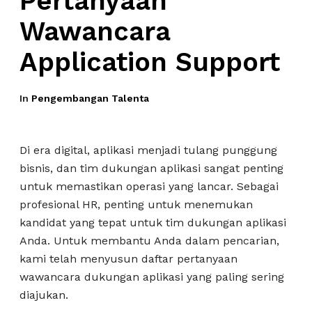
Pertanyaan
Wawancara
Application Support
In
Pengembangan Talenta
Di era digital, aplikasi menjadi tulang punggung
bisnis, dan tim dukungan aplikasi sangat penting
untuk memastikan operasi yang lancar. Sebagai
profesional HR, penting untuk menemukan
kandidat yang tepat untuk tim dukungan aplikasi
Anda. Untuk membantu Anda dalam pencarian,
kami telah menyusun daftar pertanyaan
wawancara dukungan aplikasi yang paling sering
diajukan.