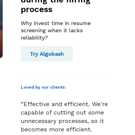
process
Why invest time in resume
screening when it lacks
reliability?
Try Algobash
Loved by our clients:
“Effective and efficient. We're
capable of cutting out some
unnecessary processes, so it
becomes more efficient.