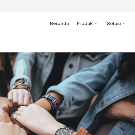
Beranda
Produk
Solusi