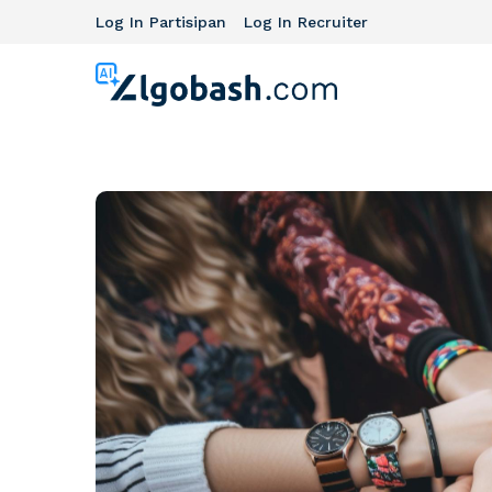
Log In Partisipan
Log In Recruiter