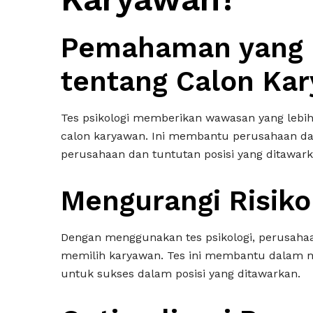
Pemahaman yang 
tentang Calon Ka
Tes psikologi memberikan wawasan yang lebi
calon karyawan. Ini membantu perusahaan da
perusahaan dan tuntutan posisi yang ditawark
Mengurangi Risik
Dengan menggunakan tes psikologi, perusaha
memilih karyawan. Tes ini membantu dalam me
untuk sukses dalam posisi yang ditawarkan.