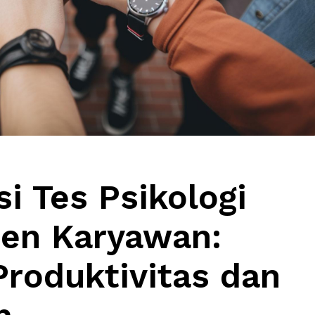
i Tes Psikologi
en Karyawan:
roduktivitas dan