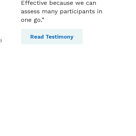
Effective because we can
assess many participants in
one go.”
Read Testimony
i