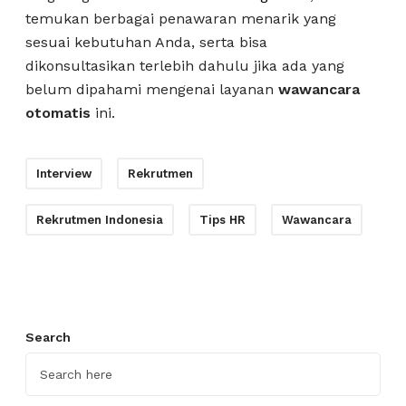
temukan berbagai penawaran menarik yang
sesuai kebutuhan Anda, serta bisa
dikonsultasikan terlebih dahulu jika ada yang
belum dipahami mengenai layanan
wawancara
otomatis
ini.
Interview
Rekrutmen
Rekrutmen Indonesia
Tips HR
Wawancara
Search