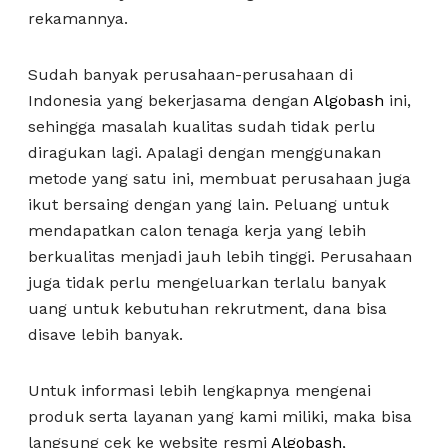
rekamannya.
Sudah banyak perusahaan-perusahaan di
Indonesia yang bekerjasama dengan
Algobash
ini,
sehingga masalah kualitas sudah tidak perlu
diragukan lagi. Apalagi dengan menggunakan
metode yang satu ini, membuat perusahaan juga
ikut bersaing dengan yang lain. Peluang untuk
mendapatkan calon tenaga kerja yang lebih
berkualitas menjadi jauh lebih tinggi. Perusahaan
juga tidak perlu mengeluarkan terlalu banyak
uang untuk kebutuhan rekrutment, dana bisa
disave lebih banyak.
Untuk informasi lebih lengkapnya mengenai
produk serta layanan yang kami miliki, maka bisa
langsung cek ke website resmi
Algobash
,