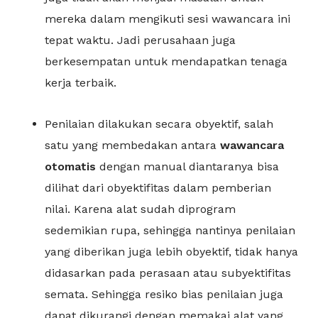
mereka dalam mengikuti sesi wawancara ini
tepat waktu. Jadi perusahaan juga
berkesempatan untuk mendapatkan tenaga
kerja terbaik.
Penilaian dilakukan secara obyektif, salah
satu yang membedakan antara
wawancara
otomatis
dengan manual diantaranya bisa
dilihat dari obyektifitas dalam pemberian
nilai. Karena alat sudah diprogram
sedemikian rupa, sehingga nantinya penilaian
yang diberikan juga lebih obyektif, tidak hanya
didasarkan pada perasaan atau subyektifitas
semata. Sehingga resiko bias penilaian juga
dapat dikurangi dengan memakai alat yang