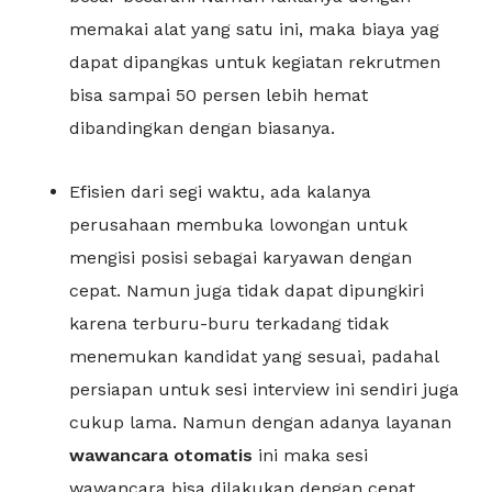
memakai alat yang satu ini, maka biaya yag
dapat dipangkas untuk kegiatan rekrutmen
bisa sampai 50 persen lebih hemat
dibandingkan dengan biasanya.
Efisien dari segi waktu, ada kalanya
perusahaan membuka lowongan untuk
mengisi posisi sebagai karyawan dengan
cepat. Namun juga tidak dapat dipungkiri
karena terburu-buru terkadang tidak
menemukan kandidat yang sesuai, padahal
persiapan untuk sesi interview ini sendiri juga
cukup lama. Namun dengan adanya layanan
wawancara otomatis
ini maka sesi
wawancara bisa dilakukan dengan cepat,