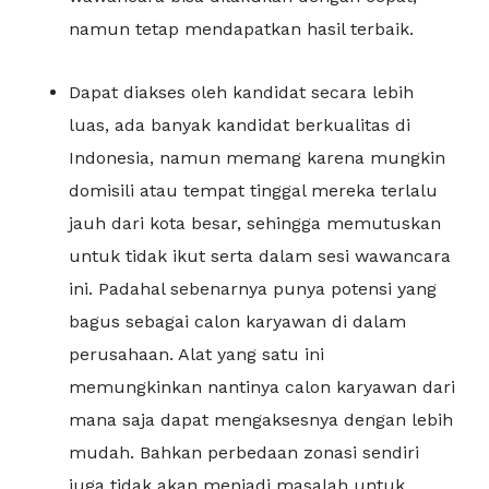
namun tetap mendapatkan hasil terbaik.
Dapat diakses oleh kandidat secara lebih
luas, ada banyak kandidat berkualitas di
Indonesia, namun memang karena mungkin
domisili atau tempat tinggal mereka terlalu
jauh dari kota besar, sehingga memutuskan
untuk tidak ikut serta dalam sesi wawancara
ini. Padahal sebenarnya punya potensi yang
bagus sebagai calon karyawan di dalam
perusahaan. Alat yang satu ini
memungkinkan nantinya calon karyawan dari
mana saja dapat mengaksesnya dengan lebih
mudah. Bahkan perbedaan zonasi sendiri
juga tidak akan menjadi masalah untuk