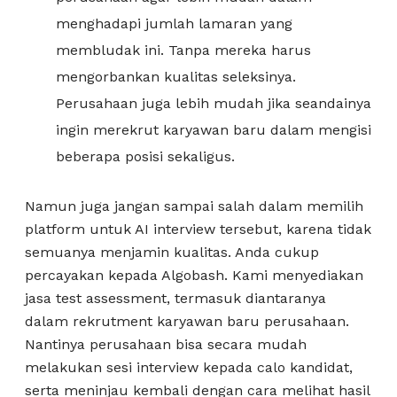
menghadapi jumlah lamaran yang
membludak ini. Tanpa mereka harus
mengorbankan kualitas seleksinya.
Perusahaan juga lebih mudah jika seandainya
ingin merekrut karyawan baru dalam mengisi
beberapa posisi sekaligus.
Namun juga jangan sampai salah dalam memilih
platform untuk AI interview tersebut, karena tidak
semuanya menjamin kualitas. Anda cukup
percayakan kepada Algobash. Kami menyediakan
jasa test assessment, termasuk diantaranya
dalam rekrutment karyawan baru perusahaan.
Nantinya perusahaan bisa secara mudah
melakukan sesi interview kepada calo kandidat,
serta meninjau kembali dengan cara melihat hasil