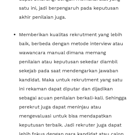
satu ini, jadi berpengaruh pada keputusan
akhir penilaian juga.
Memberikan kualitas rekrutment yang lebih
baik, berbeda dengan metode interview atau
wawancara manual dimana memang
penilaian atau keputusan sekedar diambil
sekejab pada saat mendengarkan jawaban
kandidat. Maka untuk rekrutment yang satu
ini rekaman dapat diputar dan dijadikan
sebagai acuan penilaian berkali-kali. Sehingga
perekrut juga dapat meninjau atau
mengevaluasi untuk bisa mendapatkan
keputusan terbaik. Jadi rekruter juga dapat
lebih fokus dengan para kandidat atau calon