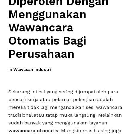
Diperoleh Dengan
Menggunakan
Wawancara
Otomatis Bagi
Perusahaan
In
Wawasan Industri
Sekarang ini hal yang sering dijumpai oleh para
pencari kerja atau pelamar pekerjaan adalah
mereka tidak lagi mengandalkan sesi wawancara
tradisional atau tatap muka langsung. Melainkan
sudah banyak yang menggunakan layanan
wawancara otomatis
. Mungkin masih asing juga