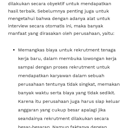
dilakukan secara obyektif untuk mendapatkan
hasil terbaik. Sebelumnya penting juga untuk
mengetahui bahwa dengan adanya alat untuk
interview secara otomatis ini, maka banyak
manfaat yang dirasakan oleh perusahaan, yaitu:
Memangkas biaya untuk rekrutment tenaga
kerja baru, dalam membuka lowongan kerja
sampai dengan proses rekrutment untuk
mendapatkan karyawan dalam sebuah
perusahaan tentunya tidak singkat, memakan
banyak waktu serta biaya yang tidak sedikit.
Karena itu perusahaan juga harus siap keluar
anggaran yang cukup besar apalagi jika
seandainya rekrutment dilakukan secara
besar-besaran. Namun faktanya dengan