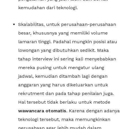
kemudahan dari teknologi.
Skalabilitas, untuk perusahaan-perusahaan
besar, khususnya yang memiliki volume
lamaran tinggi. Padahal mungkin posisi atau
lowongan yang dibutuhkan sedikit. Maka
tahap interview ini sering kali menyebabkan
mereka pusing untuk mengatur ulang
jadwal, kemudian ditambah lagi dengan
anggaran yang harus dikeluarkan untuk
rekrutment dan pada tahap penilaian juga.
Hal tersebut tidak berlaku untuk metode
wawancara otomatis
. Karena dengan adanya
teknologi tersebut, maka memungkinkan
perusahaan agar lebih mudah dalam