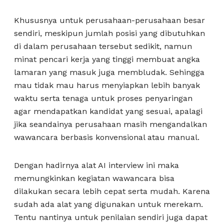
Khususnya untuk perusahaan-perusahaan besar
sendiri, meskipun jumlah posisi yang dibutuhkan
di dalam perusahaan tersebut sedikit, namun
minat pencari kerja yang tinggi membuat angka
lamaran yang masuk juga membludak. Sehingga
mau tidak mau harus menyiapkan lebih banyak
waktu serta tenaga untuk proses penyaringan
agar mendapatkan kandidat yang sesuai, apalagi
jika seandainya perusahaan masih mengandalkan
wawancara berbasis konvensional atau manual.
Dengan hadirnya alat AI interview ini maka
memungkinkan kegiatan wawancara bisa
dilakukan secara lebih cepat serta mudah. Karena
sudah ada alat yang digunakan untuk merekam.
Tentu nantinya untuk penilaian sendiri juga dapat