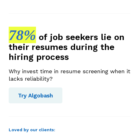
78%
of job seekers lie on
their resumes during the
hiring process
Why invest time in resume screening when it
lacks reliability?
Try Algobash
Loved by our clients: