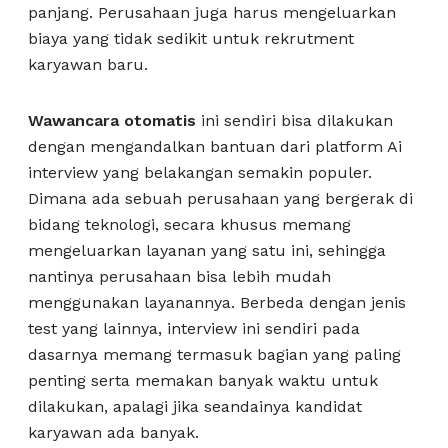
panjang. Perusahaan juga harus mengeluarkan
biaya yang tidak sedikit untuk rekrutment
karyawan baru.
Wawancara otomatis
ini sendiri bisa dilakukan
dengan mengandalkan bantuan dari platform Ai
interview yang belakangan semakin populer.
Dimana ada sebuah perusahaan yang bergerak di
bidang teknologi, secara khusus memang
mengeluarkan layanan yang satu ini, sehingga
nantinya perusahaan bisa lebih mudah
menggunakan layanannya. Berbeda dengan jenis
test yang lainnya, interview ini sendiri pada
dasarnya memang termasuk bagian yang paling
penting serta memakan banyak waktu untuk
dilakukan, apalagi jika seandainya kandidat
karyawan ada banyak.