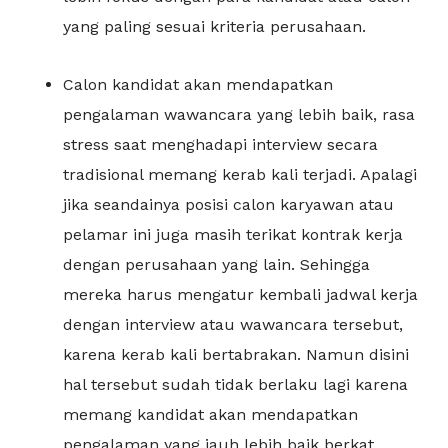
yang paling sesuai kriteria perusahaan.
Calon kandidat akan mendapatkan
pengalaman wawancara yang lebih baik, rasa
stress saat menghadapi interview secara
tradisional memang kerab kali terjadi. Apalagi
jika seandainya posisi calon karyawan atau
pelamar ini juga masih terikat kontrak kerja
dengan perusahaan yang lain. Sehingga
mereka harus mengatur kembali jadwal kerja
dengan interview atau wawancara tersebut,
karena kerab kali bertabrakan. Namun disini
hal tersebut sudah tidak berlaku lagi karena
memang kandidat akan mendapatkan
pengalaman yang jauh lebih baik berkat