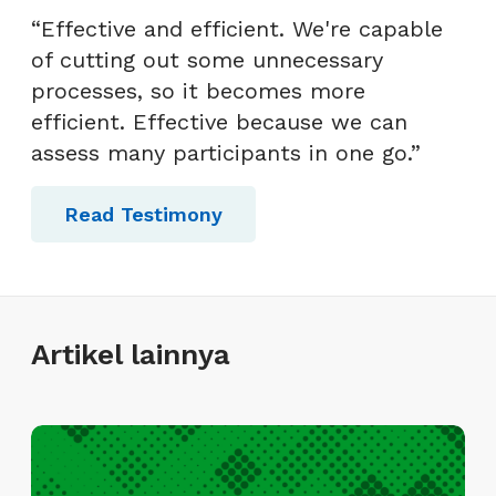
“Effective and efficient. We're capable
of cutting out some unnecessary
processes, so it becomes more
efficient. Effective because we can
assess many participants in one go.”
Read Testimony
Artikel lainnya
I
n
f