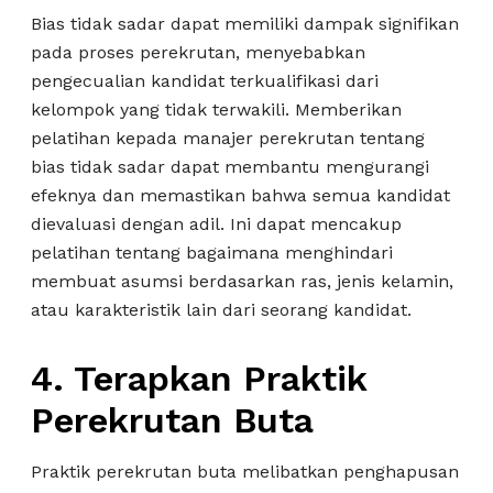
Bias tidak sadar dapat memiliki dampak signifikan
pada proses perekrutan, menyebabkan
pengecualian kandidat terkualifikasi dari
kelompok yang tidak terwakili. Memberikan
pelatihan kepada manajer perekrutan tentang
bias tidak sadar dapat membantu mengurangi
efeknya dan memastikan bahwa semua kandidat
dievaluasi dengan adil. Ini dapat mencakup
pelatihan tentang bagaimana menghindari
membuat asumsi berdasarkan ras, jenis kelamin,
atau karakteristik lain dari seorang kandidat.
4. Terapkan Praktik
Perekrutan Buta
Praktik perekrutan buta melibatkan penghapusan