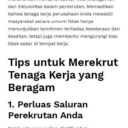
dan inklusivitas dalam perekrutan. Memastikan
bahwa tenaga kerja perusahaan Anda mewakili
masyarakat secara umum tidak hanya
menunjukkan komitmen terhadap kesetaraan dan
keadilan, tetapi juga membantu mengurangi bias
tidak sadar di tempat kerja.
Tips untuk Merekrut
Tenaga Kerja yang
Beragam
1. Perluas Saluran
Perekrutan Anda