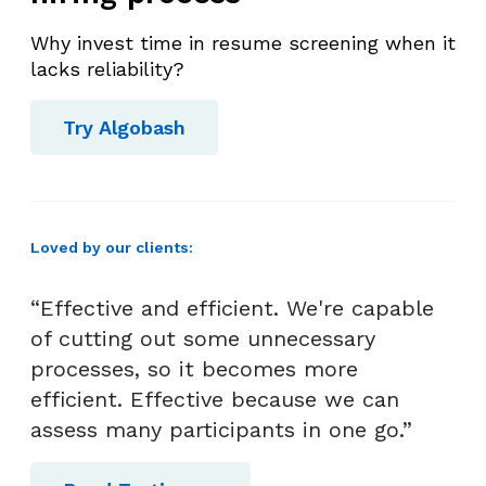
Why invest time in resume screening when it
lacks reliability?
Try Algobash
Loved by our clients:
“Effective and efficient. We're capable
of cutting out some unnecessary
processes, so it becomes more
efficient. Effective because we can
assess many participants in one go.”