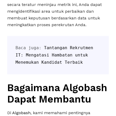
secara teratur meninjau metrik ini, Anda dapat
mengidentifikasi area untuk perbaikan dan
membuat keputusan berdasarkan data untuk
meningkatkan proses perekrutan Anda.
Baca juga: 
Tantangan Rekrutmen 
IT: Mengatasi Hambatan untuk 
Menemukan Kandidat Terbaik
Bagaimana Algobash
Dapat Membantu
Di
Algobash
, kami memahami pentingnya