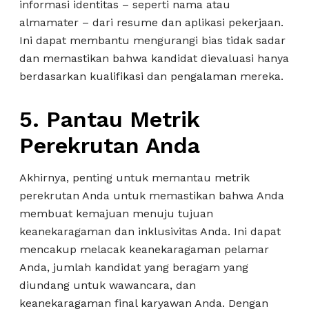
informasi identitas – seperti nama atau
almamater – dari resume dan aplikasi pekerjaan.
Ini dapat membantu mengurangi bias tidak sadar
dan memastikan bahwa kandidat dievaluasi hanya
berdasarkan kualifikasi dan pengalaman mereka.
5. Pantau Metrik
Perekrutan Anda
Akhirnya, penting untuk memantau metrik
perekrutan Anda untuk memastikan bahwa Anda
membuat kemajuan menuju tujuan
keanekaragaman dan inklusivitas Anda. Ini dapat
mencakup melacak keanekaragaman pelamar
Anda, jumlah kandidat yang beragam yang
diundang untuk wawancara, dan
keanekaragaman final karyawan Anda. Dengan