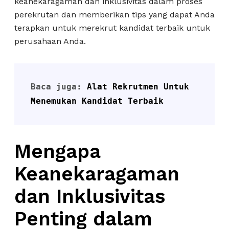
keanekaragaman dan inklusivitas dalam proses
perekrutan dan memberikan tips yang dapat Anda
terapkan untuk merekrut kandidat terbaik untuk
perusahaan Anda.
Baca juga: 
Alat Rekrutmen Untuk 
Menemukan Kandidat Terbaik
Mengapa
Keanekaragaman
dan Inklusivitas
Penting dalam