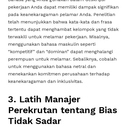
pekerjaan Anda dapat memiliki dampak signifikan
pada keanekaragaman pelamar Anda. Penelitian
telah menunjukkan bahwa kata-kata dan frasa
tertentu dapat menghambat kelompok yang tidak
terwakili untuk melamar pekerjaan. Misalnya,
menggunakan bahasa maskulin seperti
“kompetitif” dan “dominan” dapat menghalangi
perempuan untuk melamar. Sebaliknya, cobalah
untuk menggunakan bahasa netral dan
menekankan komitmen perusahaan terhadap
keanekaragaman dan inklusivitas.
3. Latih Manajer
Perekrutan tentang Bias
Tidak Sadar