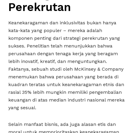
Perekrutan
Keanekaragaman dan inklusivitas bukan hanya
kata-kata yang populer – mereka adalah
komponen penting dari strategi perekrutan yang
sukses. Penelitian telah menunjukkan bahwa
perusahaan dengan tenaga kerja yang beragam
lebih inovatif, kreatif, dan menguntungkan.
Faktanya, sebuah studi oleh McKinsey & Company
menemukan bahwa perusahaan yang berada di
kuadran teratas untuk keanekaragaman etnis dan
rasial 35% lebih mungkin memiliki pengembalian
keuangan di atas median industri nasional mereka
yang sesuai.
Selain manfaat bisnis, ada juga alasan etis dan
moral untuk memprioritaskan keanekaragaman