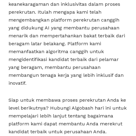
keanekaragaman dan inklusivitas dalam proses
perekrutan. Itulah mengapa kami telah
mengembangkan platform perekrutan canggih
yang didukung AI yang membantu perusahaan
menarik dan mempertahankan bakat terbaik dari
beragam latar belakang. Platform kami
memanfaatkan algoritma canggih untuk
mengidentifikasi kandidat terbaik dari pelamar
yang beragam, membantu perusahaan
membangun tenaga kerja yang lebih inklusif dan
inovatif.
Siap untuk membawa proses perekrutan Anda ke
level berikutnya? Hubungi Algobash hari ini untuk
mempelajari lebih lanjut tentang bagaimana
platform kami dapat membantu Anda merekrut
kandidat terbaik untuk perusahaan Anda.