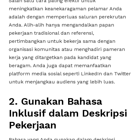
Salah satu cara paling efektif untuk
meningkatkan keanekaragaman pelamar Anda
adalah dengan memperluas saluran perekrutan
Anda. Alih-alih hanya mengandalkan papan
pekerjaan tradisional dan referensi,
pertimbangkan untuk bekerja sama dengan
organisasi komunitas atau menghadiri pameran
kerja yang ditargetkan pada kandidat yang
beragam. Anda juga dapat memanfaatkan
platform media sosial seperti LinkedIn dan Twitter
untuk menjangkau audiens yang lebih luas.
2. Gunakan Bahasa
Inklusif dalam Deskripsi
Pekerjaan
Bahasa yang Anda gunakan dalam deskripsi