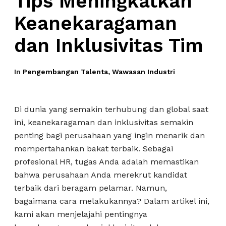
Tips Meningkatkan
Keanekaragaman
dan Inklusivitas Tim
In
Pengembangan Talenta
,
Wawasan Industri
Di dunia yang semakin terhubung dan global saat
ini, keanekaragaman dan inklusivitas semakin
penting bagi perusahaan yang ingin menarik dan
mempertahankan bakat terbaik. Sebagai
profesional HR, tugas Anda adalah memastikan
bahwa perusahaan Anda merekrut kandidat
terbaik dari beragam pelamar. Namun,
bagaimana cara melakukannya? Dalam artikel ini,
kami akan menjelajahi pentingnya