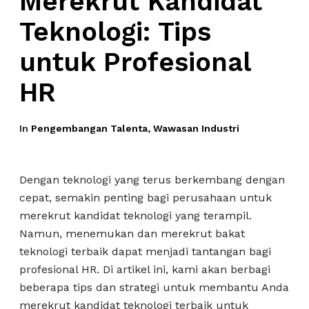
Merekrut Kandidat
Teknologi: Tips
untuk Profesional
HR
In
Pengembangan Talenta
,
Wawasan Industri
Dengan teknologi yang terus berkembang dengan
cepat, semakin penting bagi perusahaan untuk
merekrut kandidat teknologi yang terampil.
Namun, menemukan dan merekrut bakat
teknologi terbaik dapat menjadi tantangan bagi
profesional HR. Di artikel ini, kami akan berbagi
beberapa tips dan strategi untuk membantu Anda
merekrut kandidat teknologi terbaik untuk