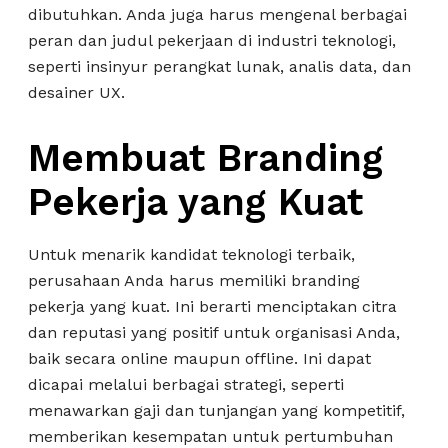
dibutuhkan. Anda juga harus mengenal berbagai
peran dan judul pekerjaan di industri teknologi,
seperti insinyur perangkat lunak, analis data, dan
desainer UX.
Membuat Branding
Pekerja yang Kuat
Untuk menarik kandidat teknologi terbaik,
perusahaan Anda harus memiliki branding
pekerja yang kuat. Ini berarti menciptakan citra
dan reputasi yang positif untuk organisasi Anda,
baik secara online maupun offline. Ini dapat
dicapai melalui berbagai strategi, seperti
menawarkan gaji dan tunjangan yang kompetitif,
memberikan kesempatan untuk pertumbuhan