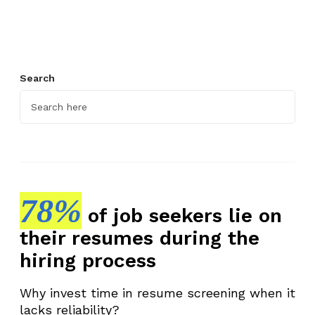
Search
78%
of job seekers lie on
their resumes during the
hiring process
Why invest time in resume screening when it
lacks reliability?