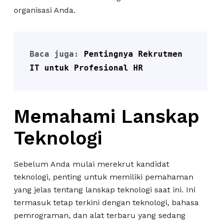
organisasi Anda.
Baca juga: 
Pentingnya Rekrutmen 
IT untuk Profesional HR
Memahami Lanskap
Teknologi
Sebelum Anda mulai merekrut kandidat
teknologi, penting untuk memiliki pemahaman
yang jelas tentang lanskap teknologi saat ini. Ini
termasuk tetap terkini dengan teknologi, bahasa
pemrograman, dan alat terbaru yang sedang