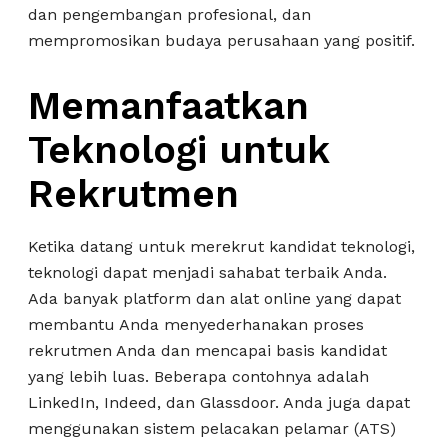
dan pengembangan profesional, dan
mempromosikan budaya perusahaan yang positif.
Memanfaatkan
Teknologi untuk
Rekrutmen
Ketika datang untuk merekrut kandidat teknologi,
teknologi dapat menjadi sahabat terbaik Anda.
Ada banyak platform dan alat online yang dapat
membantu Anda menyederhanakan proses
rekrutmen Anda dan mencapai basis kandidat
yang lebih luas. Beberapa contohnya adalah
LinkedIn, Indeed, dan Glassdoor. Anda juga dapat
menggunakan sistem pelacakan pelamar (ATS)