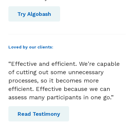
Try Algobash
Loved by our clients:
“Effective and efficient. We're capable
of cutting out some unnecessary
processes, so it becomes more
efficient. Effective because we can
assess many participants in one go.”
Read Testimony