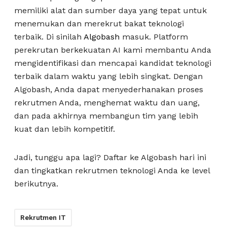
memiliki alat dan sumber daya yang tepat untuk
menemukan dan merekrut bakat teknologi
terbaik. Di sinilah
Algobash
masuk. Platform
perekrutan berkekuatan AI kami membantu Anda
mengidentifikasi dan mencapai kandidat teknologi
terbaik dalam waktu yang lebih singkat. Dengan
Algobash, Anda dapat menyederhanakan proses
rekrutmen Anda, menghemat waktu dan uang,
dan pada akhirnya membangun tim yang lebih
kuat dan lebih kompetitif.
Jadi, tunggu apa lagi? Daftar ke Algobash hari ini
dan tingkatkan rekrutmen teknologi Anda ke level
berikutnya.
Rekrutmen IT