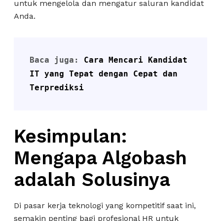
untuk mengelola dan mengatur saluran kandidat
Anda.
Baca juga: 
Cara Mencari Kandidat 
IT yang Tepat dengan Cepat dan 
Terprediksi
Kesimpulan:
Mengapa Algobash
adalah Solusinya
Di pasar kerja teknologi yang kompetitif saat ini,
semakin penting bagi profesional HR untuk