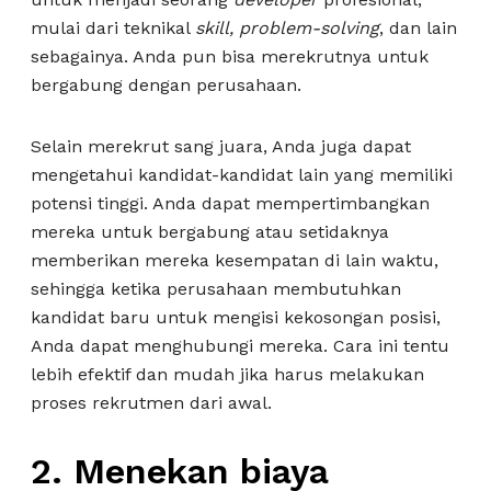
mulai dari teknikal
skill, problem-solving
, dan lain
sebagainya. Anda pun bisa merekrutnya untuk
bergabung dengan perusahaan.
Selain merekrut sang juara, Anda juga dapat
mengetahui kandidat-kandidat lain yang memiliki
potensi tinggi. Anda dapat mempertimbangkan
mereka untuk bergabung atau setidaknya
memberikan mereka kesempatan di lain waktu,
sehingga ketika perusahaan membutuhkan
kandidat baru untuk mengisi kekosongan posisi,
Anda dapat menghubungi mereka. Cara ini tentu
lebih efektif dan mudah jika harus melakukan
proses rekrutmen dari awal.
2.
Menekan biaya