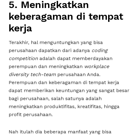
5. Meningkatkan
keberagaman di tempat
kerja
Terakhir, hal menguntungkan yang bisa
perusahaan dapatkan dari adanya
coding
competition
adalah dapat memberdayakan
perempuan dan meningkatkan
workplace
diversity tech-team
perusahaan Anda.
Perempuan dan keberagaman di tempat kerja
dapat memberikan keuntungan yang sangat besar
bagi perusahaan, salah satunya adalah
meningkatkan produktifitas, kreatifitas, hingga
profit perusahaan.
Nah itulah dia beberapa manfaat yang bisa