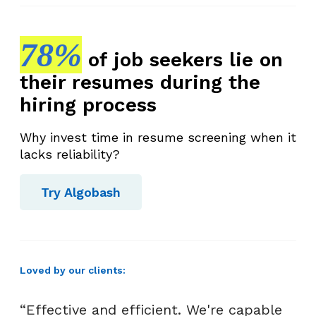
78%
of job seekers lie on
their resumes during the
hiring process
Why invest time in resume screening when it
lacks reliability?
Try Algobash
Loved by our clients:
“Effective and efficient. We're capable