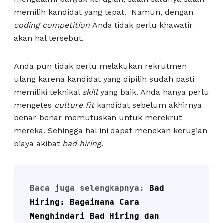
memilih kandidat yang tepat. Namun, dengan
coding competition
Anda tidak perlu khawatir
akan hal tersebut.
Anda pun tidak perlu melakukan rekrutmen
ulang karena kandidat yang dipilih sudah pasti
memiliki teknikal
skill
yang baik. Anda hanya perlu
mengetes
culture fit
kandidat sebelum akhirnya
benar-benar memutuskan untuk merekrut
mereka. Sehingga hal ini dapat menekan kerugian
biaya akibat
bad hiring
.
Baca juga selengkapnya: 
Bad 
Hiring: Bagaimana Cara 
Menghindari Bad Hiring dan 