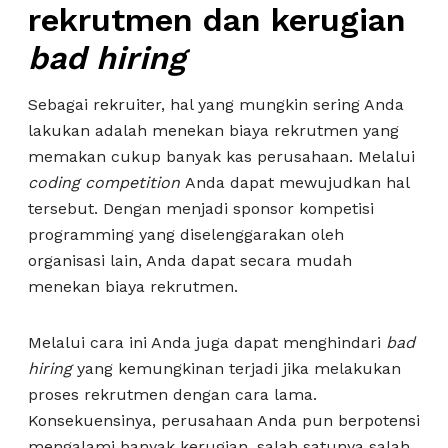
rekrutmen dan kerugian
bad hiring
Sebagai rekruiter, hal yang mungkin sering Anda
lakukan adalah menekan biaya rekrutmen yang
memakan cukup banyak kas perusahaan. Melalui
coding competition
Anda dapat mewujudkan hal
tersebut. Dengan menjadi sponsor kompetisi
programming yang diselenggarakan oleh
organisasi lain, Anda dapat secara mudah
menekan biaya rekrutmen.
Melalui cara ini Anda juga dapat menghindari
bad
hiring
yang kemungkinan terjadi jika melakukan
proses rekrutmen dengan cara lama.
Konsekuensinya, perusahaan Anda pun berpotensi
mengalami banyak kerugian, salah satunya salah