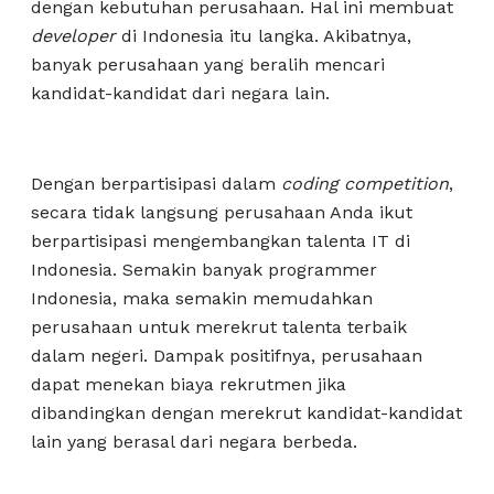
dengan kebutuhan perusahaan. Hal ini membuat
developer
di Indonesia itu langka. Akibatnya,
banyak perusahaan yang beralih mencari
kandidat-kandidat dari negara lain.
Dengan berpartisipasi dalam
coding competition
,
secara tidak langsung perusahaan Anda ikut
berpartisipasi mengembangkan talenta IT di
Indonesia. Semakin banyak programmer
Indonesia, maka semakin memudahkan
perusahaan untuk merekrut talenta terbaik
dalam negeri. Dampak positifnya, perusahaan
dapat menekan biaya rekrutmen jika
dibandingkan dengan merekrut kandidat-kandidat
lain yang berasal dari negara berbeda.