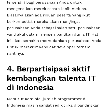
tersendiri bagi perusahaan Anda untuk
mengenalkan merek secara lebih meluas.
Biasanya akan ada ribuan peserta yang ikut
berkompetisi, mereka akan mengingat
perusahaan Anda sebagai salah satu perusahaan
yang aktif dalam mengembangkan dunia IT. Hal
ini akan semakin memudahkan perusahaan Anda
untuk merekrut kandidat developer terbaik
nantinya.
4.
Berpartisipasi aktif
kembangkan talenta IT
di Indonesia
Menurut
Kominfo
, jumlah programmer di
Indonesia masih sangat sedikit jika dibandingkan