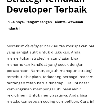
Developer Terbaik
In
Lainnya
,
Pengembangan Talenta
,
Wawasan
Industri
Merekrut
developer
berkualitas merupakan hal
yang sangat sulit untuk dilakukan. Anda
memerlukan strategi matang agar bisa
menemukan kandidat yang cocok dengan
perusahaan. Namun, sejauh manapun strategi
tersebut disiapkan, terkadang berbagai macam
tantangan tetap harus dihadapi. Hal ini besar
kemungkinan mempengaruhi hasil akhir
rekrutmen. Untuk menyiasatinya, Anda bisa
melakukan sebuah coding competition. Cara ini