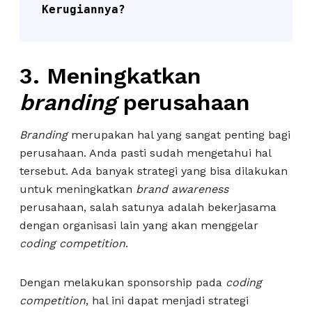
Kerugiannya?
3.
Meningkatkan
branding
perusahaan
Branding
merupakan hal yang sangat penting bagi
perusahaan. Anda pasti sudah mengetahui hal
tersebut. Ada banyak strategi yang bisa dilakukan
untuk meningkatkan
brand awareness
perusahaan, salah satunya adalah bekerjasama
dengan organisasi lain yang akan menggelar
coding competition
.
Dengan melakukan sponsorship pada
coding
competition
, hal ini dapat menjadi strategi