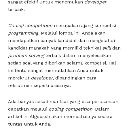
sangat efektif untuk menemukan
developer
terbaik.
Coding competition
merupakan ajang kompetisi
programming.
Melalui lomba ini, Anda akan
mendapatkan banyak kandidat dan mengetahui
kandidat manakah yang memiliki teknikal
skill
dan
problem solving
terbaik dalam menyelesaikan
setiap soal yang diberikan selama kompetisi. Hal
ini tentu sangat memudahkan Anda untuk
merekrut
developer,
dibandingkan cara
rekrutmen seperti biasanya.
Ada banyak sekali manfaat yang bisa perusahaan
dapatkan melalui
coding competition
. Dalam
artikel ini Algobash akan membahasnya secara
tuntas untuk Anda.