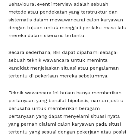
Behavioural event interview adalah sebuah
metode atau pendekatan yang terstruktur dan
sistematis dalam mewawancarai calon karyawan
dengan tujuan untuk menggali perilaku masa lalu
mereka dalam skenario tertentu.
Secara sederhana, BEI dapat dipahami sebagai
sebuah teknik wawancara untuk meminta
kandidat menjelaskan situasi atau pengalaman
tertentu di pekerjaan mereka sebelumnya.
Teknik wawancara ini bukan hanya memberikan
pertanyaan yang bersifat hipotesis, namun justru
berusaha untuk memberikan beragam
pertanyaan yang dapat menyelami situasi nyata
yang pernah dialami calon karyawan pada situsi
tertentu yang sesuai dengan pekerjaan atau posisi