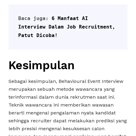
Baca juga: 
6 Manfaat AI 
Interview Dalam Job Recruitment, 
Patut Dicoba!
Kesimpulan
Sebagai kesimpulan, Behavioural Event Interview
merupakan sebuah metode wawancara yang
terinformasi dalam dunia rekrutmen saat ini.
Teknik wawancara ini memberikan wawasan
berarti mengenai pengalaman nyata kandidat
sehingga recruiter dapat melakukan prediksi yang
lebih presisi mengenai kesuksesan calon