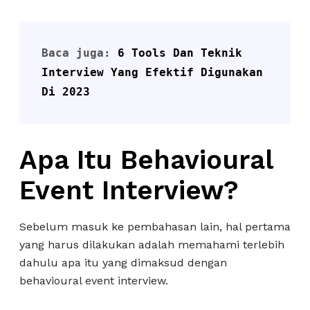
Baca juga: 
6 Tools Dan Teknik 
Interview Yang Efektif Digunakan 
Di 2023
Apa Itu Behavioural
Event Interview?
Sebelum masuk ke pembahasan lain, hal pertama
yang harus dilakukan adalah memahami terlebih
dahulu apa itu yang dimaksud dengan
behavioural event interview.