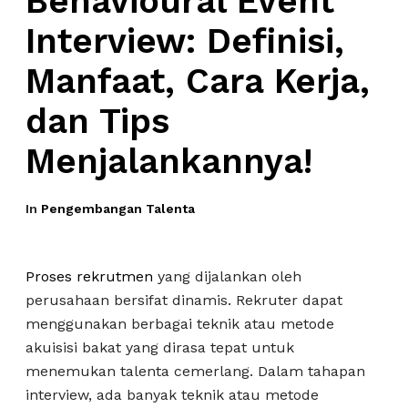
Behavioural Event
Interview: Definisi,
Manfaat, Cara Kerja,
dan Tips
Menjalankannya!
In
Pengembangan Talenta
Proses rekrutmen
yang dijalankan oleh
perusahaan bersifat dinamis. Rekruter dapat
menggunakan berbagai teknik atau metode
akuisisi bakat yang dirasa tepat untuk
menemukan talenta cemerlang. Dalam tahapan
interview, ada banyak teknik atau metode