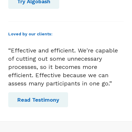
Try Algobash
Loved by our clients:
“Effective and efficient. We're capable
of cutting out some unnecessary
processes, so it becomes more
efficient. Effective because we can
assess many participants in one go.”
Read Testimony