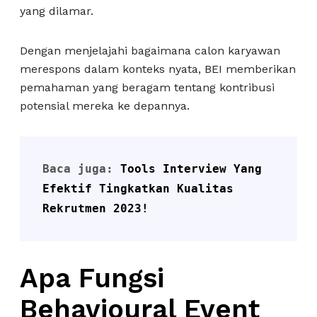
yang dilamar.
Dengan menjelajahi bagaimana calon karyawan
merespons dalam konteks nyata, BEI memberikan
pemahaman yang beragam tentang kontribusi
potensial mereka ke depannya.
Baca juga: 
Tools Interview Yang 
Efektif Tingkatkan Kualitas 
Rekrutmen 2023!
Apa Fungsi
Behavioural Event