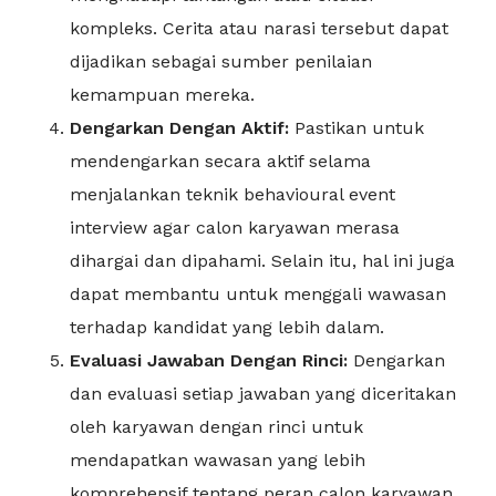
kompleks. Cerita atau narasi tersebut dapat
dijadikan sebagai sumber penilaian
kemampuan mereka.
Dengarkan Dengan Aktif:
Pastikan untuk
mendengarkan secara aktif selama
menjalankan teknik behavioural event
interview agar calon karyawan merasa
dihargai dan dipahami. Selain itu, hal ini juga
dapat membantu untuk menggali wawasan
terhadap kandidat yang lebih dalam.
Evaluasi Jawaban Dengan Rinci:
Dengarkan
dan evaluasi setiap jawaban yang diceritakan
oleh karyawan dengan rinci untuk
mendapatkan wawasan yang lebih
komprehensif tentang peran calon karyawan,