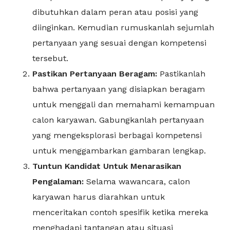
dibutuhkan dalam peran atau posisi yang
diinginkan. Kemudian rumuskanlah sejumlah
pertanyaan yang sesuai dengan kompetensi
tersebut.
Pastikan Pertanyaan Beragam:
Pastikanlah
bahwa pertanyaan yang disiapkan beragam
untuk menggali dan memahami kemampuan
calon karyawan. Gabungkanlah pertanyaan
yang mengeksplorasi berbagai kompetensi
untuk menggambarkan gambaran lengkap.
Tuntun Kandidat Untuk Menarasikan
Pengalaman:
Selama wawancara, calon
karyawan harus diarahkan untuk
menceritakan contoh spesifik ketika mereka
menghadapi tantangan atau situasi