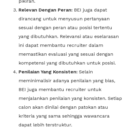
pikiran.
Relevan Dengan Peran:
BEI juga dapat
dirancang untuk menyusun pertanyaan
sesuai dengan peran atau posisi tertentu
yang dibutuhkan. Relevansi atau eselarasan
ini dapat membantu recruiter dalam
memastikan evaluasi yang sesuai dengan
kompetensi yang dibutuhkan untuk posisi.
Penilaian Yang Konsisten:
Selain
meminimalisir adanya penilaian yang bias,
BEI juga membantu recruiter untuk
menjalankan penilaian yang konsisten. Setiap
calon akan dinilai dengan patokan atau
kriteria yang sama sehingga wawancara
dapat lebih terstruktur.