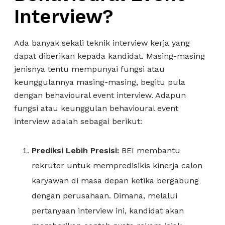
Interview?
Ada banyak sekali teknik interview kerja yang
dapat diberikan kepada kandidat. Masing-masing
jenisnya tentu mempunyai fungsi atau
keunggulannya masing-masing, begitu pula
dengan behavioural event interview. Adapun
fungsi atau keunggulan behavioural event
interview adalah sebagai berikut:
Prediksi Lebih Presisi:
BEI membantu
rekruter untuk mempredisikis kinerja calon
karyawan di masa depan ketika bergabung
dengan perusahaan. Dimana, melalui
pertanyaan interview ini, kandidat akan