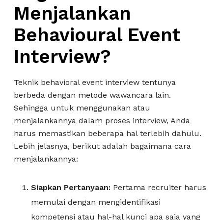
Menjalankan
Behavioural Event
Interview?
Teknik behavioral event interview tentunya
berbeda dengan metode wawancara lain.
Sehingga untuk menggunakan atau
menjalankannya dalam proses interview, Anda
harus memastikan beberapa hal terlebih dahulu.
Lebih jelasnya, berikut adalah bagaimana cara
menjalankannya:
Siapkan Pertanyaan:
Pertama recruiter harus
memulai dengan mengidentifikasi
kompetensi atau hal-hal kunci apa saja yang