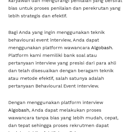
karyawan dan mengurangi penilaian yang bersifat
bias untuk proses penilaian dan perekrutan yang
lebih strategis dan efektif.
Bagi Anda yang ingin menggunakan teknik
behavioural event interview, Anda dapat
menggunakan platform wawancara
Algobash
.
Platform kami memiliki bank soal atau
pertanyaan interview yang presisi dari para ahli
dan telah disesuaikan dengan beragam teknik
atau metode efektif, salah satunya adalah
pertanyaan Behavioural Event Interview.
Dengan menggunakan platform interview
Algobash
, Anda dapat melakukan proses
wawancara tanpa bias yang lebih mudah, cepat,
dan tepat sehingga proses rekrutmen dapat