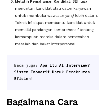
Melatih Pemahaman Kandidat:
BEI juga
menuntun kandidat atau calon karyawan
untuk membuka wawasan yang lebih dalam.
Teknik ini dapat membantu kandidat untuk
memiliki pandangan komprehensif tentang
kemampuan mereka dalam pemecahan
masalah dan bakat interpersonal.
Baca juga: 
Apa Itu AI Interview? 
Sistem Inovatif Untuk Perekrutan 
Efisien!
Bagaimana Cara