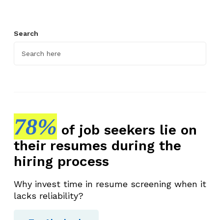
Search
78%
of job seekers lie on
their resumes during the
hiring process
Why invest time in resume screening when it
lacks reliability?