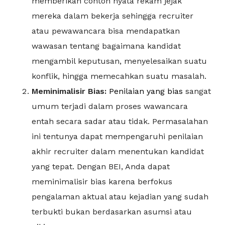
memberikan contoh nyata rekam jejak
mereka dalam bekerja sehingga recruiter
atau pewawancara bisa mendapatkan
wawasan tentang bagaimana kandidat
mengambil keputusan, menyelesaikan suatu
konflik, hingga memecahkan suatu masalah.
Meminimalisir Bias:
Penilaian yang bias
sangat
umum terjadi dalam proses wawancara
entah secara sadar atau tidak. Permasalahan
ini tentunya dapat mempengaruhi penilaian
akhir recruiter dalam menentukan kandidat
yang tepat. Dengan BEI, Anda dapat
meminimalisir bias karena berfokus
pengalaman aktual atau kejadian yang sudah
terbukti bukan berdasarkan asumsi atau