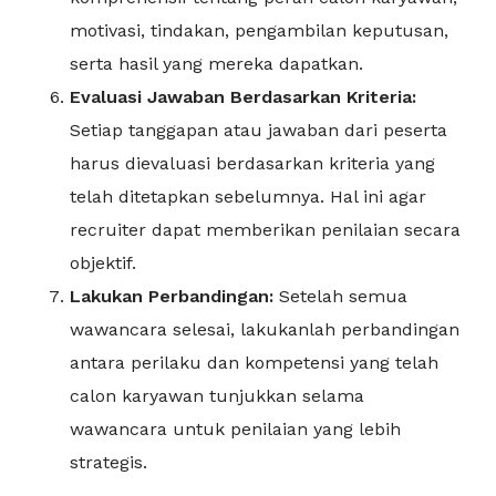
motivasi, tindakan, pengambilan keputusan,
serta hasil yang mereka dapatkan.
Evaluasi Jawaban Berdasarkan Kriteria:
Setiap tanggapan atau jawaban dari peserta
harus dievaluasi berdasarkan kriteria yang
telah ditetapkan sebelumnya. Hal ini agar
recruiter dapat memberikan penilaian secara
objektif.
Lakukan Perbandingan:
Setelah semua
wawancara selesai, lakukanlah perbandingan
antara perilaku dan kompetensi yang telah
calon karyawan tunjukkan selama
wawancara untuk penilaian yang lebih
strategis.