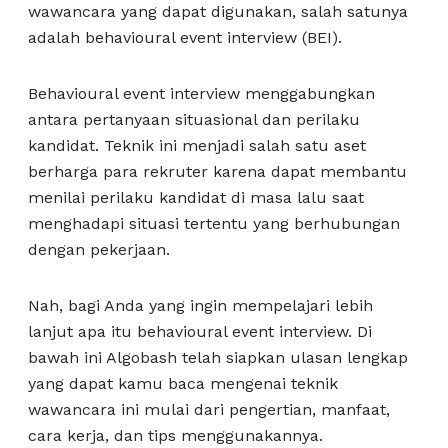
wawancara yang dapat digunakan, salah satunya
adalah behavioural event interview (BEI).
Behavioural event interview menggabungkan
antara pertanyaan situasional dan perilaku
kandidat. Teknik ini menjadi salah satu aset
berharga para rekruter karena dapat membantu
menilai perilaku kandidat di masa lalu saat
menghadapi situasi tertentu yang berhubungan
dengan pekerjaan.
Nah, bagi Anda yang ingin mempelajari lebih
lanjut apa itu behavioural event interview. Di
bawah ini Algobash telah siapkan ulasan lengkap
yang dapat kamu baca mengenai teknik
wawancara ini mulai dari pengertian, manfaat,
cara kerja, dan tips menggunakannya.