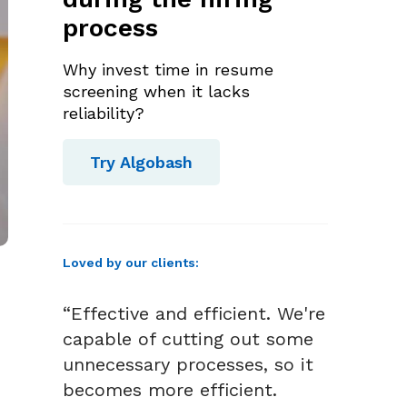
process
Why invest time in resume
screening when it lacks
reliability?
Try Algobash
Loved by our clients:
“Effective and efficient. We're
capable of cutting out some
unnecessary processes, so it
becomes more efficient.