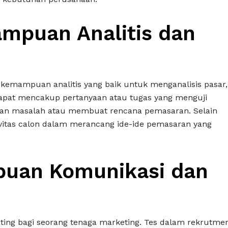
mpuan Analitis dan
 kemampuan analitis yang baik untuk menganalisis pasar,
 dapat mencakup pertanyaan atau tugas yang menguji
kan masalah atau membuat rencana pemasaran. Selain
tivitas calon dalam merancang ide-ide pemasaran yang
puan Komunikasi dan
ing bagi seorang tenaga marketing. Tes dalam rekrutme