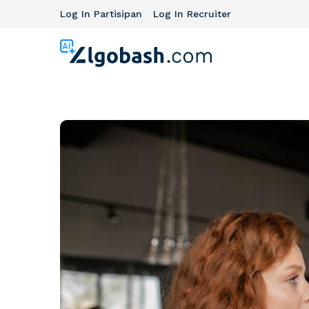
Log In Partisipan
Log In Recruiter