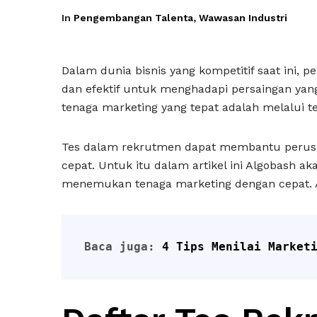
In
Pengembangan Talenta
,
Wawasan Industri
Dalam dunia bisnis yang kompetitif saat ini
dan efektif untuk menghadapi persaingan yang
tenaga marketing yang tepat adalah melalui 
Tes dalam rekrutmen dapat membantu perus
cepat. Untuk itu dalam artikel ini Algobash
menemukan tenaga marketing dengan cepat. A
Baca juga: 
4 Tips Menilai Market