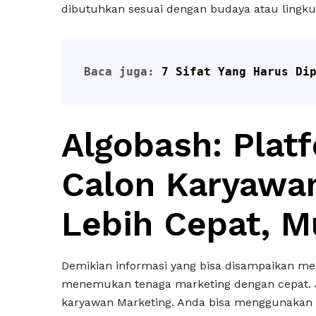
dibutuhkan sesuai dengan budaya atau lingku
Baca juga: 
7 Sifat Yang Harus Di
Algobash: Plat
Calon Karyawan
Lebih Cepat, M
Demikian informasi yang bisa disampaikan 
menemukan tenaga marketing dengan cepat. J
karyawan Marketing. Anda bisa menggunakan 