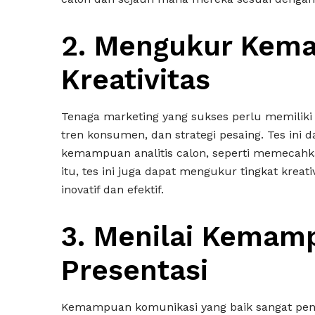
2. Mengukur Kema
Kreativitas
Tenaga marketing yang sukses perlu memiliki
tren konsumen, dan strategi pesaing. Tes ini
kemampuan analitis calon, seperti memecah
itu, tes ini juga dapat mengukur tingkat krea
inovatif dan efektif.
3. Menilai Kemam
Presentasi
Kemampuan komunikasi yang baik sangat pent