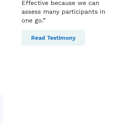
Effective because we can
assess many participants in
one go.”
Read Testimony