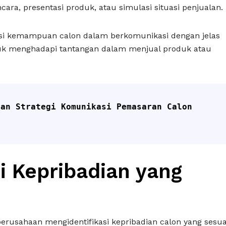
ra, presentasi produk, atau simulasi situasi penjualan.
asi kemampuan calon dalam berkomunikasi dengan jelas
uk menghadapi tantangan dalam menjual produk atau
an Strategi Komunikasi Pemasaran Calon 
i Kepribadian yang
rusahaan mengidentifikasi kepribadian calon yang sesua