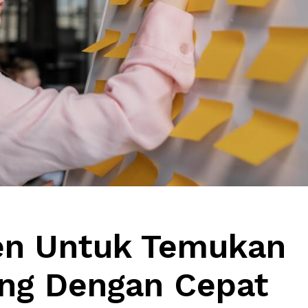
en Untuk Temukan
ing Dengan Cepat