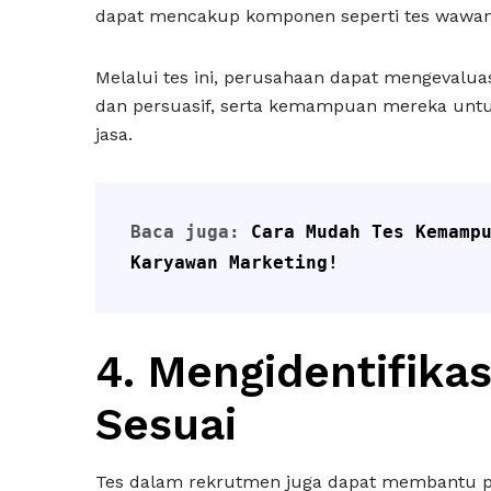
dapat mencakup komponen seperti tes wawanca
Melalui tes ini, perusahaan dapat mengevalu
dan persuasif, serta kemampuan mereka unt
jasa.
Baca juga: 
Cara Mudah Tes Kemampu
Karyawan Marketing!
4. Mengidentifikas
Sesuai
Tes dalam rekrutmen juga dapat membantu pe