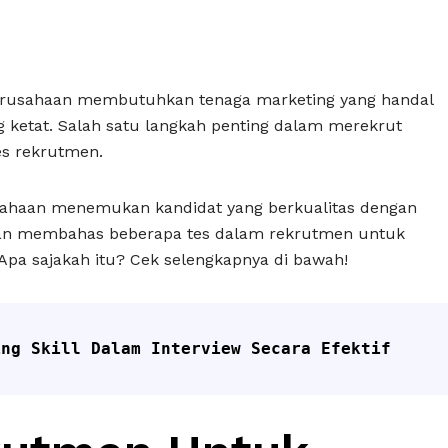
, perusahaan membutuhkan tenaga marketing yang handal
 ketat. Salah satu langkah penting dalam merekrut
tes rekrutmen.
ahaan menemukan kandidat yang berkualitas dengan
 akan membahas beberapa tes dalam rekrutmen untuk
pa sajakah itu? Cek selengkapnya di bawah!
ing Skill Dalam Interview Secara Efektif