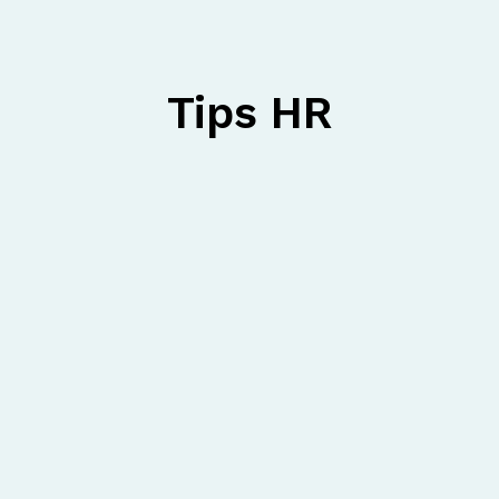
Tips HR