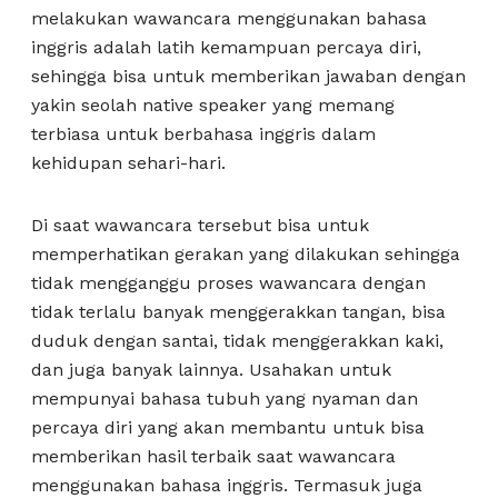
melakukan wawancara menggunakan bahasa
inggris adalah latih kemampuan percaya diri,
sehingga bisa untuk memberikan jawaban dengan
yakin seolah native speaker yang memang
terbiasa untuk berbahasa inggris dalam
kehidupan sehari-hari.
Di saat wawancara tersebut bisa untuk
memperhatikan gerakan yang dilakukan sehingga
tidak mengganggu proses wawancara dengan
tidak terlalu banyak menggerakkan tangan, bisa
duduk dengan santai, tidak menggerakkan kaki,
dan juga banyak lainnya. Usahakan untuk
mempunyai bahasa tubuh yang nyaman dan
percaya diri yang akan membantu untuk bisa
memberikan hasil terbaik saat wawancara
menggunakan bahasa inggris. Termasuk juga