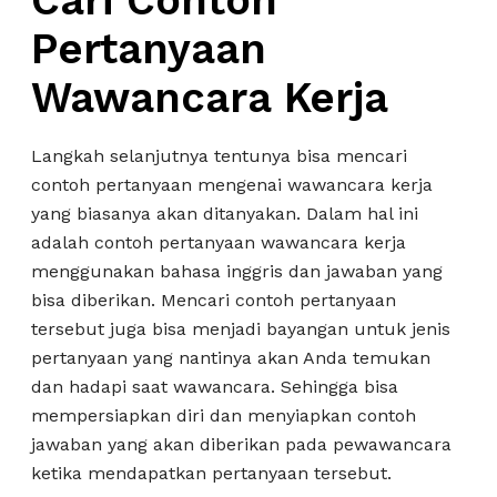
Cari Contoh
Pertanyaan
Wawancara Kerja
Langkah selanjutnya tentunya bisa mencari
contoh pertanyaan mengenai wawancara kerja
yang biasanya akan ditanyakan. Dalam hal ini
adalah contoh pertanyaan wawancara kerja
menggunakan bahasa inggris dan jawaban yang
bisa diberikan. Mencari contoh pertanyaan
tersebut juga bisa menjadi bayangan untuk jenis
pertanyaan yang nantinya akan Anda temukan
dan hadapi saat wawancara. Sehingga bisa
mempersiapkan diri dan menyiapkan contoh
jawaban yang akan diberikan pada pewawancara
ketika mendapatkan pertanyaan tersebut.