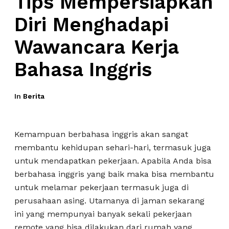
Tips Mempersiapkan
Diri Menghadapi
Wawancara Kerja
Bahasa Inggris
In
Berita
Kemampuan berbahasa inggris akan sangat
membantu kehidupan sehari-hari, termasuk juga
untuk mendapatkan pekerjaan. Apabila Anda bisa
berbahasa inggris yang baik maka bisa membantu
untuk melamar pekerjaan termasuk juga di
perusahaan asing. Utamanya di jaman sekarang
ini yang mempunyai banyak sekali pekerjaan
remote yang bisa dilakukan dari rumah yang