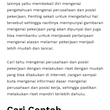
lainnya yaitu membekali diri mengenai
pengetahuan mengenai perusahaan dan posisi
pekerjaan. Penting sekali untuk mengetahui hal
tersebut sehingga nantinya mempunyai gambaran
mengenai pekerjaan yang akan dipunyai dan juga
bisa membantu untuk menjawab pertanyaan
mengenai alasan melamar pekerjaan menjadi
lebih mudah dan lancar.
Cari tahu mengenai perusahaan dan posisi
pekerjaan dengan melakukan riset dengan mudah
yang bisa dilakukan di internet. Jangan sampai
buta mengenai informasi dasar mengenai
perusahaan dan posisi kerja, sehingga pastikan
melakukan riset mandiri terlebih dahulu.