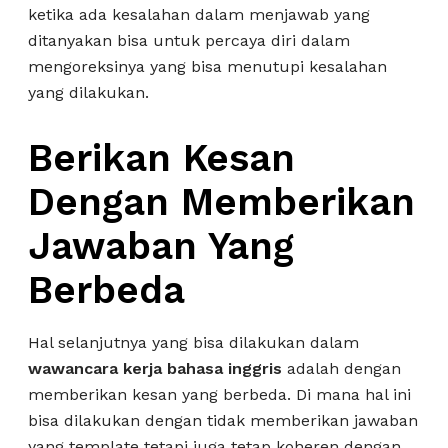
ketika ada kesalahan dalam menjawab yang
ditanyakan bisa untuk percaya diri dalam
mengoreksinya yang bisa menutupi kesalahan
yang dilakukan.
Berikan Kesan
Dengan Memberikan
Jawaban Yang
Berbeda
Hal selanjutnya yang bisa dilakukan dalam
wawancara kerja bahasa inggris
adalah dengan
memberikan kesan yang berbeda. Di mana hal ini
bisa dilakukan dengan tidak memberikan jawaban
yang template tetapi juga tetap koheren dengan