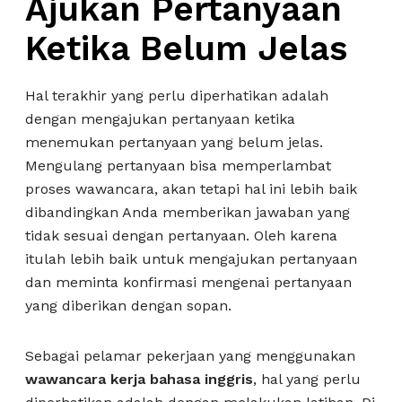
Ajukan Pertanyaan
Ketika Belum Jelas
Hal terakhir yang perlu diperhatikan adalah
dengan mengajukan pertanyaan ketika
menemukan pertanyaan yang belum jelas.
Mengulang pertanyaan bisa memperlambat
proses wawancara, akan tetapi hal ini lebih baik
dibandingkan Anda memberikan jawaban yang
tidak sesuai dengan pertanyaan. Oleh karena
itulah lebih baik untuk mengajukan pertanyaan
dan meminta konfirmasi mengenai pertanyaan
yang diberikan dengan sopan.
Sebagai pelamar pekerjaan yang menggunakan
wawancara kerja bahasa inggris
, hal yang perlu