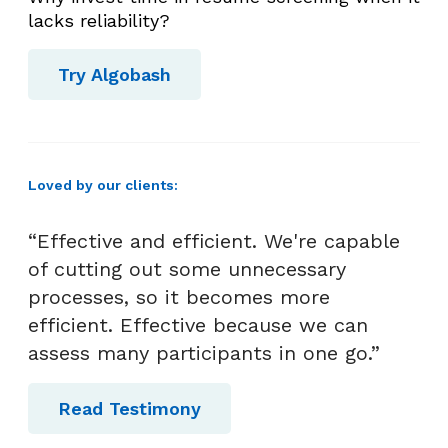
lacks reliability?
Try Algobash
Loved by our clients:
“Effective and efficient. We're capable
of cutting out some unnecessary
processes, so it becomes more
efficient. Effective because we can
assess many participants in one go.”
Read Testimony