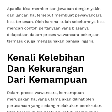
Apabila bisa memberikan jawaban dengan yakin
dan lancar, hal tersebut membuat pewawancara
bisa terkesan. Oleh karena itulah sebelumnya bisa
mencari contoh pertanyaan yang biasanya
didapatkan dalam proses wawancara pekerjaan
termasuk juga menggunakan bahasa inggris.
Kenali Kelebihan
Dan Kekurangan
Dari Kemampuan
Dalam proses wawancara, kemampuan
merupakan hal yang utama akan dilihat oleh
perusahaan yang sedang melakukan perekrutan.