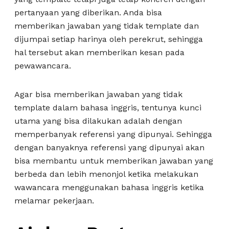
pertanyaan yang diberikan. Anda bisa
memberikan jawaban yang tidak template dan
dijumpai setiap harinya oleh perekrut, sehingga
hal tersebut akan memberikan kesan pada
pewawancara.
Agar bisa memberikan jawaban yang tidak
template dalam bahasa inggris, tentunya kunci
utama yang bisa dilakukan adalah dengan
memperbanyak referensi yang dipunyai. Sehingga
dengan banyaknya referensi yang dipunyai akan
bisa membantu untuk memberikan jawaban yang
berbeda dan lebih menonjol ketika melakukan
wawancara menggunakan bahasa inggris ketika
melamar pekerjaan.