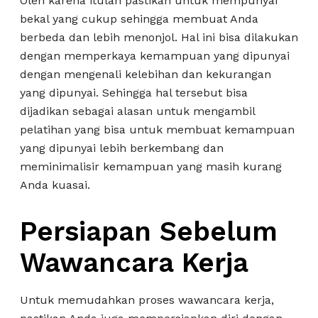
Oleh karena itulah pastikan untuk mempunyai
bekal yang cukup sehingga membuat Anda
berbeda dan lebih menonjol. Hal ini bisa dilakukan
dengan memperkaya kemampuan yang dipunyai
dengan mengenali kelebihan dan kekurangan
yang dipunyai. Sehingga hal tersebut bisa
dijadikan sebagai alasan untuk mengambil
pelatihan yang bisa untuk membuat kemampuan
yang dipunyai lebih berkembang dan
meminimalisir kemampuan yang masih kurang
Anda kuasai.
Persiapan Sebelum
Wawancara Kerja
Untuk memudahkan proses wawancara kerja,