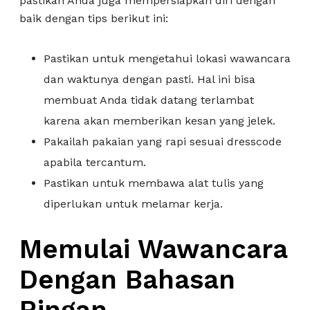
pastikan Anda juga mempersiapkan diri dengan
baik dengan tips berikut ini:
Pastikan untuk mengetahui lokasi wawancara
dan waktunya dengan pasti. Hal ini bisa
membuat Anda tidak datang terlambat
karena akan memberikan kesan yang jelek.
Pakailah pakaian yang rapi sesuai dresscode
apabila tercantum.
Pastikan untuk membawa alat tulis yang
diperlukan untuk melamar kerja.
Memulai Wawancara
Dengan Bahasan