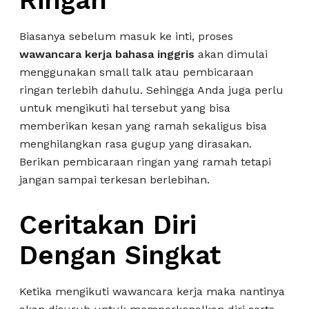
Ringan
Biasanya sebelum masuk ke inti, proses
wawancara kerja bahasa inggris
akan dimulai
menggunakan small talk atau pembicaraan
ringan terlebih dahulu. Sehingga Anda juga perlu
untuk mengikuti hal tersebut yang bisa
memberikan kesan yang ramah sekaligus bisa
menghilangkan rasa gugup yang dirasakan.
Berikan pembicaraan ringan yang ramah tetapi
jangan sampai terkesan berlebihan.
Ceritakan Diri
Dengan Singkat
Ketika mengikuti wawancara kerja maka nantinya