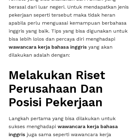
berasal dari luar negeri. Untuk mendapatkan jenis
pekerjaan seperti tersebut maka tidak heran
apabila perlu menguasai kemampuan berbahasa
inggris yang baik. Tips yang bisa digunakan untuk
bisa lebih lolos dan percaya diri menghadapi
wawancara kerja bahasa inggris
yang akan
dilakukan adalah dengan:
Melakukan Riset
Perusahaan Dan
Posisi Pekerjaan
Langkah pertama yang bisa dilakukan untuk
sukses menghadapi
wawancara kerja bahasa
inggris
juga sama seperti wawancara kerja