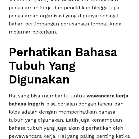
pengalaman kerja dan pendidikan hingga juga
pengalaman organisasi yang dipunyai sebagai
bahan pertimbangan perusahaan tempat Anda
melamar pekerjaan.
Perhatikan Bahasa
Tubuh Yang
Digunakan
Hal yang bisa membantu untuk
wawancara kerja
bahasa Inggris
bisa berjalan dengan lancar dan
lolos adalah dengan memperhatikan bahasa
tubuh yang digunakan. Latih juga kemampuan
bahasa tubuh yang juga akan diperhatikan oleh
pewawancara kerja. Hal yang paling penting ketika