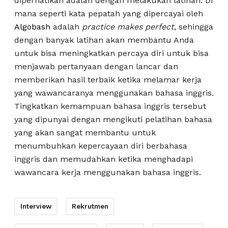
diperhatikan adalah dengan melakukan latihan. Di
mana seperti kata pepatah yang dipercayai oleh
Algobash
adalah
practice makes perfect
, sehingga
dengan banyak latihan akan membantu Anda
untuk bisa meningkatkan percaya diri untuk bisa
menjawab pertanyaan dengan lancar dan
memberikan hasil terbaik ketika melamar kerja
yang wawancaranya menggunakan bahasa inggris.
Tingkatkan kemampuan bahasa inggris tersebut
yang dipunyai dengan mengikuti pelatihan bahasa
yang akan sangat membantu untuk
menumbuhkan kepercayaan diri berbahasa
inggris dan memudahkan ketika menghadapi
wawancara kerja menggunakan bahasa inggris.
Interview
Rekrutmen