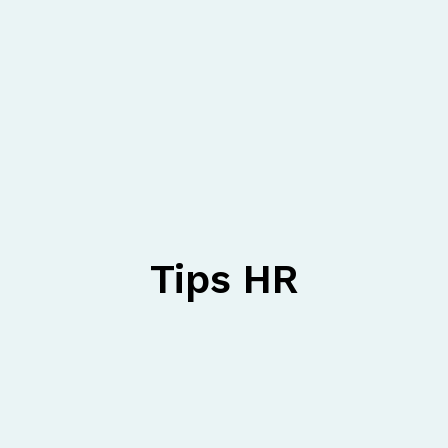
Tips HR