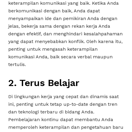
keterampilan komunikasi yang baik. Ketika Anda
berkomunikasi dengan baik, Anda dapat
menyampaikan ide dan pemikiran Anda dengan
jelas, bekerja sama dengan rekan kerja Anda
dengan efektif, dan menghindari kesalahpahaman
yang dapat menyebabkan konflik. Oleh karena itu,
penting untuk mengasah keterampilan
komunikasi Anda, baik secara verbal maupun
tertulis.
2. Terus Belajar
Di lingkungan kerja yang cepat dan dinamis saat
ini, penting untuk tetap up-to-date dengan tren
dan teknologi terbaru di bidang Anda.
Pembelajaran kontinu dapat membantu Anda
memperoleh keterampilan dan pengetahuan baru