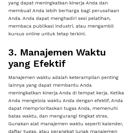
yang dapat meningkatkan kinerja Anda dan
membuat Anda lebih berharga bagi perusahaan
Anda. Anda dapat menghadiri sesi pelatihan,
membaca publikasi industri, atau mengambil
kursus online untuk tetap terkini.
3. Manajemen Waktu
yang Efektif
Manajemen waktu adalah keterampilan penting
lainnya yang dapat membantu Anda
meningkatkan kinerja Anda di tempat kerja. Ketika
Anda mengelola waktu Anda dengan efektif, Anda
dapat memprioritaskan tugas Anda, memenuhi
batas waktu, dan mengurangi tingkat stres.
Gunakan alat manajemen waktu seperti kalender,
daftar tugas, atau perangkat lunak manajemen