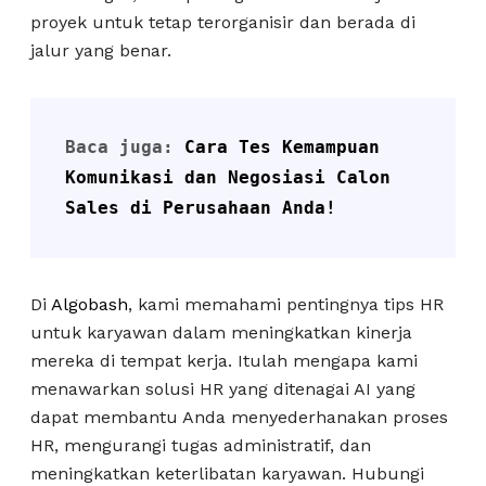
proyek untuk tetap terorganisir dan berada di
jalur yang benar.
Baca juga: 
Cara Tes Kemampuan 
Komunikasi dan Negosiasi Calon 
Sales di Perusahaan Anda!
Di
Algobash
, kami memahami pentingnya tips HR
untuk karyawan dalam meningkatkan kinerja
mereka di tempat kerja. Itulah mengapa kami
menawarkan solusi HR yang ditenagai AI yang
dapat membantu Anda menyederhanakan proses
HR, mengurangi tugas administratif, dan
meningkatkan keterlibatan karyawan. Hubungi