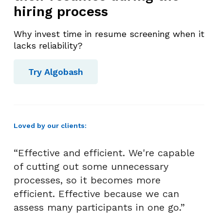
hiring process
Why invest time in resume screening when it
lacks reliability?
Try Algobash
Loved by our clients:
“Effective and efficient. We're capable
of cutting out some unnecessary
processes, so it becomes more
efficient. Effective because we can
assess many participants in one go.”