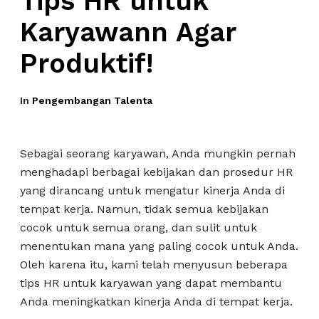
Tips HR untuk
Karyawann Agar
Produktif!
In
Pengembangan Talenta
Sebagai seorang karyawan, Anda mungkin pernah
menghadapi berbagai kebijakan dan prosedur HR
yang dirancang untuk mengatur kinerja Anda di
tempat kerja. Namun, tidak semua kebijakan
cocok untuk semua orang, dan sulit untuk
menentukan mana yang paling cocok untuk Anda.
Oleh karena itu, kami telah menyusun beberapa
tips HR untuk karyawan yang dapat membantu
Anda meningkatkan kinerja Anda di tempat kerja.