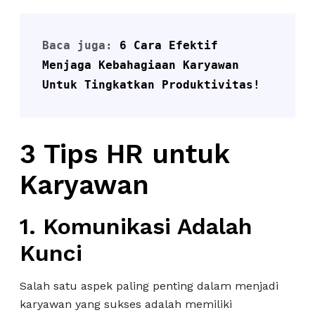
Baca juga: 
6 Cara Efektif 
Menjaga Kebahagiaan Karyawan 
Untuk Tingkatkan Produktivitas!
3 Tips HR untuk
Karyawan
1. Komunikasi Adalah
Kunci
Salah satu aspek paling penting dalam menjadi
karyawan yang sukses adalah memiliki