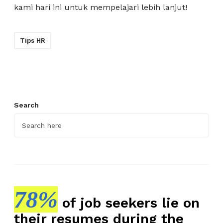
kami hari ini untuk mempelajari lebih lanjut!
Tips HR
Search
78%
of job seekers lie on
their resumes during the