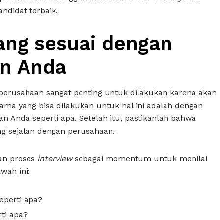
andidat terbaik.
yang sesuai dengan
n Anda
perusahaan sangat penting untuk dilakukan karena akan
ama yang bisa dilakukan untuk hal ini adalah dengan
 Anda seperti apa. Setelah itu, pastikanlah bahwa
ng sejalan dengan perusahaan.
an proses
interview
sebagai momentum untuk menilai
wah ini:
seperti apa?
ti apa?