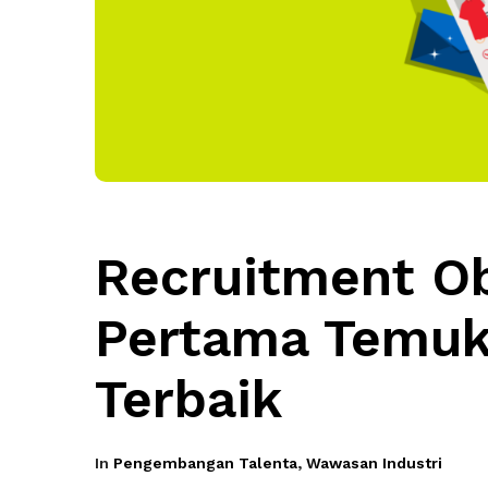
Recruitment Ob
Pertama Temuk
Terbaik
In
Pengembangan Talenta
,
Wawasan Industri