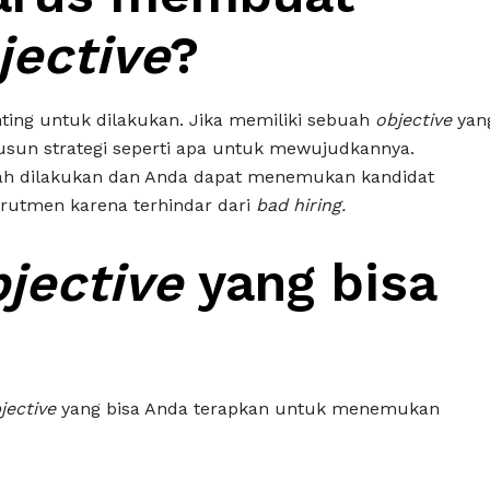
jective
?
ting untuk dilakukan. Jika memiliki sebuah
objective
yan
usun strategi seperti apa untuk mewujudkannya.
dah dilakukan dan Anda dapat menemukan kandidat
rutmen karena terhindar dari
bad hiring.
jective
yang bisa
jective
yang bisa Anda terapkan untuk menemukan