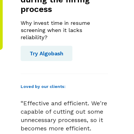
process
Why invest time in resume
screening when it lacks
reliability?
Try Algobash
Loved by our clients:
“Effective and efficient. We're
capable of cutting out some
unnecessary processes, so it
becomes more efficient.