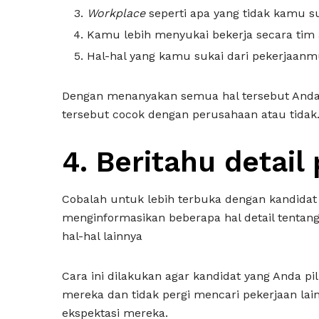
Workplace
seperti apa yang tidak kamu s
Kamu lebih menyukai bekerja secara tim 
Hal-hal yang kamu sukai dari pekerjaan
Dengan menanyakan semua hal tersebut Anda
tersebut cocok dengan perusahaan atau tidak
4.
Beritahu detail
Cobalah untuk lebih terbuka dengan kandida
menginformasikan beberapa hal detail tentang 
hal-hal lainnya
Cara ini dilakukan agar kandidat yang Anda pi
mereka dan tidak pergi mencari pekerjaan lain
ekspektasi mereka.