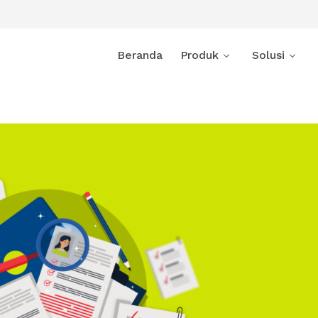
Beranda
Produk
Solusi