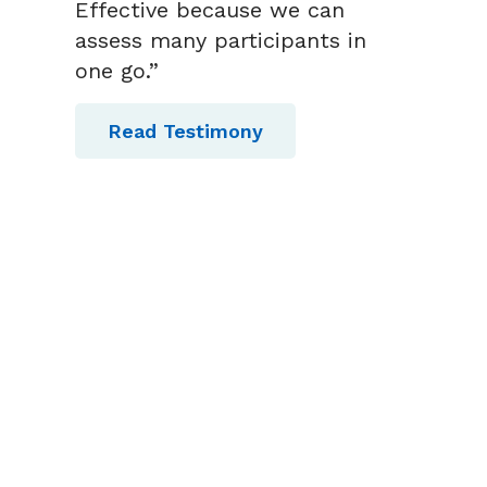
Effective because we can
assess many participants in
one go.”
Read Testimony