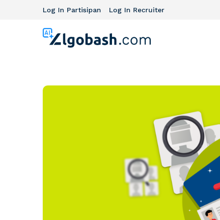
Log In Partisipan
Log In Recruiter