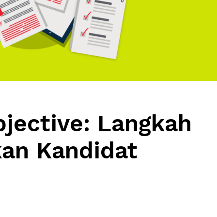
jective: Langkah
an Kandidat