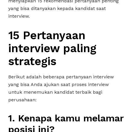
menyiapkan 15 rekomendasi pertanyaan penting
yang bisa ditanyakan kepada kandidat saat
interview.
15 Pertanyaan
interview paling
strategis
Berikut adalah beberapa pertanyaan interview
yang bisa Anda ajukan saat proses interview
untuk menemukan kandidat terbaik bagi
perusahaan:
1. Kenapa kamu melamar
posisi ini?