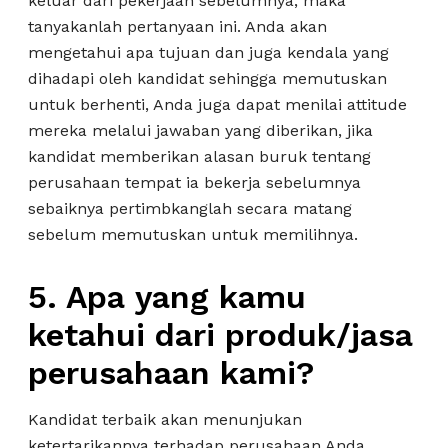
keluar dari pekerjaan sebelumnya, maka
tanyakanlah pertanyaan ini. Anda akan
mengetahui apa tujuan dan juga kendala yang
dihadapi oleh kandidat sehingga memutuskan
untuk berhenti, Anda juga dapat menilai attitude
mereka melalui jawaban yang diberikan, jika
kandidat memberikan alasan buruk tentang
perusahaan tempat ia bekerja sebelumnya
sebaiknya pertimbkanglah secara matang
sebelum memutuskan untuk memilihnya.
5. Apa yang kamu
ketahui dari produk/jasa
perusahaan kami?
Kandidat terbaik akan menunjukan
ketertarikannya terhadap perusahaan Anda