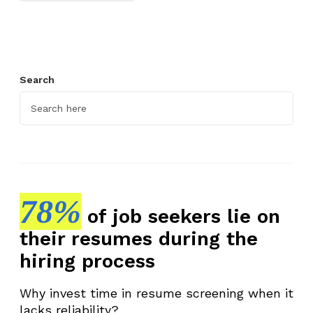
Search
78%
of job seekers lie on
their resumes during the
hiring process
Why invest time in resume screening when it
lacks reliability?