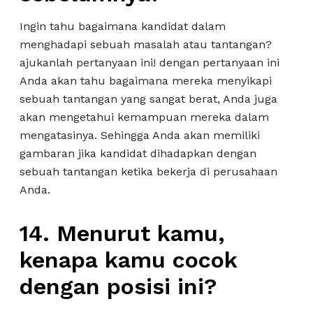
Ingin tahu bagaimana kandidat dalam
menghadapi sebuah masalah atau tantangan?
ajukanlah pertanyaan ini! dengan pertanyaan ini
Anda akan tahu bagaimana mereka menyikapi
sebuah tantangan yang sangat berat, Anda juga
akan mengetahui kemampuan mereka dalam
mengatasinya. Sehingga Anda akan memiliki
gambaran jika kandidat dihadapkan dengan
sebuah tantangan ketika bekerja di perusahaan
Anda.
14. Menurut kamu,
kenapa kamu cocok
dengan posisi ini?