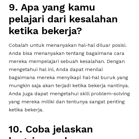
9. Apa yang kamu
pelajari dari kesalahan
ketika bekerja?
Cobalah untuk menanyakan hal-hal diluar posisi.
Anda bisa menanyakan tentang bagaimana cara
mereka mempelajari sebuah kesalahan. Dengan
mengetahui hal ini, Anda dapat menilai
bagaimana mereka menyikapi hal-hal buruk yang
mungkin saja akan terjadi ketika bekerja nantinya.
Anda juga dapat mengetahui skill problem-solving
yang mereka miliki dan tentunya sangat penting
ketika bekerja.
10. Coba jelaskan