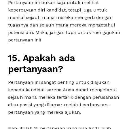
Pertanyaan ini bukan saja untuk melihat
kepercayaan diri kandidat, tetapi juga untuk
menilai sejauh mana mereka mengerti dengan
tugasnya dan sejauh mana mereka mengetahui
potensi diri. Maka, jangan lupa untuk mengajukan
pertanyaan ini!
15. Apakah ada
pertanyaan?
Pertanyaan ini sangat penting untuk diajukan
kepada kandidat karena Anda dapat mengetahui
sejauh mana mereka tertarik dengan perusahaan
atau posisi yang dilamar melalui pertanyaan-
pertanyaan yang mereka ajukan.
Nah, itulah 15 pertanyaan yang bisa Anda pilih