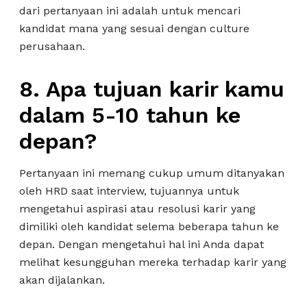
dari pertanyaan ini adalah untuk mencari
kandidat mana yang sesuai dengan culture
perusahaan.
8. Apa tujuan karir kamu
dalam 5-10 tahun ke
depan?
Pertanyaan ini memang cukup umum ditanyakan
oleh HRD saat interview, tujuannya untuk
mengetahui aspirasi atau resolusi karir yang
dimiliki oleh kandidat selema beberapa tahun ke
depan. Dengan mengetahui hal ini Anda dapat
melihat kesungguhan mereka terhadap karir yang
akan dijalankan.