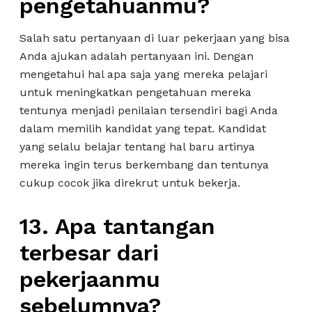
pengetahuanmu?
Salah satu pertanyaan di luar pekerjaan yang bisa
Anda ajukan adalah pertanyaan ini. Dengan
mengetahui hal apa saja yang mereka pelajari
untuk meningkatkan pengetahuan mereka
tentunya menjadi penilaian tersendiri bagi Anda
dalam memilih kandidat yang tepat. Kandidat
yang selalu belajar tentang hal baru artinya
mereka ingin terus berkembang dan tentunya
cukup cocok jika direkrut untuk bekerja.
13. Apa tantangan
terbesar dari
pekerjaanmu
sebelumnya?