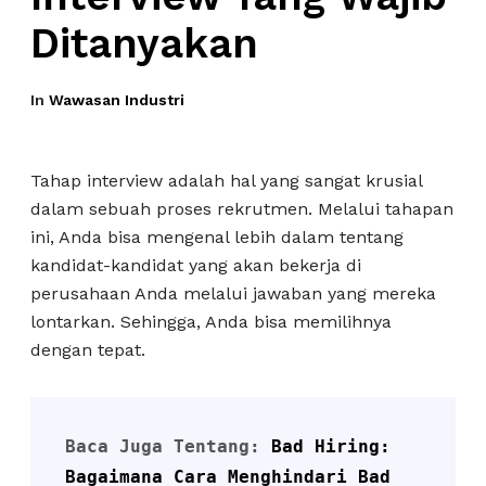
Ditanyakan
In
Wawasan Industri
Tahap interview adalah hal yang sangat krusial
dalam sebuah proses rekrutmen. Melalui tahapan
ini, Anda bisa mengenal lebih dalam tentang
kandidat-kandidat yang akan bekerja di
perusahaan Anda melalui jawaban yang mereka
lontarkan. Sehingga, Anda bisa memilihnya
dengan tepat.
Baca Juga Tentang: 
Bad Hiring: 
Bagaimana Cara Menghindari Bad 