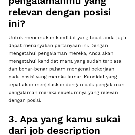
pengalamanmu yang
relevan dengan posisi
ini?
Untuk menemukan kandidat yang tepat anda juga
dapat menanyakan pertanyaan ini. Dengan
mengetahui pengalaman mereka, Anda akan
mengetahui kandidat mana yang sudah terbiasa
dan benar-benar paham mengenai pekerjaan
pada posisi yang mereka lamar. Kandidat yang
tepat akan menjelaskan dengan baik pengalaman-
pengalaman mereka sebelumnya yang relevan
dengan posisi.
3. Apa yang kamu sukai
dari job description