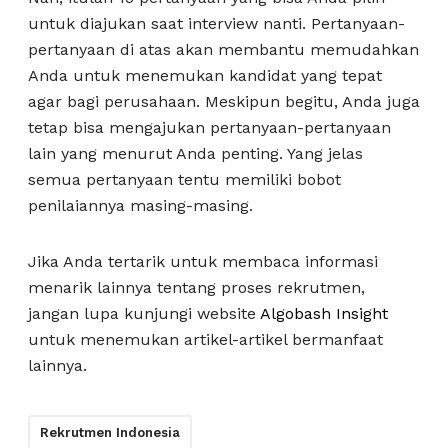
untuk diajukan saat interview nanti. Pertanyaan-
pertanyaan di atas akan membantu memudahkan
Anda untuk menemukan kandidat yang tepat
agar bagi perusahaan. Meskipun begitu, Anda juga
tetap bisa mengajukan pertanyaan-pertanyaan
lain yang menurut Anda penting. Yang jelas
semua pertanyaan tentu memiliki bobot
penilaiannya masing-masing.
Jika Anda tertarik untuk membaca informasi
menarik lainnya tentang proses rekrutmen,
jangan lupa kunjungi website
Algobash Insight
untuk menemukan artikel-artikel bermanfaat
lainnya.
Rekrutmen Indonesia