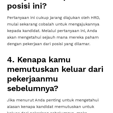
posisi ini?
Pertanyaan ini cukup jarang diajukan oleh HRD,
mulai sekarang cobalah untuk mengajukannya
kepada kandidat. Melalui pertanyaan ini, Anda
akan mengetahui sejauh mana mereka paham
dengan pekerjaan dari posisi yang dilamar.
4. Kenapa kamu
memutuskan keluar dari
pekerjaanmu
sebelumnya?
Jika menurut Anda penting untuk mengetahui
alasan kenapa kandidat memutuskan untuk