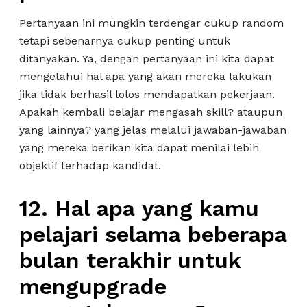
Pertanyaan ini mungkin terdengar cukup random
tetapi sebenarnya cukup penting untuk
ditanyakan. Ya, dengan pertanyaan ini kita dapat
mengetahui hal apa yang akan mereka lakukan
jika tidak berhasil lolos mendapatkan pekerjaan.
Apakah kembali belajar mengasah skill? ataupun
yang lainnya? yang jelas melalui jawaban-jawaban
yang mereka berikan kita dapat menilai lebih
objektif terhadap kandidat.
12. Hal apa yang kamu
pelajari selama beberapa
bulan terakhir untuk
mengupgrade