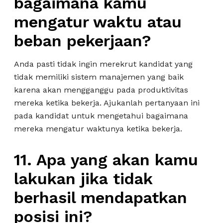
bagaimana kamu
mengatur waktu atau
beban pekerjaan?
Anda pasti tidak ingin merekrut kandidat yang
tidak memiliki sistem manajemen yang baik
karena akan mengganggu pada produktivitas
mereka ketika bekerja. Ajukanlah pertanyaan ini
pada kandidat untuk mengetahui bagaimana
mereka mengatur waktunya ketika bekerja.
11. Apa yang akan kamu
lakukan jika tidak
berhasil mendapatkan
posisi ini?