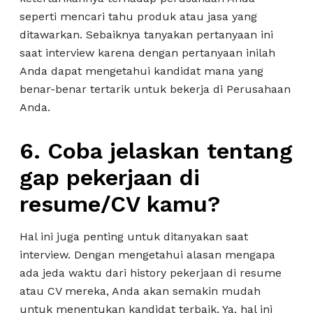
seperti mencari tahu produk atau jasa yang
ditawarkan. Sebaiknya tanyakan pertanyaan ini
saat interview karena dengan pertanyaan inilah
Anda dapat mengetahui kandidat mana yang
benar-benar tertarik untuk bekerja di Perusahaan
Anda.
6. Coba jelaskan tentang
gap pekerjaan di
resume/CV kamu?
Hal ini juga penting untuk ditanyakan saat
interview. Dengan mengetahui alasan mengapa
ada jeda waktu dari history pekerjaan di resume
atau CV mereka, Anda akan semakin mudah
untuk menentukan kandidat terbaik. Ya, hal ini