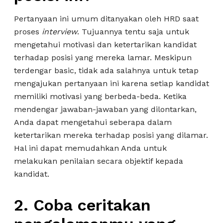
Pertanyaan ini umum ditanyakan oleh HRD saat
proses
interview
. Tujuannya tentu saja untuk
mengetahui motivasi dan ketertarikan kandidat
terhadap posisi yang mereka lamar. Meskipun
terdengar basic, tidak ada salahnya untuk tetap
mengajukan pertanyaan ini karena setiap kandidat
memiliki motivasi yang berbeda-beda. Ketika
mendengar jawaban-jawaban yang dilontarkan,
Anda dapat mengetahui seberapa dalam
ketertarikan mereka terhadap posisi yang dilamar.
Hal ini dapat memudahkan Anda untuk
melakukan penilaian secara objektif kepada
kandidat.
2. Coba ceritakan