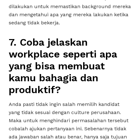
dilakukan untuk memastikan background mereka
dan mengetahui apa yang mereka lakukan ketika
sedang tidak bekerja.
7. Coba jelaskan
workplace seperti apa
yang bisa membuat
kamu bahagia dan
produktif?
Anda pasti tidak ingin salah memilih kandidat
yang tidak sesuai dengan culture perusahaan.
Maka untuk menghindari permasalahan tersebut
cobalah ajukan pertanyaan ini. Sebenarnya tidak
ada jawaban salah atau benar, hanya saja tujuan