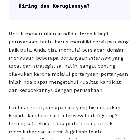
Hiring dan Kerugiannya?
Untuk menemukan kandidat terbaik bagi
perusahaan, tentu harus memiliki persiapan yang
baik pula. Anda bisa memulai persiapan dengan
menyusun beberapa pertanyaan
interview
yang
tepat dan strategis. Ya, hal ini sangat penting
dilakukan karena melalui pertanyaan-pertanyaan
inilah nda dapat mengetahui kualitas kandidat
dan kecocokannya dengan perusahaan.
Lantas pertanyaan apa saja yang bisa diajukan
kepada kandidat saat interview berlangsung?
tenang saja, Anda tidak perlu pusing untuk
memikirkannya karena Algobash telah