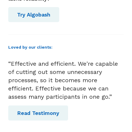
Try Algobash
Loved by our clients:
“Effective and efficient. We're capable
of cutting out some unnecessary
processes, so it becomes more
efficient. Effective because we can
assess many participants in one go.”
Read Testimony