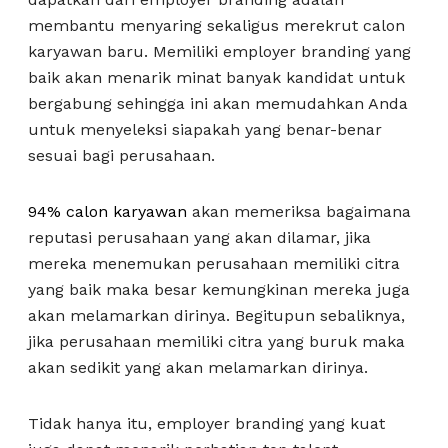
membantu menyaring sekaligus merekrut calon
karyawan baru. Memiliki employer branding yang
baik akan menarik minat banyak kandidat untuk
bergabung sehingga ini akan memudahkan Anda
untuk menyeleksi siapakah yang benar-benar
sesuai bagi perusahaan.
94% calon karyawan
akan memeriksa bagaimana
reputasi perusahaan yang akan dilamar, jika
mereka menemukan perusahaan memiliki citra
yang baik maka besar kemungkinan mereka juga
akan melamarkan dirinya. Begitupun sebaliknya,
jika perusahaan memiliki citra yang buruk maka
akan sedikit yang akan melamarkan dirinya.
Tidak hanya itu, employer branding yang kuat