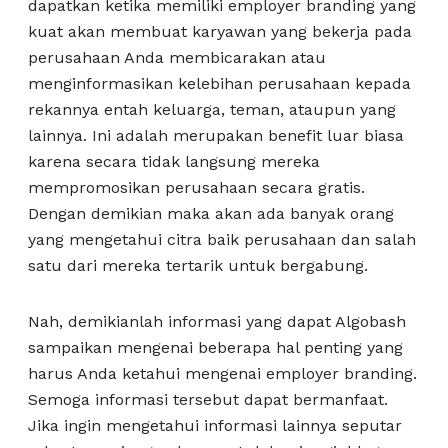
dapatkan ketika memiliki employer branding yang
kuat akan membuat karyawan yang bekerja pada
perusahaan Anda membicarakan atau
menginformasikan kelebihan perusahaan kepada
rekannya entah keluarga, teman, ataupun yang
lainnya. Ini adalah merupakan benefit luar biasa
karena secara tidak langsung mereka
mempromosikan perusahaan secara gratis.
Dengan demikian maka akan ada banyak orang
yang mengetahui citra baik perusahaan dan salah
satu dari mereka tertarik untuk bergabung.
Nah, demikianlah informasi yang dapat Algobash
sampaikan mengenai beberapa hal penting yang
harus Anda ketahui mengenai employer branding.
Semoga informasi tersebut dapat bermanfaat.
Jika ingin mengetahui informasi lainnya seputar