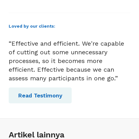
Loved by our clients:
“Effective and efficient. We're capable
of cutting out some unnecessary
processes, so it becomes more
efficient. Effective because we can
assess many participants in one go.”
Read Testimony
Artikel lainnya