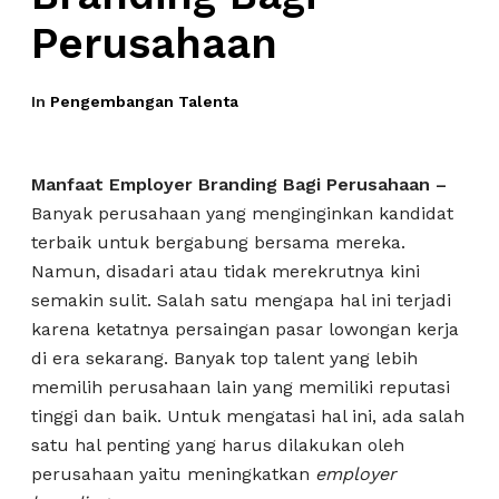
Perusahaan
In
Pengembangan Talenta
Manfaat Employer Branding Bagi Perusahaan –
Banyak perusahaan yang menginginkan kandidat
terbaik untuk bergabung bersama mereka.
Namun, disadari atau tidak merekrutnya kini
semakin sulit. Salah satu mengapa hal ini terjadi
karena ketatnya persaingan pasar lowongan kerja
di era sekarang. Banyak top talent yang lebih
memilih perusahaan lain yang memiliki reputasi
tinggi dan baik. Untuk mengatasi hal ini, ada salah
satu hal penting yang harus dilakukan oleh
perusahaan yaitu meningkatkan
employer