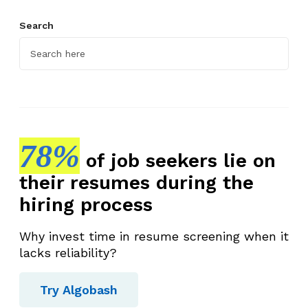
Search
78%
of job seekers lie on
their resumes during the
hiring process
Why invest time in resume screening when it
lacks reliability?
Try Algobash