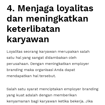
4. Menjaga loyalitas
dan meningkatkan
keterlibatan
karyawan
Loyalitas seorang karyawan merupakan salah
satu hal yang sangat didambakan oleh
perusahaan. Dengan meningkatkan employer
branding maka organisasi Anda dapat
mendapatkan hal tersebut.
Salah satu syarat menciptakan employer branding
yang kuat adalah dengan memberikan
kenyamanan bagi karyawan ketika bekerja. Jika