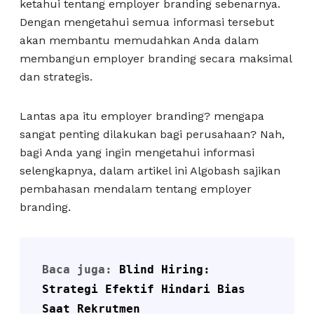
ketahui tentang employer branding sebenarnya.
Dengan mengetahui semua informasi tersebut
akan membantu memudahkan Anda dalam
membangun employer branding secara maksimal
dan strategis.
Lantas apa itu employer branding? mengapa
sangat penting dilakukan bagi perusahaan? Nah,
bagi Anda yang ingin mengetahui informasi
selengkapnya, dalam artikel ini Algobash sajikan
pembahasan mendalam tentang employer
branding.
Baca juga: 
Blind Hiring: 
Strategi Efektif Hindari Bias 
Saat Rekrutmen