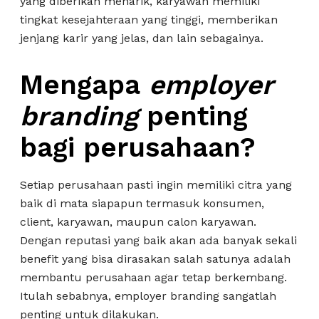
yang diberikan menarik, karyawan memiliki
tingkat kesejahteraan yang tinggi, memberikan
jenjang karir yang jelas, dan lain sebagainya.
Mengapa
employer
branding
penting
bagi perusahaan?
Setiap perusahaan pasti ingin memiliki citra yang
baik di mata siapapun termasuk konsumen,
client, karyawan, maupun calon karyawan.
Dengan reputasi yang baik akan ada banyak sekali
benefit yang bisa dirasakan salah satunya adalah
membantu perusahaan agar tetap berkembang.
Itulah sebabnya, employer branding sangatlah
penting untuk dilakukan.