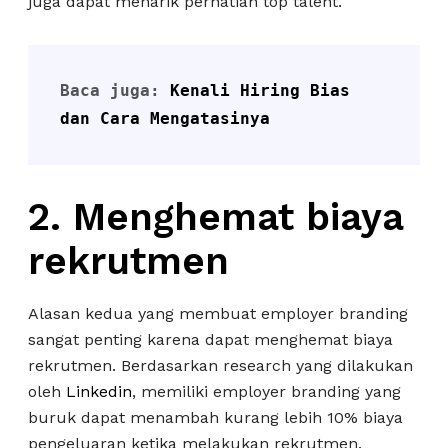
juga dapat menarik perhatian top talent.
Baca juga: 
Kenali Hiring Bias 
dan Cara Mengatasinya
2. Menghemat biaya
rekrutmen
Alasan kedua yang membuat employer branding
sangat penting karena dapat menghemat biaya
rekrutmen. Berdasarkan research yang dilakukan
oleh
Linkedin
, memiliki employer branding yang
buruk dapat menambah kurang lebih 10% biaya
pengeluaran ketika melakukan rekrutmen.