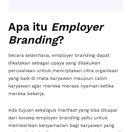
Apa itu
Employer
Branding
?
Secara sederhana, employer branding dapat
dikatakan sebagai upaya yang dilakukan
perusahaan untuk menciptakan citra organisasi
yang baik di mata karyawan maupun calon
karyawan agar mereka merasa nyaman ketika
mereka bekerja.
Ada tujuan sekaligus manfaat yang bisa dicapai
dari konsep employer branding yaitu untuk
memberikan kenyamanan bagi karyawan yang