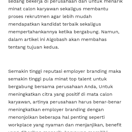
sedang bekerja di perusahaan dan untuk menarik
minat calon karyawan sekaligus membantu
proses rekrutmen agar lebih mudah
mendapatkan kandidat terbaik sekaligus
mempertahankannya ketika bergabung. Namun,
dalam artikel ini Algobash akan membahas
tentang tujuan kedua.
Semakin tinggi reputasi employer branding maka
semakin tinggi pula minat top talent untuk
bergabung bersama perusahaan Anda, Untuk
meningkatkan citra yang positif di mata calon
karyawan, artinya perusahaan harus benar-benar
meningkatkan employer branding dengan
menonjolkan beberapa hal penting seperti
workplace yang nyaman dan menjanjikan, benefit