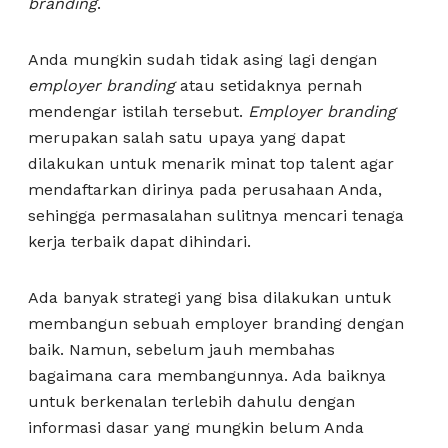
branding
.
Anda mungkin sudah tidak asing lagi dengan
employer branding
atau setidaknya pernah
mendengar istilah tersebut.
Employer branding
merupakan salah satu upaya yang dapat
dilakukan untuk menarik minat top talent agar
mendaftarkan dirinya pada perusahaan Anda,
sehingga permasalahan sulitnya mencari tenaga
kerja terbaik dapat dihindari.
Ada banyak strategi yang bisa dilakukan untuk
membangun sebuah employer branding dengan
baik. Namun, sebelum jauh membahas
bagaimana cara membangunnya. Ada baiknya
untuk berkenalan terlebih dahulu dengan
informasi dasar yang mungkin belum Anda