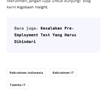
rekrutmen, jangan lupa untuk kunjungi blog
kami
Algobash Insight
.
Baca juga: 
Kesalahan Pre-
Employment Test Yang Harus 
Dihindari
Rekrutmen Indonesia
Rekrutmen IT
Talenta IT