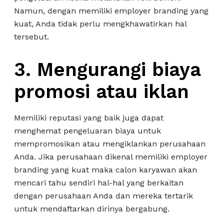
Namun, dengan memiliki employer branding yang
kuat, Anda tidak perlu mengkhawatirkan hal
tersebut.
3.
Mengurangi biaya
promosi atau iklan
Memiliki reputasi yang baik juga dapat
menghemat pengeluaran biaya untuk
mempromosikan atau mengiklankan perusahaan
Anda. Jika perusahaan dikenal memiliki employer
branding yang kuat maka calon karyawan akan
mencari tahu sendiri hal-hal yang berkaitan
dengan perusahaan Anda dan mereka tertarik
untuk mendaftarkan dirinya bergabung.