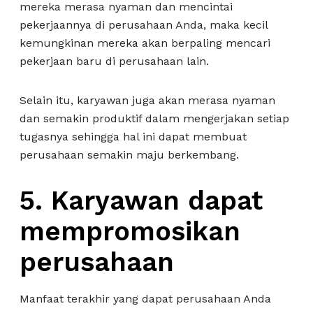
mereka merasa nyaman dan mencintai
pekerjaannya di perusahaan Anda, maka kecil
kemungkinan mereka akan berpaling mencari
pekerjaan baru di perusahaan lain.
Selain itu, karyawan juga akan merasa nyaman
dan semakin produktif dalam mengerjakan setiap
tugasnya sehingga hal ini dapat membuat
perusahaan semakin maju berkembang.
5.
Karyawan dapat
mempromosikan
perusahaan
Manfaat terakhir yang dapat perusahaan Anda