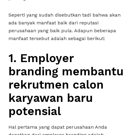
Seperti yang sudah disebutkan tadi bahwa akan
ada banyak manfaat baik dari reputasi
perusahaan yang baik pula. Adapun beberapa
manfaat tersebut adalah sebagai berikut:
1.
Employer
branding membantu
rekrutmen calon
karyawan baru
potensial
Hal pertama yang dapat perusahaan Anda
dapatkan dari employer branding adalah