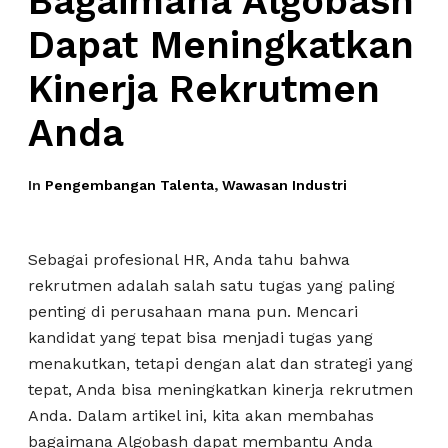
Bagaimana Algobash
Dapat Meningkatkan
Kinerja Rekrutmen
Anda
In
Pengembangan Talenta
,
Wawasan Industri
Sebagai profesional HR, Anda tahu bahwa
rekrutmen adalah salah satu tugas yang paling
penting di perusahaan mana pun. Mencari
kandidat yang tepat bisa menjadi tugas yang
menakutkan, tetapi dengan alat dan strategi yang
tepat, Anda bisa meningkatkan kinerja rekrutmen
Anda. Dalam artikel ini, kita akan membahas
bagaimana Algobash dapat membantu Anda