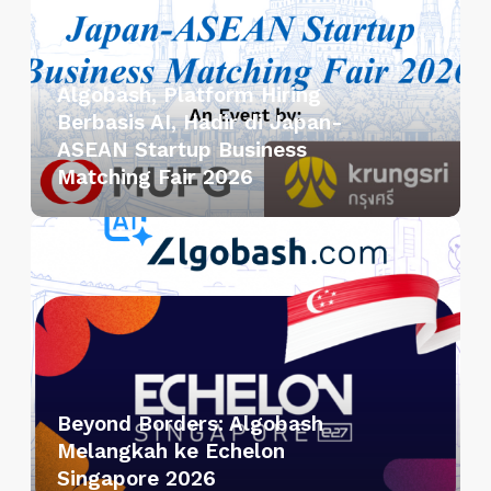
o
b
a
Algobash, Platform Hiring
s
Berbasis AI, Hadir di Japan-
h
ASEAN Startup Business
,
Matching Fair 2026
P
l
B
a
e
t
y
f
o
o
n
r
d
m
B
H
Beyond Borders: Algobash
o
i
Melangkah ke Echelon
r
r
Singapore 2026
d