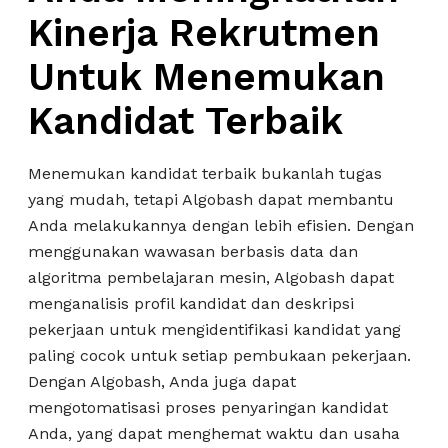
Kinerja Rekrutmen
Untuk Menemukan
Kandidat Terbaik
Menemukan kandidat terbaik bukanlah tugas
yang mudah, tetapi Algobash dapat membantu
Anda melakukannya dengan lebih efisien. Dengan
menggunakan wawasan berbasis data dan
algoritma pembelajaran mesin, Algobash dapat
menganalisis profil kandidat dan deskripsi
pekerjaan untuk mengidentifikasi kandidat yang
paling cocok untuk setiap pembukaan pekerjaan.
Dengan Algobash, Anda juga dapat
mengotomatisasi proses penyaringan kandidat
Anda, yang dapat menghemat waktu dan usaha