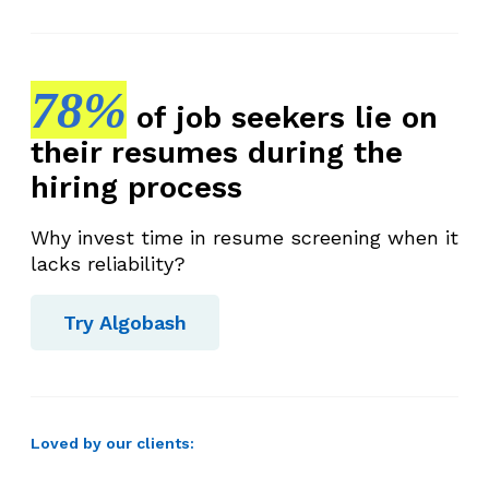
78%
of job seekers lie on
their resumes during the
hiring process
Why invest time in resume screening when it
lacks reliability?
Try Algobash
Loved by our clients: