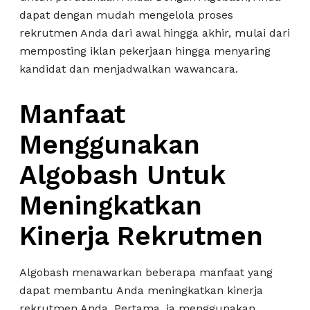
dapat dengan mudah mengelola proses
rekrutmen Anda dari awal hingga akhir, mulai dari
memposting iklan pekerjaan hingga menyaring
kandidat dan menjadwalkan wawancara.
Manfaat
Menggunakan
Algobash Untuk
Meningkatkan
Kinerja Rekrutmen
Algobash menawarkan beberapa manfaat yang
dapat membantu Anda meningkatkan kinerja
rekrutmen Anda. Pertama, ia menggunakan