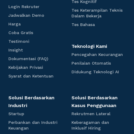
r
p
T
Tes Kognitif
a
a
i
i
r
L
a
Login Rekruter
r
a
e
n
n
k
Tes Keterampilan Teknis
p
o
A
e
s
t
d
n
J
g
Jadwalkan Demo
o
T
Dalam Bekerja
g
I
a
o
K
i
a
t
e
u
C
i
H
d
Harga
o
T
Tes Bahasa
d
r
d
e
s
n
p
a
s
g
e
o
a
w
C
s
Coba Gratis
K
e
R
r
h
n
s
t
B
a
n
o
d
e
e
g
e
T
i
Testimoni
B
2
l
b
a
t
u
t
Teknologi Kami
k
a
e
e
t
a
k
0
a
n
I
e
Insight
r
t
s
i
s
h
o
P
Pencegahan Kecurangan
a
G
T
n
r
2
u
t
f
D
a
Dokumentasi (FAQ)
e
i
n
r
e
s
a
h
P
t
Penilaian Otomatis
i
o
s
6
n
D
a
s
i
m
K
Kebijakan Privasi
n
e
e
(
m
k
a
c
D
e
Didukung Teknologi AI
t
K
g
p
e
n
r
o
u
S
e
Syarat dan Ketentuan
2
e
i
m
i
e
h
i
b
i
n
m
y
g
d
o
s
c
s
t
l
i
0
l
i
e
a
a
u
o
a
j
a
s
2
n
r
h
k
c
n
a
i
Solusi Berdasarkan
Solusi Berdasarkan
t
a
M
a
u
6
o
T
k
a
a
t
Industri
Kasus Penggunaan
n
n
k
e
a
a
)
n
s
d
K
g
a
k
n
S
R
Startup
Rekrutmen Lateral
O
t
i
a
e
T
n
n
P
t
e
t
(
n
Perbankan dan Industri
Keberagaman dan
c
c
e
B
i
r
a
k
o
F
K
P
K
Keuangan
Inklusif Hiring
u
k
u
s
i
h
r
r
m
A
e
e
e
r