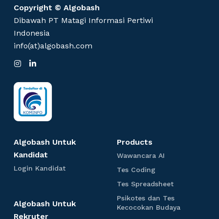
i
e
Copyright © Algobash
g
r
r
Dibawah PT Matagi Informasi Pertiwi
k
d
t
Indonesia
a
i
i
info(at)algobash.com
h
J
a
k
I
L
a
n
n
i
e
p
,
s
n
E
t
k
a
C
a
e
c
g
d
n
a
h
r
I
-
r
a
n
e
m
A
a
l
S
K
Algobash Untuk
Products
o
E
e
Kandidat
W
Wawancara AI
n
a
A
r
L
Login Kandidat
T
Tes Coding
S
w
o
N
e
j
a
T
Tes Spreadsheet
i
g
s
S
a
n
e
i
C
n
Psikotes dan Tes
c
s
Algobash Untuk
t
,
n
o
P
Kecocokan Budaya
g
a
S
K
Rekruter
d
a
s
d