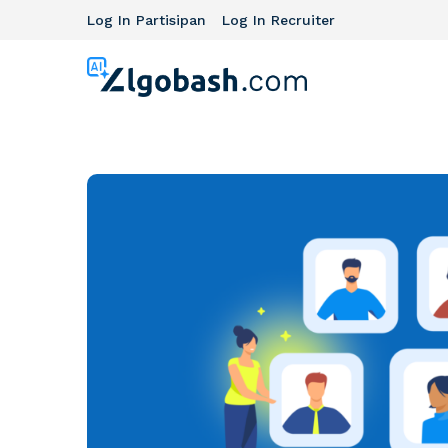
Log In Partisipan
Log In Recruiter