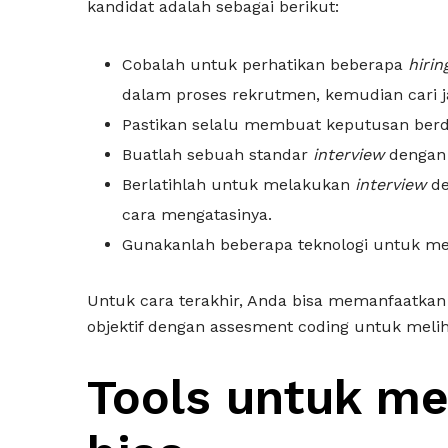
kandidat adalah sebagai berikut:
Cobalah untuk perhatikan beberapa
hirin
dalam proses rekrutmen, kemudian cari j
Pastikan selalu membuat keputusan berd
Buatlah sebuah standar
interview
dengan 
Berlatihlah untuk melakukan
interview
de
cara mengatasinya.
Gunakanlah beberapa teknologi untuk m
Untuk cara terakhir, Anda bisa memanfaatka
objektif dengan assesment coding untuk mel
Tools untuk me