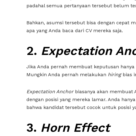
padahal semua pertanyaan tersebut belum ten
Bahkan, asumsi tersebut bisa dengan cepat
apa yang Anda baca dari CV mereka saja.
2.
Expectation An
Jika Anda pernah membuat keputusan hanya be
Mungkin Anda pernah melakukan
hiring
bias i
Expectation Anchor
biasanya akan membuat An
dengan posisi yang mereka lamar. Anda hanya 
bahwa kandidat tersebut cocok untuk posisi 
3.
Horn Effect