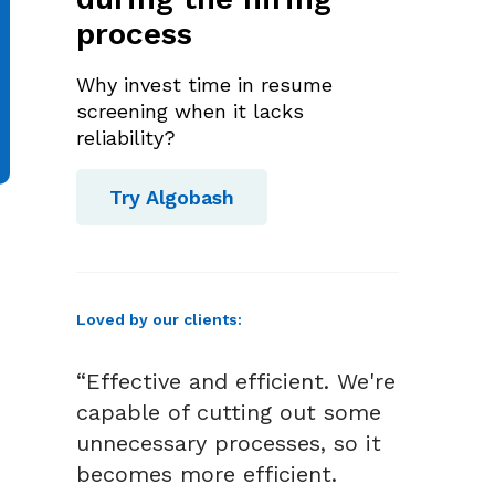
process
Why invest time in resume
screening when it lacks
reliability?
Try Algobash
Loved by our clients:
“Effective and efficient. We're
capable of cutting out some
unnecessary processes, so it
becomes more efficient.