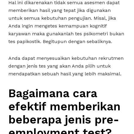
Hal ini dikarenakan tidak semua asesmen dapat
memberikan hasil yang tepat jika digunakan
untuk semua kebutuhan pengujian. Misal, jika
Anda ingin mengetes kemampuan kognitif
karyawan maka gunakanlah tes psikometri bukan
tes papikostik. Begitupun dengan sebaliknya.
Anda dapat menyesuaikan kebutuhan rekrutmen
dengan jenis tes yang akan Anda pilih untuk
mendapatkan sebuah hasil yang lebih maksimal.
Bagaimana cara
efektif memberikan
beberapa jenis pre-
employment test
?