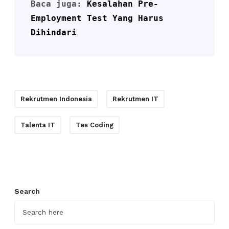
Baca juga: 
Kesalahan Pre-
Employment Test Yang Harus 
Dihindari
Rekrutmen Indonesia
Rekrutmen IT
Talenta IT
Tes Coding
Search