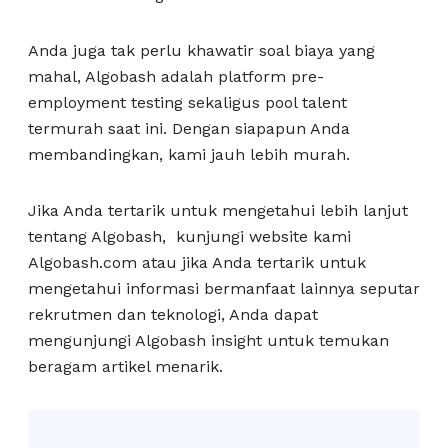
Anda juga tak perlu khawatir soal biaya yang
mahal, Algobash adalah platform pre-
employment testing sekaligus pool talent
termurah saat ini. Dengan siapapun Anda
membandingkan, kami jauh lebih murah.
Jika Anda tertarik untuk mengetahui lebih lanjut
tentang Algobash, kunjungi website kami
Algobash.com atau jika Anda tertarik untuk
mengetahui informasi bermanfaat lainnya seputar
rekrutmen dan teknologi, Anda dapat
mengunjungi Algobash insight untuk temukan
beragam artikel menarik.