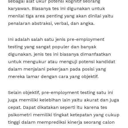
sebagai alat ukur potensi kognitif seorang
karyawan. Biasanya tes ini digunakan untuk
menilai tiga area penting yang akan dinilai yaitu
penalaran abstraksi, verbal, dan angka.
Ini adalah salah satu jenis pre-employment
testing yang sangat populer dan banyak
digunakan. jenis tes ini biasanya dimanfaatkan
untuk mengukur atau menguji potensi kandidat
dalam menjalani pekerjaan pada posisi yang
mereka lamar dengan cara yang objektif.
Selain objektif, pre-employment testing satu ini
juga memiliki kelebihan lain yaitu akurat dan juga
cepat. Dapat dikatakan seperti itu karena tes
psikometri memiliki tingkat ketepatan yang cukup
tinggi dalam memprediksi kinerja seorang calon