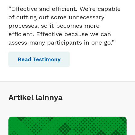
“Effective and efficient. We're capable
of cutting out some unnecessary
processes, so it becomes more
efficient. Effective because we can
assess many participants in one go.”
Read Testimony
Artikel lainnya
I
n