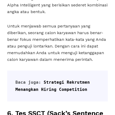
Alpha Intelligent yang berisikan sederet kombinasi
angka atau bentuk.
Untuk menjawab semua pertanyaan yang
diberikan, seorang calon karyawan harus benar-
benar fokus memperhatikan kata-kata yang Anda
atau penguji lontarkan. Dengan cara ini dapat
memudahkan Anda untuk menguji ketanggapan
calon karyawan dalam menerima perintah.
Baca juga: 
Strategi Rekrutmen 
Menangkan Hiring Competition
6.
Tes SSCT (Sack’s Sentence