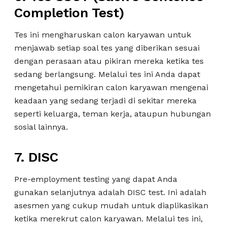
Completion Test)
Tes ini mengharuskan calon karyawan untuk
menjawab setiap soal tes yang diberikan sesuai
dengan perasaan atau pikiran mereka ketika tes
sedang berlangsung. Melalui tes ini Anda dapat
mengetahui pemikiran calon karyawan mengenai
keadaan yang sedang terjadi di sekitar mereka
seperti keluarga, teman kerja, ataupun hubungan
sosial lainnya.
7.
DISC
Pre-employment testing yang dapat Anda
gunakan selanjutnya adalah DISC test. Ini adalah
asesmen yang cukup mudah untuk diaplikasikan
ketika merekrut calon karyawan. Melalui tes ini,