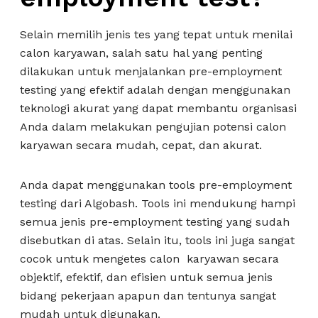
Selain memilih jenis tes yang tepat untuk menilai
calon karyawan, salah satu hal yang penting
dilakukan untuk menjalankan pre-employment
testing yang efektif adalah dengan menggunakan
teknologi akurat yang dapat membantu organisasi
Anda dalam melakukan pengujian potensi calon
karyawan secara mudah, cepat, dan akurat.
Anda dapat menggunakan tools pre-employment
testing dari Algobash. Tools ini mendukung hampi
semua jenis pre-employment testing yang sudah
disebutkan di atas. Selain itu, tools ini juga sangat
cocok untuk mengetes calon karyawan secara
objektif, efektif, dan efisien untuk semua jenis
bidang pekerjaan apapun dan tentunya sangat
mudah untuk digunakan.