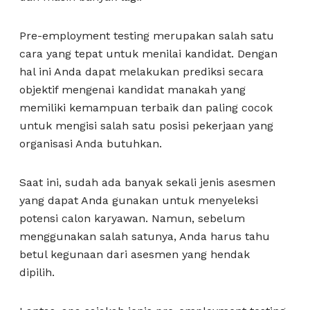
Pre-employment testing merupakan salah satu
cara yang tepat untuk menilai kandidat. Dengan
hal ini Anda dapat melakukan prediksi secara
objektif mengenai kandidat manakah yang
memiliki kemampuan terbaik dan paling cocok
untuk mengisi salah satu posisi pekerjaan yang
organisasi Anda butuhkan.
Saat ini, sudah ada banyak sekali jenis asesmen
yang dapat Anda gunakan untuk menyeleksi
potensi calon karyawan. Namun, sebelum
menggunakan salah satunya, Anda harus tahu
betul kegunaan dari asesmen yang hendak
dipilih.