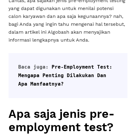
Lantas, apa sajakah jenis pre-employment testing
yang dapat digunakan untuk menilai potensi
calon karyawan dan apa saja kegunaannya? nah,
bagi Anda yang ingin tahu mengenai hal tersebut,
dalam artikel ini Algobash akan menyajikan
informasi lengkapnya untuk Anda.
Baca juga: 
Pre-Employment Test: 
Mengapa Penting Dilakukan Dan 
Apa Manfaatnya?
Apa saja jenis pre-
employment test?