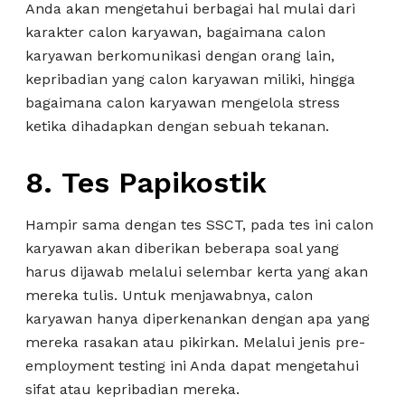
Anda akan mengetahui berbagai hal mulai dari
karakter calon karyawan, bagaimana calon
karyawan berkomunikasi dengan orang lain,
kepribadian yang calon karyawan miliki, hingga
bagaimana calon karyawan mengelola stress
ketika dihadapkan dengan sebuah tekanan.
8.
Tes Papikostik
Hampir sama dengan tes SSCT, pada tes ini calon
karyawan akan diberikan beberapa soal yang
harus dijawab melalui selembar kerta yang akan
mereka tulis. Untuk menjawabnya, calon
karyawan hanya diperkenankan dengan apa yang
mereka rasakan atau pikirkan. Melalui jenis pre-
employment testing ini Anda dapat mengetahui
sifat atau kepribadian mereka.