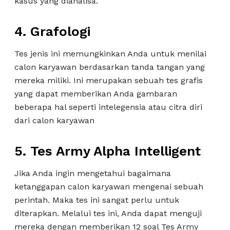
kasus yang dianalisa.
4.
Grafologi
Tes jenis ini memungkinkan Anda untuk menilai
calon karyawan berdasarkan tanda tangan yang
mereka miliki. Ini merupakan sebuah tes grafis
yang dapat memberikan Anda gambaran
beberapa hal seperti intelegensia atau citra diri
dari calon karyawan
5.
Tes Army Alpha Intelligent
Jika Anda ingin mengetahui bagaimana
ketanggapan calon karyawan mengenai sebuah
perintah. Maka tes ini sangat perlu untuk
diterapkan. Melalui tes ini, Anda dapat menguji
mereka dengan memberikan 12 soal Tes Army