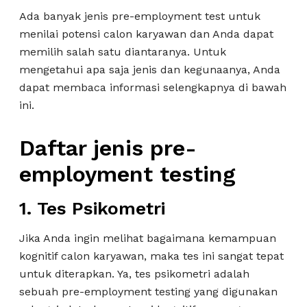
Ada banyak jenis pre-employment test untuk
menilai potensi calon karyawan dan Anda dapat
memilih salah satu diantaranya. Untuk
mengetahui apa saja jenis dan kegunaanya, Anda
dapat membaca informasi selengkapnya di bawah
ini.
Daftar jenis pre-
employment testing
1.
Tes Psikometri
Jika Anda ingin melihat bagaimana kemampuan
kognitif calon karyawan, maka tes ini sangat tepat
untuk diterapkan. Ya, tes psikometri adalah
sebuah pre-employment testing yang digunakan