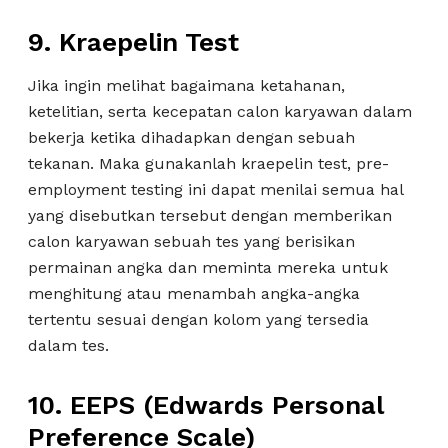
9.
Kraepelin Test
Jika ingin melihat bagaimana ketahanan,
ketelitian, serta kecepatan calon karyawan dalam
bekerja ketika dihadapkan dengan sebuah
tekanan. Maka gunakanlah kraepelin test, pre-
employment testing ini dapat menilai semua hal
yang disebutkan tersebut dengan memberikan
calon karyawan sebuah tes yang berisikan
permainan angka dan meminta mereka untuk
menghitung atau menambah angka-angka
tertentu sesuai dengan kolom yang tersedia
dalam tes.
10.
EEPS (Edwards Personal
Preference Scale)