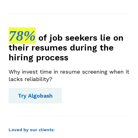
78%
of job seekers lie on
their resumes during the
hiring process
Why invest time in resume screening when it
lacks reliability?
Try Algobash
Loved by our clients: