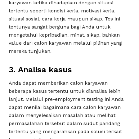
karyawan ketika dihadapkan dengan situasi
tertentu seperti kondisi kerja, motivasi kerja,
situasi sosial, cara kerja maupun sikap. Tes ini
tentunya sangat berguna bagi Anda untuk
mengetahui kepribadian, minat, sikap, bahkan
value dari calon karyawan melalui pilihan yang
mereka tunjukan.
3.
Analisa kasus
Anda dapat memberikan calon karyawan
beberapa kasus tertentu untuk dianalisa lebih
lanjut. Melalui pre-employment testing ini Anda
dapat menilai bagaimana cara calon karyawan
dalam menyelesaikan masalah atau melihat
permasalahan tersebut dalam sudut pandang
tertentu yang mengarahkan pada solusi terkait