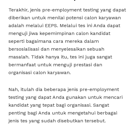
Terakhir, jenis pre-employment testing yang dapat
diberikan untuk menilai potensi calon karyawan
adalah melalui EEPS. Melalui tes ini Anda dapat
menguji jiwa kepemimpinan calon kandidat
seperti bagaimana cara mereka dalam
bersosialisasi dan menyelesaikan sebuah
masalah. Tidak hanya itu, tes ini juga sangat
bermanfaat untuk menguji prestasi dan
organisasi calon karyawan.
Nah, itulah dia beberapa jenis pre-employment
testing yang dapat Anda gunakan untuk mencari
kandidat yang tepat bagi organisasi. Sangat
penting bagi Anda untuk mengetahui berbagai
jenis tes yang sudah disebutkan tersebut.