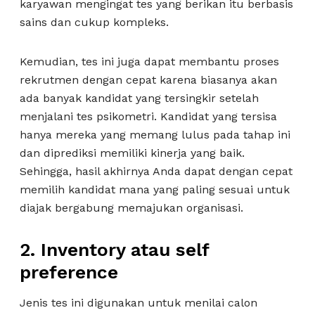
karyawan mengingat tes yang berikan itu berbasis
sains dan cukup kompleks.
Kemudian, tes ini juga dapat membantu proses
rekrutmen dengan cepat karena biasanya akan
ada banyak kandidat yang tersingkir setelah
menjalani tes psikometri. Kandidat yang tersisa
hanya mereka yang memang lulus pada tahap ini
dan diprediksi memiliki kinerja yang baik.
Sehingga, hasil akhirnya Anda dapat dengan cepat
memilih kandidat mana yang paling sesuai untuk
diajak bergabung memajukan organisasi.
2.
Inventory atau self
preference
Jenis tes ini digunakan untuk menilai calon