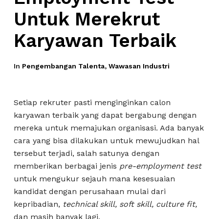
Untuk Merekrut
Karyawan Terbaik
In
Pengembangan Talenta
,
Wawasan Industri
Setiap rekruter pasti menginginkan calon
karyawan terbaik yang dapat bergabung dengan
mereka untuk memajukan organisasi. Ada banyak
cara yang bisa dilakukan untuk mewujudkan hal
tersebut terjadi, salah satunya dengan
memberikan berbagai jenis
pre-employment test
untuk mengukur sejauh mana kesesuaian
kandidat dengan perusahaan mulai dari
kepribadian,
technical skill, soft skill, culture fit,
dan masih banyak lagi.