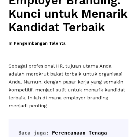
Employer Branding:
Kunci untuk Menarik
Kandidat Terbaik
In
Pengembangan Talenta
Sebagai profesional HR, tujuan utama Anda
adalah merekrut bakat terbaik untuk organisasi
Anda. Namun, dengan pasar kerja yang semakin
kompetitif, menjadi sulit untuk menarik kandidat
terbaik. Inilah di mana employer branding
menjadi penting.
Baca juga: 
Perencanaan Tenaga 