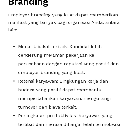
Branding
Employer branding yang kuat dapat memberikan
manfaat yang banyak bagi organisasi Anda, antara
lain:
Menarik bakat terbaik: Kandidat lebih
cenderung melamar pekerjaan ke
perusahaan dengan reputasi yang positif dan
employer branding yang kuat.
Retensi karyawan: Lingkungan kerja dan
budaya yang positif dapat membantu
mempertahankan karyawan, mengurangi
turnover dan biaya terkait.
Peningkatan produktivitas: Karyawan yang
terlibat dan merasa dihargai lebih termotivasi