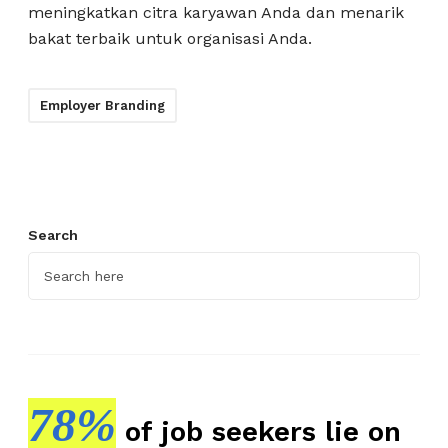
meningkatkan citra karyawan Anda dan menarik
bakat terbaik untuk organisasi Anda.
Employer Branding
Search
78%
of job seekers lie on