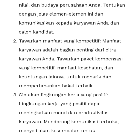
nilai, dan budaya perusahaan Anda. Tentukan
dengan jelas elemen-elemen ini dan
komunikasikan kepada karyawan Anda dan
calon kandidat.
Tawarkan manfaat yang kompetitif: Manfaat
karyawan adalah bagian penting dari citra
karyawan Anda. Tawarkan paket kompensasi
yang kompetitif, manfaat kesehatan, dan
keuntungan lainnya untuk menarik dan
mempertahankan bakat terbaik.
Ciptakan lingkungan kerja yang positif:
Lingkungan kerja yang positif dapat
meningkatkan moral dan produktivitas
karyawan. Mendorong komunikasi terbuka,
menyediakan kesempatan untuk