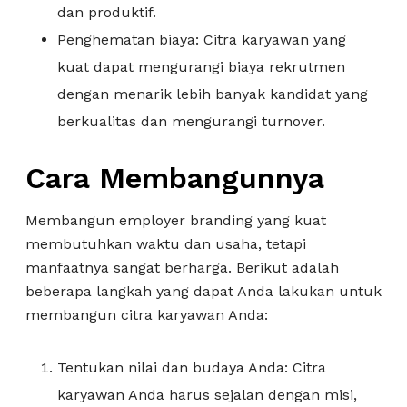
dan produktif.
Penghematan biaya: Citra karyawan yang
kuat dapat mengurangi biaya rekrutmen
dengan menarik lebih banyak kandidat yang
berkualitas dan mengurangi turnover.
Cara Membangunnya
Membangun employer branding yang kuat
membutuhkan waktu dan usaha, tetapi
manfaatnya sangat berharga. Berikut adalah
beberapa langkah yang dapat Anda lakukan untuk
membangun citra karyawan Anda:
Tentukan nilai dan budaya Anda: Citra
karyawan Anda harus sejalan dengan misi,