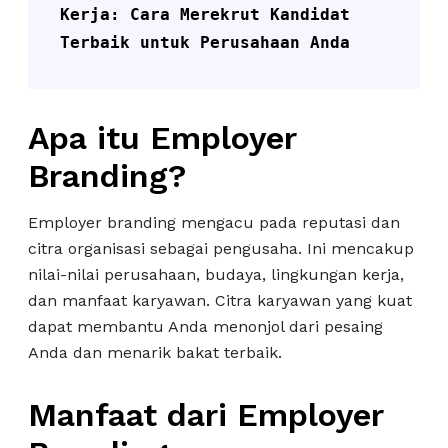
Kerja: Cara Merekrut Kandidat 
Terbaik untuk Perusahaan Anda
Apa itu Employer
Branding?
Employer branding mengacu pada reputasi dan
citra organisasi sebagai pengusaha. Ini mencakup
nilai-nilai perusahaan, budaya, lingkungan kerja,
dan manfaat karyawan. Citra karyawan yang kuat
dapat membantu Anda menonjol dari pesaing
Anda dan menarik bakat terbaik.
Manfaat dari Employer