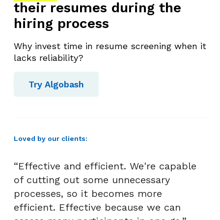
their resumes during the
hiring process
Why invest time in resume screening when it
lacks reliability?
Try Algobash
Loved by our clients:
“Effective and efficient. We're capable
of cutting out some unnecessary
processes, so it becomes more
efficient. Effective because we can