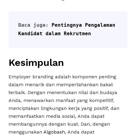
Baca juga: 
Pentingnya Pengalaman 
Kandidat dalam Rekrutmen
Kesimpulan
Employer branding adalah komponen penting
dalam menarik dan mempertahankan bakat
terbaik. Dengan menentukan nilai dan budaya
Anda, menawarkan manfaat yang kompetitif,
menciptakan lingkungan kerja yang positif, dan
memanfaatkan media sosial, Anda dapat
membangunnya dengan kuat. Dan, dengan
menggunakan
Algobash
, Anda dapat