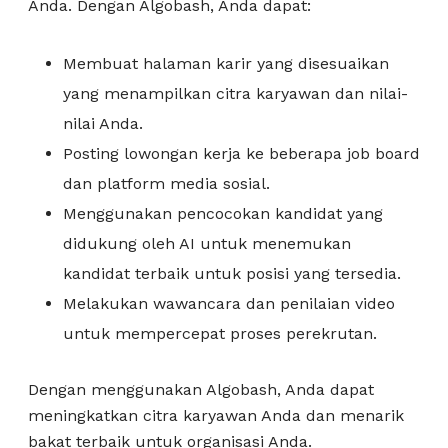
Anda. Dengan Algobash, Anda dapat:
Membuat halaman karir yang disesuaikan
yang menampilkan citra karyawan dan nilai-
nilai Anda.
Posting lowongan kerja ke beberapa job board
dan platform media sosial.
Menggunakan pencocokan kandidat yang
didukung oleh AI untuk menemukan
kandidat terbaik untuk posisi yang tersedia.
Melakukan wawancara dan penilaian video
untuk mempercepat proses perekrutan.
Dengan menggunakan Algobash, Anda dapat
meningkatkan citra karyawan Anda dan menarik
bakat terbaik untuk organisasi Anda.