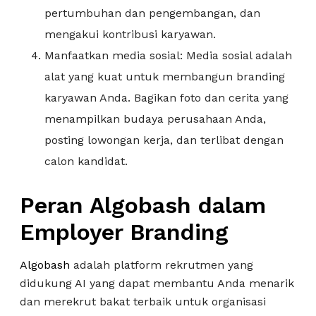
pertumbuhan dan pengembangan, dan
mengakui kontribusi karyawan.
Manfaatkan media sosial: Media sosial adalah
alat yang kuat untuk membangun branding
karyawan Anda. Bagikan foto dan cerita yang
menampilkan budaya perusahaan Anda,
posting lowongan kerja, dan terlibat dengan
calon kandidat.
Peran Algobash dalam
Employer Branding
Algobash
adalah platform rekrutmen yang
didukung AI yang dapat membantu Anda menarik
dan merekrut bakat terbaik untuk organisasi