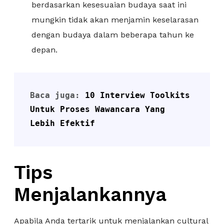
berdasarkan kesesuaian budaya saat ini
mungkin tidak akan menjamin keselarasan
dengan budaya dalam beberapa tahun ke
depan.
Baca juga: 
10 Interview Toolkits 
Untuk Proses Wawancara Yang 
Lebih Efektif
Tips
Menjalankan
nya
Apabila Anda tertarik untuk menjalankan cultural