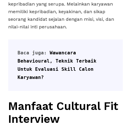
kepribadian yang serupa. Melainkan karyawan
memiliki kepribadian, keyakinan, dan sikap
seorang kandidat sejalan dengan misi, visi, dan
nilai-nilai inti perusahaan.
Baca juga: 
Wawancara 
Behavioural, Teknik Terbaik 
Untuk Evaluasi Skill Calon 
Karyawan?
Manfaat Cultural Fit
Interview