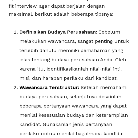
fit interview, agar dapat berjalan dengan
maksimal, berikut adalah beberapa tipsnya:
Definisikan Budaya Perusahaan:
Sebelum
melakukan wawancara, sangat penting untuk
terlebih dahulu memiliki pemahaman yang
jelas tentang budaya perusahaan Anda. Oleh
karena itu, identifikasikanlah nilai-nilai inti,
misi, dan harapan perilaku dari kandidat.
Wawancara Terstruktur
:
Setelah memahami
budaya perusahaan, selanjutnya desainlah
beberapa pertanyaan wawancara yang dapat
menilai kesesuaian budaya dan keterampilan
kandidat. Gunakanlah jenis pertanyaan
perilaku untuk menilai bagaimana kandidat