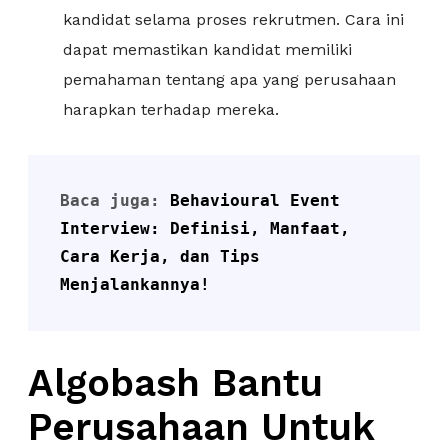
kandidat selama proses rekrutmen. Cara ini
dapat memastikan kandidat memiliki
pemahaman tentang apa yang perusahaan
harapkan terhadap mereka.
Baca juga: 
Behavioural Event 
Interview: Definisi, Manfaat, 
Cara Kerja, dan Tips 
Menjalankannya!
Algobash Bantu
Perusahaan Untuk