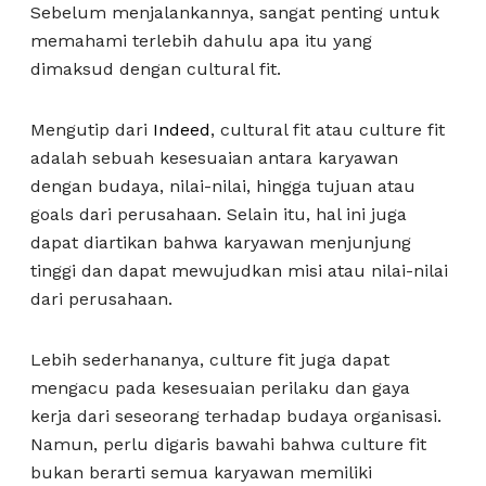
Sebelum menjalankannya, sangat penting untuk
memahami terlebih dahulu apa itu yang
dimaksud dengan cultural fit.
Mengutip dari
Indeed
, cultural fit atau culture fit
adalah sebuah kesesuaian antara karyawan
dengan budaya, nilai-nilai, hingga tujuan atau
goals dari perusahaan. Selain itu, hal ini juga
dapat diartikan bahwa karyawan menjunjung
tinggi dan dapat mewujudkan misi atau nilai-nilai
dari perusahaan.
Lebih sederhananya, culture fit juga dapat
mengacu pada kesesuaian perilaku dan gaya
kerja dari seseorang terhadap budaya organisasi.
Namun, perlu digaris bawahi bahwa culture fit
bukan berarti semua karyawan memiliki