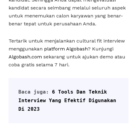
kandidat secara seimbang melalui seluruh aspek
untuk menemukan calon karyawan yang benar-
benar tepat untuk perusahaan Anda.
Tertarik untuk menjalankan cultural fit interview
menggunakan
platform Algobash
? Kunjungi
Algobash.com
sekarang untuk ajukan demo atau
coba gratis selama 7 hari.
Baca juga: 
6 Tools Dan Teknik 
Interview Yang Efektif Digunakan 
Di 2023