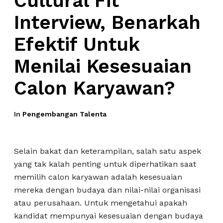
Cultural Fit
Interview, Benarkah
Efektif Untuk
Menilai Kesesuaian
Calon Karyawan?
In
Pengembangan Talenta
Selain bakat dan keterampilan, salah satu aspek
yang tak kalah penting untuk diperhatikan saat
memilih calon karyawan adalah kesesuaian
mereka dengan budaya dan nilai-nilai organisasi
atau perusahaan. Untuk mengetahui apakah
kandidat mempunyai kesesuaian dengan budaya