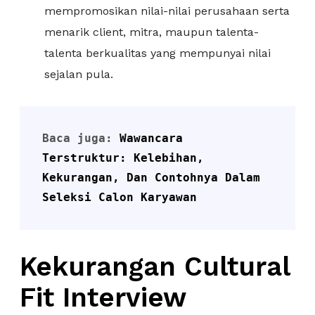
mempromosikan nilai-nilai perusahaan serta
menarik client, mitra, maupun talenta-
talenta berkualitas yang mempunyai nilai
sejalan pula.
Baca juga: 
Wawancara 
Terstruktur: Kelebihan, 
Kekurangan, Dan Contohnya Dalam 
Seleksi Calon Karyawan
Kekurangan Cultural
Fit Interview