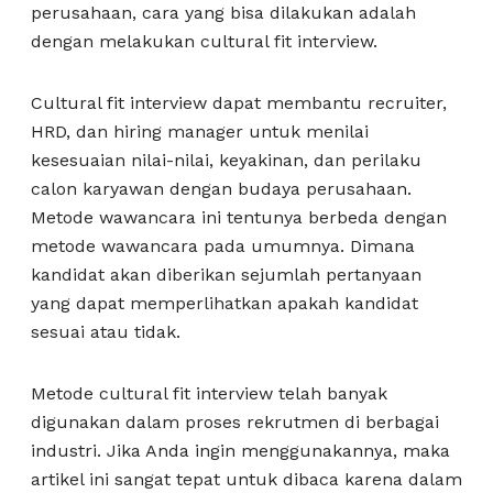
perusahaan, cara yang bisa dilakukan adalah
dengan melakukan cultural fit interview.
Cultural fit interview dapat membantu recruiter,
HRD, dan hiring manager untuk menilai
kesesuaian nilai-nilai, keyakinan, dan perilaku
calon karyawan dengan budaya perusahaan.
Metode wawancara ini tentunya berbeda dengan
metode wawancara pada umumnya. Dimana
kandidat akan diberikan sejumlah pertanyaan
yang dapat memperlihatkan apakah kandidat
sesuai atau tidak.
Metode cultural fit interview telah banyak
digunakan dalam proses rekrutmen di berbagai
industri. Jika Anda ingin menggunakannya, maka
artikel ini sangat tepat untuk dibaca karena dalam