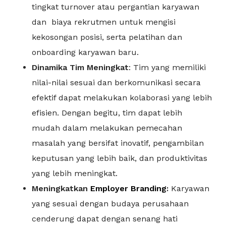
tingkat turnover atau pergantian karyawan
dan biaya rekrutmen untuk mengisi
kekosongan posisi, serta pelatihan dan
onboarding karyawan baru.
Dinamika Tim Meningkat
: Tim yang memiliki
nilai-nilai sesuai dan berkomunikasi secara
efektif dapat melakukan kolaborasi yang lebih
efisien. Dengan begitu, tim dapat lebih
mudah dalam melakukan pemecahan
masalah yang bersifat inovatif, pengambilan
keputusan yang lebih baik, dan produktivitas
yang lebih meningkat.
Meningkatkan
Employer Branding
:
Karyawan
yang sesuai dengan budaya perusahaan
cenderung dapat dengan senang hati