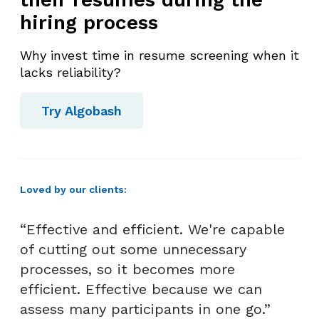
hiring process
Why invest time in resume screening when it
lacks reliability?
Try Algobash
Loved by our clients:
“Effective and efficient. We're capable
of cutting out some unnecessary
processes, so it becomes more
efficient. Effective because we can
assess many participants in one go.”