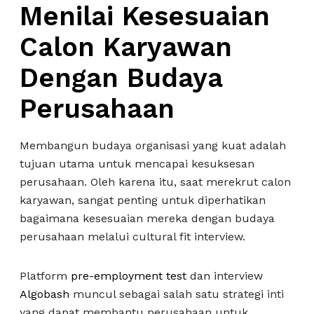
Menilai Kesesuaian
Calon Karyawan
Dengan Budaya
Perusahaan
Membangun budaya organisasi yang kuat adalah
tujuan utama untuk mencapai kesuksesan
perusahaan. Oleh karena itu, saat merekrut calon
karyawan, sangat penting untuk diperhatikan
bagaimana kesesuaian mereka dengan budaya
perusahaan melalui cultural fit interview.
Platform
pre-employment test
dan interview
Algobash
muncul sebagai salah satu strategi inti
yang dapat membantu perusahaan untuk