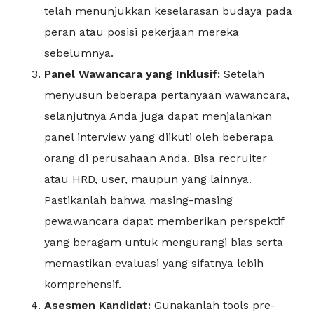
telah menunjukkan keselarasan budaya pada
peran atau posisi pekerjaan mereka
sebelumnya.
Panel Wawancara yang Inklusif:
Setelah
menyusun beberapa pertanyaan wawancara,
selanjutnya Anda juga dapat menjalankan
panel interview yang diikuti oleh beberapa
orang di perusahaan Anda. Bisa recruiter
atau HRD, user, maupun yang lainnya.
Pastikanlah bahwa masing-masing
pewawancara dapat memberikan perspektif
yang beragam untuk mengurangi bias serta
memastikan evaluasi yang sifatnya lebih
komprehensif.
Asesmen Kandidat:
Gunakanlah tools pre-