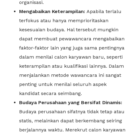
organisasi.
Mengabaikan Keterampilan:
Apabila terlalu
terfokus atau hanya memprioritaskan
kesesuaian budaya. Hal tersebut mungkin
dapat membuat pewawancara mengabaikan
faktor-faktor lain yang juga sama pentingnya
dalam menilai calon karyawan baru, seperti
keterampilan atau kualifikasi lainnya. Dalam
menjalankan metode wawancara ini sangat
penting untuk menilai seluruh aspek
kandidat secara seimbang.
Budaya Perusahaan yang Bersifat Dinamis:
Budaya perusahaan sifatnya tidak tetap atau
statis, melainkan dapat berkembang seiring
berjalannya waktu. Merekrut calon karyawan