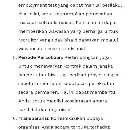
employment test yang dapat menilai perilaku,
nilai-nilai, serta keterampilan pemecahan
masalah setiap kandidat. Penilaian ini dapat
memberikan wawasan yang berharga untuk
recruiter yang tidak bisa didapatkan melalui
wawancara secara tradisional.
Periode Percobaan:
Pertimbangkan juga
untuk menawarkan kontrak dalam jangka
pendek atau bisa juga berikan proyek singkat
sebelum membuat keputusan perekrutan
secara permanen. Hal ini dapat membantu
Anda untuk menilai keselarasan antara
kandidat dan organisasi.
Transparansi:
Komunikasikan budaya
organisasi Anda secara terbuka terhadap