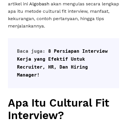
artikel ini
Algobash
akan mengulas secara lengkap
apa itu metode cultural fit interview, manfaat,
kekurangan, contoh pertanyaan, hingga tips
menjalankannya.
Baca juga: 
8 Persiapan Interview 
Kerja yang Efektif Untuk 
Recruiter, HR, Dan Hiring 
Manager!
Apa Itu Cultural Fit
Interview?