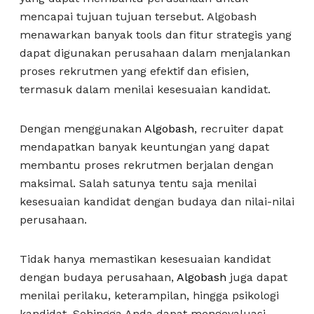
mencapai tujuan tujuan tersebut. Algobash
menawarkan banyak tools dan fitur strategis yang
dapat digunakan perusahaan dalam menjalankan
proses rekrutmen yang efektif dan efisien,
termasuk dalam menilai kesesuaian kandidat.
Dengan menggunakan
Algobash
, recruiter dapat
mendapatkan banyak keuntungan yang dapat
membantu proses rekrutmen berjalan dengan
maksimal. Salah satunya tentu saja menilai
kesesuaian kandidat dengan budaya dan nilai-nilai
perusahaan.
Tidak hanya memastikan kesesuaian kandidat
dengan budaya perusahaan,
Algobash
juga dapat
menilai perilaku, keterampilan, hingga psikologi
kandidat. Sehingga Anda dapat mengevaluasi