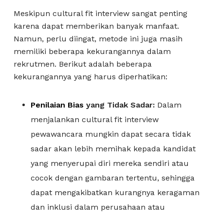
Meskipun cultural fit interview sangat penting
karena dapat memberikan banyak manfaat.
Namun, perlu diingat, metode ini juga masih
memiliki beberapa kekurangannya dalam
rekrutmen. Berikut adalah beberapa
kekurangannya yang harus diperhatikan:
Penilaian Bias
yang Tidak Sadar:
Dalam
menjalankan cultural fit interview
pewawancara mungkin dapat secara tidak
sadar akan lebih memihak kepada kandidat
yang menyerupai diri mereka sendiri atau
cocok dengan gambaran tertentu, sehingga
dapat mengakibatkan kurangnya keragaman
dan inklusi dalam perusahaan atau