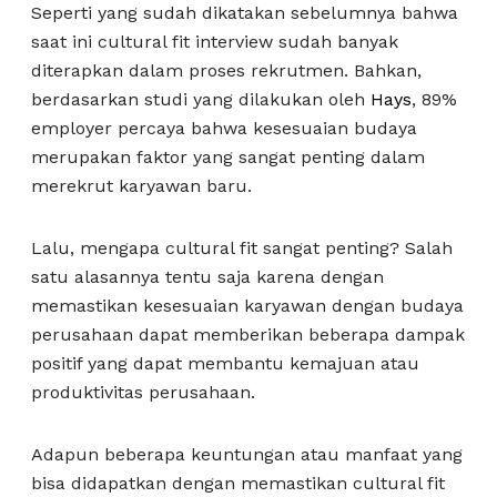
Seperti yang sudah dikatakan sebelumnya bahwa
saat ini cultural fit interview sudah banyak
diterapkan dalam proses rekrutmen. Bahkan,
berdasarkan studi yang dilakukan oleh
Hays
, 89%
employer percaya bahwa kesesuaian budaya
merupakan faktor yang sangat penting dalam
merekrut karyawan baru.
Lalu, mengapa cultural fit sangat penting? Salah
satu alasannya tentu saja karena dengan
memastikan kesesuaian karyawan dengan budaya
perusahaan dapat memberikan beberapa dampak
positif yang dapat membantu kemajuan atau
produktivitas perusahaan.
Adapun beberapa keuntungan atau manfaat yang
bisa didapatkan dengan memastikan cultural fit