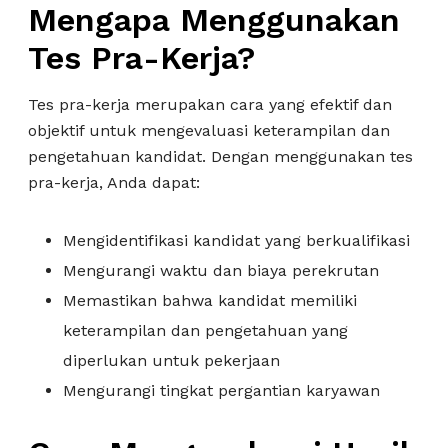
Mengapa Menggunakan
Tes Pra-Kerja?
Tes pra-kerja merupakan cara yang efektif dan
objektif untuk mengevaluasi keterampilan dan
pengetahuan kandidat. Dengan menggunakan tes
pra-kerja, Anda dapat:
Mengidentifikasi kandidat yang berkualifikasi
Mengurangi waktu dan biaya perekrutan
Memastikan bahwa kandidat memiliki
keterampilan dan pengetahuan yang
diperlukan untuk pekerjaan
Mengurangi tingkat pergantian karyawan