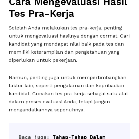
Cara Mengevaluasi Hasil
Tes Pra-Kerja
Setelah Anda melakukan tes pra-kerja, penting
untuk mengevaluasi hasilnya dengan cermat. Cari
kandidat yang mendapat nilai baik pada tes dan
memiliki keterampilan dan pengetahuan yang
diperlukan untuk pekerjaan.
Namun, penting juga untuk mempertimbangkan
faktor lain, seperti pengalaman dan kepribadian
kandidat. Gunakan tes pra-kerja sebagai satu alat
dalam proses evaluasi Anda, tetapi jangan
mengandalkannya sepenuhnya.
Baca juga: 
Tahap-Tahap Dalam 