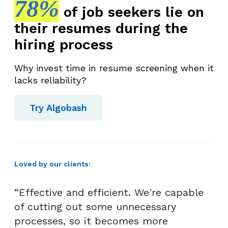
78%
of job seekers lie on
their resumes during the
hiring process
Why invest time in resume screening when it
lacks reliability?
Try Algobash
Loved by our clients:
“Effective and efficient. We're capable
of cutting out some unnecessary
processes, so it becomes more