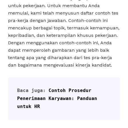
untuk pekerjaan. Untuk membantu Anda
memulai, kami telah menyusun daftar contoh tes
pra-kerja dengan jawaban. Contoh-contoh ini
mencakup berbagai topik, termasuk kemampuan,
kepribadian, dan keterampilan khusus pekerjaan.
Dengan menggunakan contoh-contoh ini, Anda
dapat memperoleh gambaran yang lebih baik
tentang apa yang diharapkan dari tes pra-kerja
dan bagaimana mengevaluasi kinerja kandidat.
Baca juga: 
Contoh Prosedur 
Penerimaan Karyawan: Panduan 
untuk HR