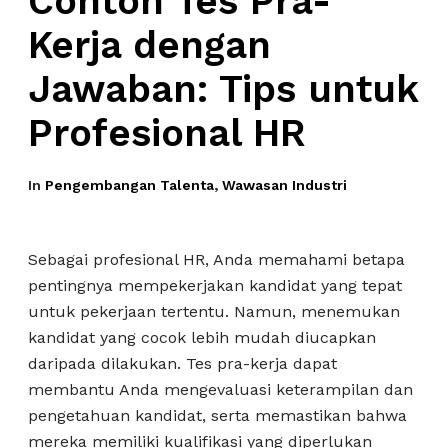
Contoh Tes Pra-
Kerja dengan
Jawaban: Tips untuk
Profesional HR
In
Pengembangan Talenta
,
Wawasan Industri
Sebagai profesional HR, Anda memahami betapa
pentingnya mempekerjakan kandidat yang tepat
untuk pekerjaan tertentu. Namun, menemukan
kandidat yang cocok lebih mudah diucapkan
daripada dilakukan. Tes pra-kerja dapat
membantu Anda mengevaluasi keterampilan dan
pengetahuan kandidat, serta memastikan bahwa
mereka memiliki kualifikasi yang diperlukan