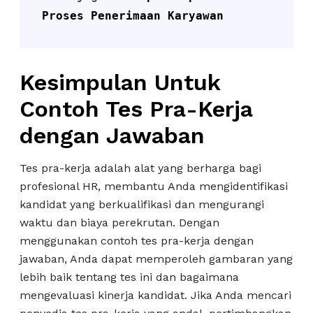
Proses Penerimaan Karyawan
Kesimpulan Untuk
Contoh Tes Pra-Kerja
dengan Jawaban
Tes pra-kerja adalah alat yang berharga bagi
profesional HR, membantu Anda mengidentifikasi
kandidat yang berkualifikasi dan mengurangi
waktu dan biaya perekrutan. Dengan
menggunakan contoh tes pra-kerja dengan
jawaban, Anda dapat memperoleh gambaran yang
lebih baik tentang tes ini dan bagaimana
mengevaluasi kinerja kandidat. Jika Anda mencari