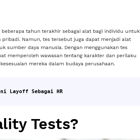
 beberapa tahun terakhir sebagai alat bagi individu untuk
ribadi. Namun, tes tersebut juga dapat menjadi alat
ntuk sumber daya manusia. Dengan menggunakan tes
apat memperoleh wawasan tentang karakter dan perilaku
kesesuaian mereka dalam budaya perusahaan.
ani Layoff Sebagai HR
lity Tests?