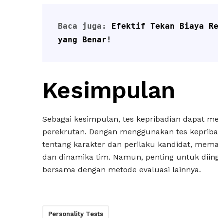
Baca juga: 
Efektif Tekan Biaya Re
yang Benar!
Kesimpulan
Sebagai kesimpulan, tes kepribadian dapat me
perekrutan. Dengan menggunakan tes kepriba
tentang karakter dan perilaku kandidat, me
dan dinamika tim. Namun, penting untuk diin
bersama dengan metode evaluasi lainnya.
Personality Tests