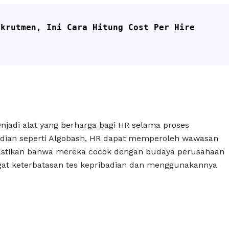
krutmen, Ini Cara Hitung Cost Per Hire 
njadi alat yang berharga bagi HR selama proses
dian seperti Algobash, HR dapat memperoleh wawasan
mastikan bahwa mereka cocok dengan budaya perusahaan
gat keterbatasan tes kepribadian dan menggunakannya