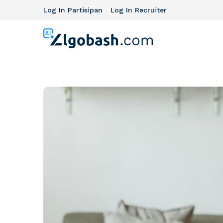
Log In Partisipan
Log In Recruiter