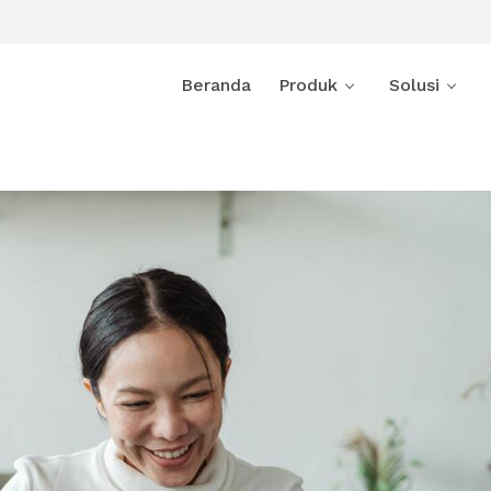
Beranda
Produk
Solusi