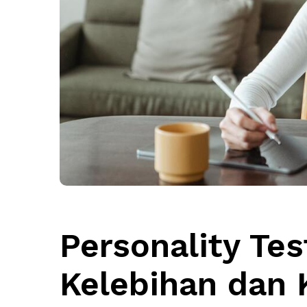
Personality Te
Kelebihan dan 