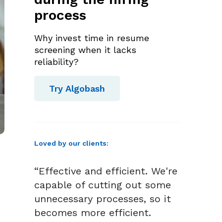
process
Why invest time in resume
screening when it lacks
reliability?
Try Algobash
Loved by our clients:
“Effective and efficient. We're
capable of cutting out some
unnecessary processes, so it
becomes more efficient.