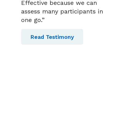
Effective because we can
assess many participants in
one go.”
Read Testimony