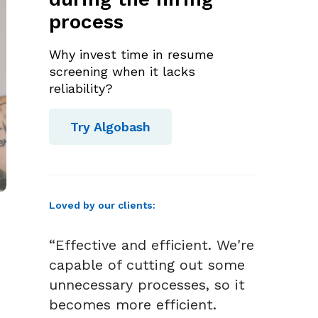
process
Why invest time in resume
screening when it lacks
reliability?
Try Algobash
Loved by our clients:
“Effective and efficient. We're
capable of cutting out some
unnecessary processes, so it
becomes more efficient.