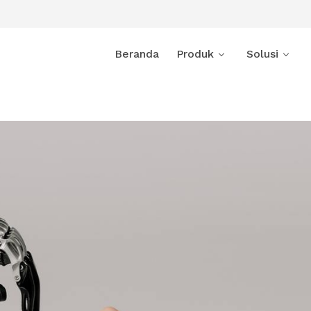
Beranda
Produk
Solusi