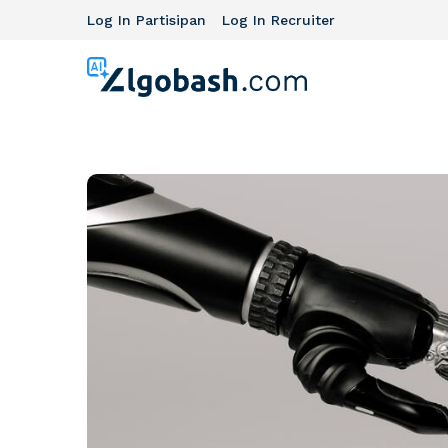
Log In Partisipan
Log In Recruiter