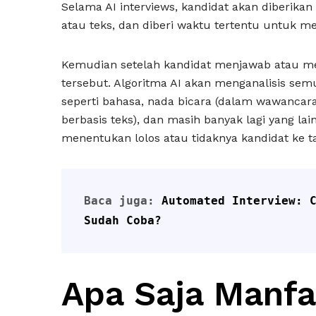
Selama AI interviews, kandidat akan diberikan
atau teks, dan diberi waktu tertentu untuk 
Kemudian setelah kandidat menjawab atau me
tersebut. Algoritma AI akan menganalisis se
seperti bahasa, nada bicara (dalam wawancara
berbasis teks), dan masih banyak lagi yang lai
menentukan lolos atau tidaknya kandidat ke 
Baca juga: 
Automated Interview: C
Sudah Coba?
Apa Saja Manfa