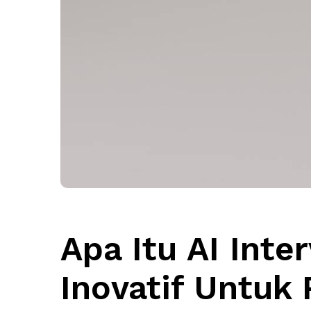
Apa Itu AI Inte
Inovatif Untuk 