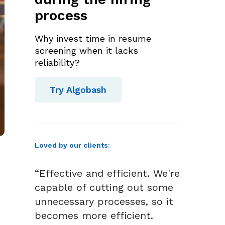
process
Why invest time in resume
screening when it lacks
reliability?
Try Algobash
Loved by our clients:
“Effective and efficient. We're
capable of cutting out some
unnecessary processes, so it
becomes more efficient.