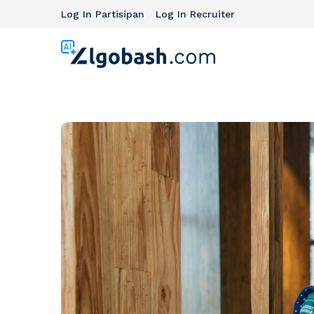
Log In Partisipan
Log In Recruiter