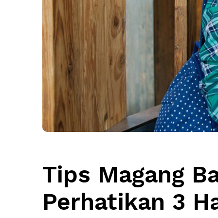
Tips Magang Ba
Perhatikan 3 Ha