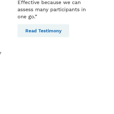
Effective because we can
assess many participants in
one go.”
Read Testimony
r