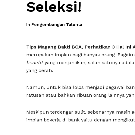
Seleksi!
In
Pengembangan Talenta
Tips Magang Bakti BCA, Perhatikan 3 Hal Ini 
merupakan impian bagi banyak orang. Bagaima
benefit
yang menjanjikan, salah satunya adala
yang cerah.
Namun, untuk bisa lolos menjadi pegawai ba
ratusan atau bahkan ribuan orang lainnya yan
Meskipun terdengar sulit, sebenarnya masih
impian bekerja di bank yaitu dengan mengiku