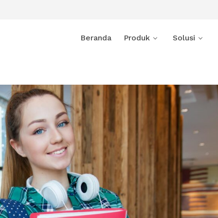
Beranda
Produk
Solusi