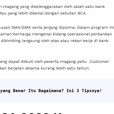
magang yang diselenggarakan oleh salah satu bank
tau yang lebih dikenal dengan sebutan BCA.
ulusan SMA/SMK serta jenjang diploma. Dalam program ini
alaman berharga mengenai bidang operasional perbankan
 dibimbing langsung oleh atas atau rekan kerja di bank
ang dapat diikuti oleh peserta magang yaitu
Customer
akan berjalan selama kurang lebih satu tahun.
 yang Benar Itu Bagaimana? Ini 3 Tipsnya!