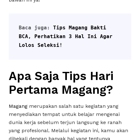
Baca juga: 
Tips Magang Bakti 
BCA, Perhatikan 3 Hal Ini Agar 
Lolos Seleksi!
Apa Saja Tips Hari
Pertama Magang?
Magang
merupakan salah satu kegiatan yang
menyediakan tempat untuk belajar mengenai
dunia kerja sebelum terjun langsung ke ranah
yang profesional. Melalui kegiatan ini, kamu akan
dibekali dengan banyak hal yang tentunya