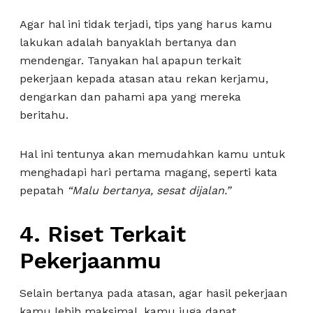
Agar hal ini tidak terjadi, tips yang harus kamu
lakukan adalah banyaklah bertanya dan
mendengar. Tanyakan hal apapun terkait
pekerjaan kepada atasan atau rekan kerjamu,
dengarkan dan pahami apa yang mereka
beritahu.
Hal ini tentunya akan memudahkan kamu untuk
menghadapi hari pertama magang, seperti kata
pepatah
“Malu bertanya, sesat dijalan.”
4. Riset Terkait
Pekerjaanmu
Selain bertanya pada atasan, agar hasil pekerjaan
kamu lebih maksimal, kamu juga dapat