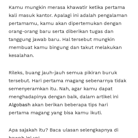
Kamu mungkin merasa khawatir ketika pertama
kali masuk kantor. Apalagi ini adalah pengalaman
pertamamu, kamu akan dipertemukan dengan
orang-orang baru serta diberikan tugas dan
tanggung jawab baru. Hal tersebut mungkin
membuat kamu bingung dan takut melakukan
kesalahan.
Rileks, buang jauh-jauh semua pikiran buruk
tersebut. Hari pertama magang sebenarnya tidak
semenyeramkan itu. Nah, agar kamu dapat
menghadapinya dengan baik, dalam artikel ini
Algobash
akan berikan beberapa tips hari
pertama magang yang bisa kamu ikuti.
Apa sajakah itu? Baca ulasan selengkapnya di
bawah ini ya!