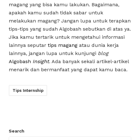
magang yang bisa kamu lakukan. Bagaimana,
apakah kamu sudah tidak sabar untuk
melakukan magang? Jangan lupa untuk terapkan
tips-tips yang sudah Algobash sebutkan di atas ya.
Jika kamu tertarik untuk mengetahui informasi
lainnya seputar
tips magang
atau dunia kerja
lainnya, jangan lupa untuk kunjungi
blog
Algobash
Insight
. Ada banyak sekali artikel-artikel
menarik dan bermanfaat yang dapat kamu baca.
Tips Internship
Search