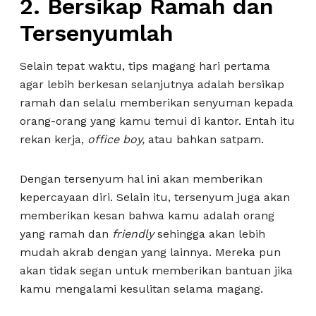
2. Bersikap Ramah dan
Tersenyumlah
Selain tepat waktu, tips magang hari pertama
agar lebih berkesan selanjutnya adalah bersikap
ramah dan selalu memberikan senyuman kepada
orang-orang yang kamu temui di kantor. Entah itu
rekan kerja,
office boy,
atau bahkan satpam.
Dengan tersenyum hal ini akan memberikan
kepercayaan diri. Selain itu, tersenyum juga akan
memberikan kesan bahwa kamu adalah orang
yang ramah dan
friendly
sehingga akan lebih
mudah akrab dengan yang lainnya. Mereka pun
akan tidak segan untuk memberikan bantuan jika
kamu mengalami kesulitan selama magang.