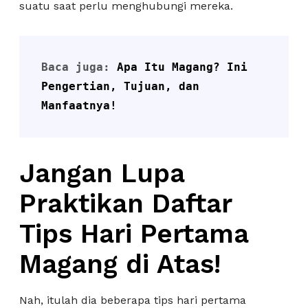
suatu saat perlu menghubungi mereka.
Baca juga: 
Apa Itu Magang? Ini 
Pengertian, Tujuan, dan 
Manfaatnya!
Jangan Lupa
Praktikan Daftar
Tips Hari Pertama
Magang di Atas!
Nah, itulah dia beberapa tips hari pertama