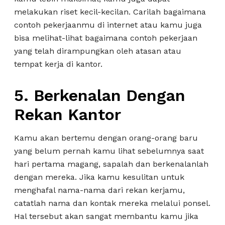
melakukan riset kecil-kecilan. Carilah bagaimana
contoh pekerjaanmu di internet atau kamu juga
bisa melihat-lihat bagaimana contoh pekerjaan
yang telah dirampungkan oleh atasan atau
tempat kerja di kantor.
5. Berkenalan Dengan
Rekan Kantor
Kamu akan bertemu dengan orang-orang baru
yang belum pernah kamu lihat sebelumnya saat
hari pertama magang, sapalah dan berkenalanlah
dengan mereka. Jika kamu kesulitan untuk
menghafal nama-nama dari rekan kerjamu,
catatlah nama dan kontak mereka melalui ponsel.
Hal tersebut akan sangat membantu kamu jika