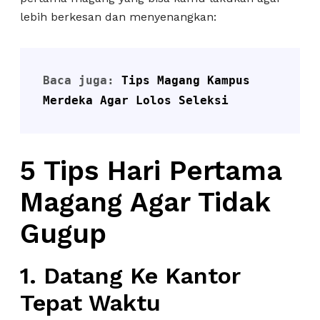
lebih berkesan dan menyenangkan:
Baca juga: 
Tips Magang Kampus 
Merdeka Agar Lolos Seleksi
5 Tips Hari Pertama
Magang Agar Tidak
Gugup
1. Datang Ke Kantor
Tepat Waktu