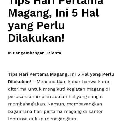
Tips Hari Pertama
Magang, Ini 5 Hal
yang Perlu
Dilakukan!
In
Pengembangan Talenta
Tips Hari Pertama Magang, Ini 5 Hal yang Perlu
Dilakukan! –
Mendapatkan kabar bahwa kamu
diterima untuk mengikuti kegiatan magang di
perusahaan impian adalah hal yang sangat
membahagiakan. Namun, membayangkan
bagaimana hari pertama magang di kantor
tentunya cukup menegangkan.