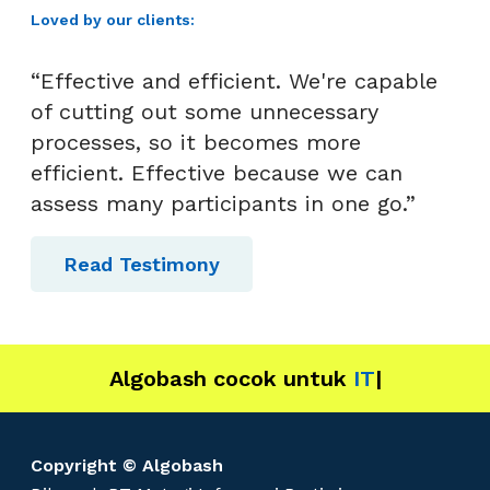
Loved by our clients:
“Effective and efficient. We're capable
of cutting out some unnecessary
processes, so it becomes more
efficient. Effective because we can
assess many participants in one go.”
Read Testimony
Algobash cocok untuk
Dat
|
Copyright © Algobash