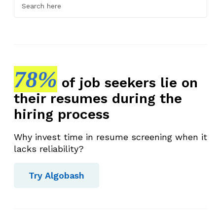
78%
of job seekers lie on
their resumes during the
hiring process
Why invest time in resume screening when it
lacks reliability?
Try Algobash