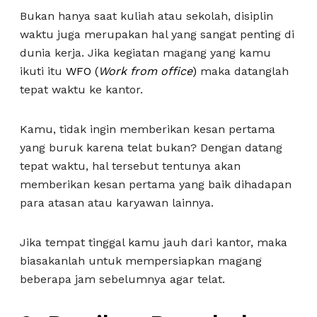
Bukan hanya saat kuliah atau sekolah, disiplin
waktu juga merupakan hal yang sangat penting di
dunia kerja. Jika kegiatan magang yang kamu
ikuti itu
WFO (
Work from office
)
maka datanglah
tepat waktu ke kantor.
Kamu, tidak ingin memberikan kesan pertama
yang buruk karena telat bukan? Dengan datang
tepat waktu, hal tersebut tentunya akan
memberikan kesan pertama yang baik dihadapan
para atasan atau karyawan lainnya.
Jika tempat tinggal kamu jauh dari kantor, maka
biasakanlah untuk mempersiapkan magang
beberapa jam sebelumnya agar telat.