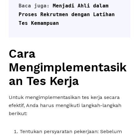
Baca juga: 
Menjadi Ahli dalam 
Proses Rekrutmen dengan Latihan 
Tes Kemampuan
Cara
Mengimplementasik
an Tes Kerja
Untuk mengimplementasikan tes kerja secara
efektif, Anda harus mengikuti langkah-langkah
berikut:
Tentukan persyaratan pekerjaan: Sebelum