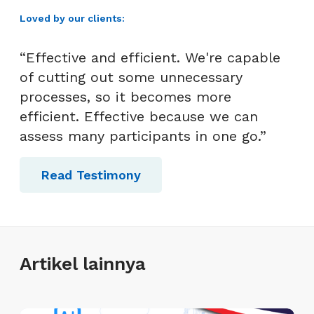
Loved by our clients:
“Effective and efficient. We're capable
of cutting out some unnecessary
processes, so it becomes more
efficient. Effective because we can
assess many participants in one go.”
Read Testimony
Artikel lainnya