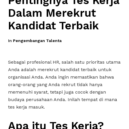
Pentingnya Tes Kerja
Dalam Merekrut
Kandidat Terbaik
In
Pengembangan Talenta
Sebagai profesional HR, salah satu prioritas utama
Anda adalah merekrut kandidat terbaik untuk
organisasi Anda. Anda ingin memastikan bahwa
orang-orang yang Anda rekrut tidak hanya
memenuhi syarat, tetapi juga cocok dengan
budaya perusahaan Anda. Inilah tempat di mana
tes kerja masuk.
Apa itu Tes Kerja?