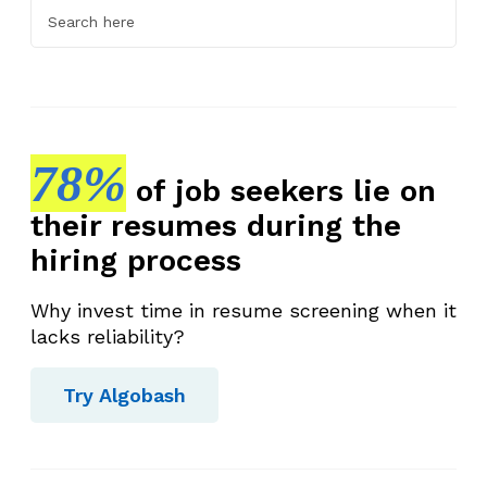
78%
of job seekers lie on
their resumes during the
hiring process
Why invest time in resume screening when it
lacks reliability?
Try Algobash