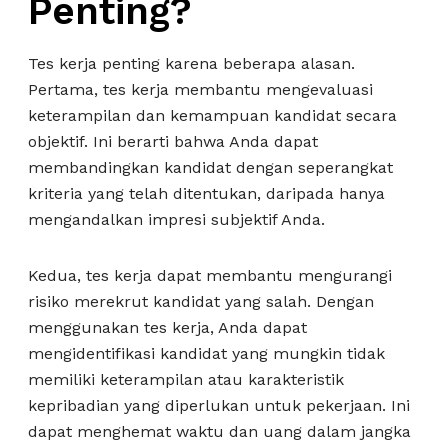
Penting?
Tes kerja penting karena beberapa alasan.
Pertama, tes kerja membantu mengevaluasi
keterampilan dan kemampuan kandidat secara
objektif. Ini berarti bahwa Anda dapat
membandingkan kandidat dengan seperangkat
kriteria yang telah ditentukan, daripada hanya
mengandalkan impresi subjektif Anda.
Kedua, tes kerja dapat membantu mengurangi
risiko merekrut kandidat yang salah. Dengan
menggunakan tes kerja, Anda dapat
mengidentifikasi kandidat yang mungkin tidak
memiliki keterampilan atau karakteristik
kepribadian yang diperlukan untuk pekerjaan. Ini
dapat menghemat waktu dan uang dalam jangka