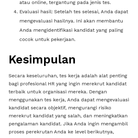
atau online, tergantung pada jenis tes.
Evaluasi hasil: Setelah tes selesai, Anda dapat
mengevaluasi hasilnya. Ini akan membantu
Anda mengidentifikasi kandidat yang paling
cocok untuk pekerjaan.
Kesimpulan
Secara keseluruhan, tes kerja adalah alat penting
bagi profesional HR yang ingin merekrut kandidat
terbaik untuk organisasi mereka. Dengan
menggunakan tes kerja, Anda dapat mengevaluasi
kandidat secara objektif, mengurangi risiko
merekrut kandidat yang salah, dan meningkatkan
pengalaman kandidat. Jika Anda ingin mengambil
proses perekrutan Anda ke level berikutnya,