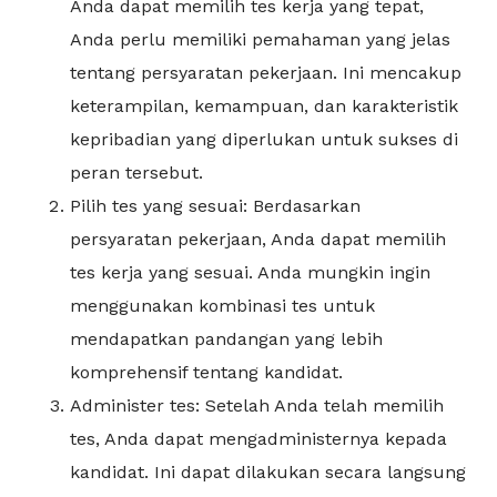
Anda dapat memilih tes kerja yang tepat,
Anda perlu memiliki pemahaman yang jelas
tentang persyaratan pekerjaan. Ini mencakup
keterampilan, kemampuan, dan karakteristik
kepribadian yang diperlukan untuk sukses di
peran tersebut.
Pilih tes yang sesuai: Berdasarkan
persyaratan pekerjaan, Anda dapat memilih
tes kerja yang sesuai. Anda mungkin ingin
menggunakan kombinasi tes untuk
mendapatkan pandangan yang lebih
komprehensif tentang kandidat.
Administer tes: Setelah Anda telah memilih
tes, Anda dapat mengadministernya kepada
kandidat. Ini dapat dilakukan secara langsung