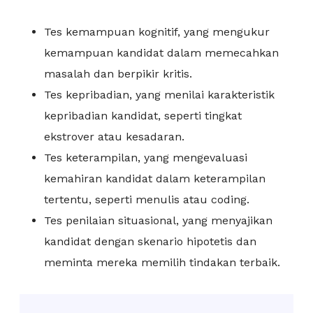
Tes kemampuan kognitif, yang mengukur
kemampuan kandidat dalam memecahkan
masalah dan berpikir kritis.
Tes kepribadian, yang menilai karakteristik
kepribadian kandidat, seperti tingkat
ekstrover atau kesadaran.
Tes keterampilan, yang mengevaluasi
kemahiran kandidat dalam keterampilan
tertentu, seperti menulis atau coding.
Tes penilaian situasional, yang menyajikan
kandidat dengan skenario hipotetis dan
meminta mereka memilih tindakan terbaik.