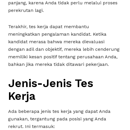
panjang, karena Anda tidak perlu melalui proses
perekrutan lagi.
Terakhir, tes kerja dapat membantu
meningkatkan pengalaman kandidat. Ketika
kandidat merasa bahwa mereka dievaluasi
dengan adil dan objektif, mereka lebih cenderung
memiliki kesan positif tentang perusahaan Anda,
bahkan jika mereka tidak ditawari pekerjaan.
Jenis-Jenis Tes
Kerja
Ada beberapa jenis tes kerja yang dapat Anda
gunakan, tergantung pada posisi yang Anda
rekrut. Ini termasuk: