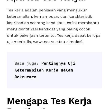
Tes kerja adalah penilaian yang mengukur
keterampilan, kemampuan, dan karakteristik
kepribadian seorang kandidat. Tes ini membantu
mengidentifikasi kandidat yang paling cocok
untuk pekerjaan tertentu. Tes kerja dapat berupa
ujian tertulis, wawancara, atau simulasi.
Baca juga: 
Pentingnya Uji 
Keterampilan Kerja dalam 
Rekrutmen
Mengapa Tes Kerja