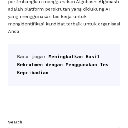
pertimbangkan menggunakan Algobash.
Algobas
h
adalah platform perekrutan yang didukung AI
yang menggunakan tes kerja untuk
mengidentifikasi kandidat terbaik untuk organisasi
Anda.
Baca juga: 
Meningkatkan Hasil 
Rekrutmen dengan Menggunakan Tes 
Kepribadian
Search