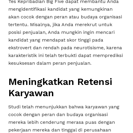
Tes Kepribadian Big Five dapat membantu Anda
mengidentifikasi kandidat yang kemungkinan
akan cocok dengan peran atau budaya organisasi
tertentu. Misalnya, jika Anda merekrut untuk
posisi penjualan, Anda mungkin ingin mencari
kandidat yang mendapat skor tinggi pada
ekstrovert dan rendah pada neurotisisme, karena
karakteristik ini telah terbukti dapat memprediksi
kesuksesan dalam peran penjualan.
Meningkatkan Retensi
Karyawan
Studi telah menunjukkan bahwa karyawan yang
cocok dengan peran dan budaya organisasi
mereka lebih cenderung merasa puas dengan
pekerjaan mereka dan tinggal di perusahaan