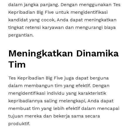
dalam jangka panjang. Dengan menggunakan Tes
Kepribadian Big Five untuk mengidentifikasi
kandidat yang cocok, Anda dapat meningkatkan
tingkat retensi karyawan dan mengurangi biaya
pergantian.
Meningkatkan Dinamika
Tim
Tes Kepribadian Big Five juga dapat berguna
dalam membangun tim yang efektif. Dengan
mengidentifikasi individu yang karakteristik
kepribadiannya saling melengkapi, Anda dapat
membuat tim yang lebih efektif dalam mencapai
tujuan mereka dan bekerja sama secara
produktif.