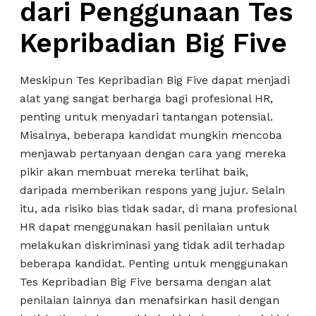
dari Penggunaan Tes
Kepribadian Big Five
Meskipun Tes Kepribadian Big Five dapat menjadi
alat yang sangat berharga bagi profesional HR,
penting untuk menyadari tantangan potensial.
Misalnya, beberapa kandidat mungkin mencoba
menjawab pertanyaan dengan cara yang mereka
pikir akan membuat mereka terlihat baik,
daripada memberikan respons yang jujur. Selain
itu, ada risiko bias tidak sadar, di mana profesional
HR dapat menggunakan hasil penilaian untuk
melakukan diskriminasi yang tidak adil terhadap
beberapa kandidat. Penting untuk menggunakan
Tes Kepribadian Big Five bersama dengan alat
penilaian lainnya dan menafsirkan hasil dengan