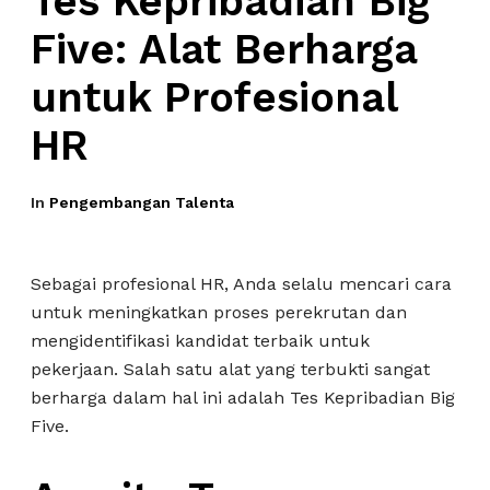
Tes Kepribadian Big
Five: Alat Berharga
untuk Profesional
HR
In
Pengembangan Talenta
Sebagai profesional HR, Anda selalu mencari cara
untuk meningkatkan proses perekrutan dan
mengidentifikasi kandidat terbaik untuk
pekerjaan. Salah satu alat yang terbukti sangat
berharga dalam hal ini adalah Tes Kepribadian Big
Five.