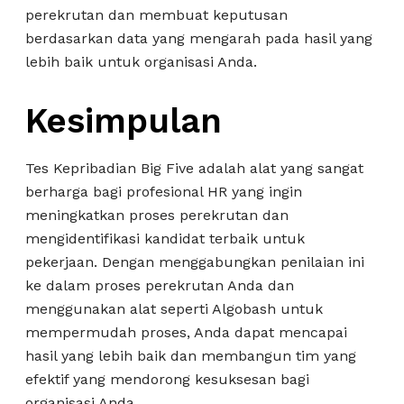
perekrutan dan membuat keputusan
berdasarkan data yang mengarah pada hasil yang
lebih baik untuk organisasi Anda.
Kesimpulan
Tes Kepribadian Big Five adalah alat yang sangat
berharga bagi profesional HR yang ingin
meningkatkan proses perekrutan dan
mengidentifikasi kandidat terbaik untuk
pekerjaan. Dengan menggabungkan penilaian ini
ke dalam proses perekrutan Anda dan
menggunakan alat seperti Algobash untuk
mempermudah proses, Anda dapat mencapai
hasil yang lebih baik dan membangun tim yang
efektif yang mendorong kesuksesan bagi
organisasi Anda.