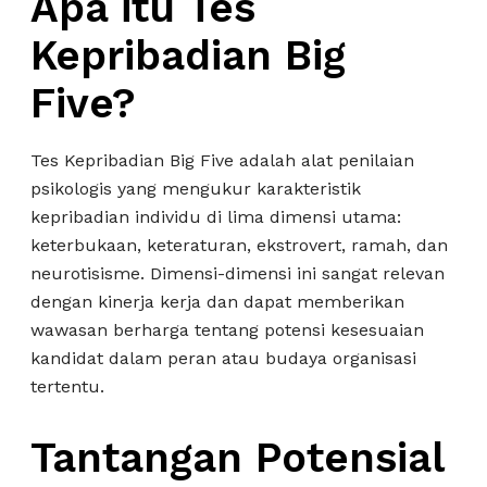
Apa itu Tes
Kepribadian Big
Five?
Tes Kepribadian Big Five adalah alat penilaian
psikologis yang mengukur karakteristik
kepribadian individu di lima dimensi utama:
keterbukaan, keteraturan, ekstrovert, ramah, dan
neurotisisme. Dimensi-dimensi ini sangat relevan
dengan kinerja kerja dan dapat memberikan
wawasan berharga tentang potensi kesesuaian
kandidat dalam peran atau budaya organisasi
tertentu.
Tantangan Potensial