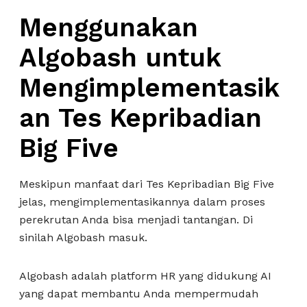
Menggunakan
Algobash untuk
Mengimplementasik
an Tes Kepribadian
Big Five
Meskipun manfaat dari Tes Kepribadian Big Five
jelas, mengimplementasikannya dalam proses
perekrutan Anda bisa menjadi tantangan. Di
sinilah Algobash masuk.
Algobash adalah platform HR yang didukung AI
yang dapat membantu Anda mempermudah