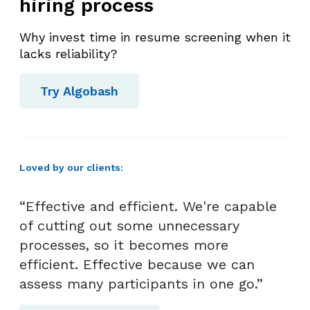
hiring process
Why invest time in resume screening when it
lacks reliability?
Try Algobash
Loved by our clients:
“Effective and efficient. We're capable
of cutting out some unnecessary
processes, so it becomes more
efficient. Effective because we can
assess many participants in one go.”