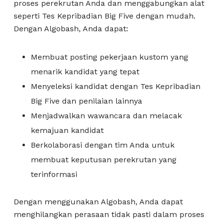
proses perekrutan Anda dan menggabungkan alat
seperti Tes Kepribadian Big Five dengan mudah.
Dengan Algobash, Anda dapat:
Membuat posting pekerjaan kustom yang
menarik kandidat yang tepat
Menyeleksi kandidat dengan Tes Kepribadian
Big Five dan penilaian lainnya
Menjadwalkan wawancara dan melacak
kemajuan kandidat
Berkolaborasi dengan tim Anda untuk
membuat keputusan perekrutan yang
terinformasi
Dengan menggunakan Algobash, Anda dapat
menghilangkan perasaan tidak pasti dalam proses