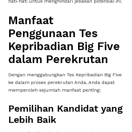
hati-hati untuk menghindari jebakan potensial ini.
Manfaat
Penggunaan Tes
Kepribadian Big Five
dalam Perekrutan
Dengan menggabungkan Tes Kepribadian Big Five
ke dalam proses perekrutan Anda, Anda dapat
memperoleh sejumlah manfaat penting:
Pemilihan Kandidat yang
Lebih Baik