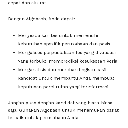
cepat dan akurat.
Dengan Algobash, Anda dapat:
Menyesuaikan tes untuk memenuhi
kebutuhan spesifik perusahaan dan posisi
Mengakses perpustakaan tes yang divalidasi
yang terbukti memprediksi kesuksesan kerja
Menganalisis dan membandingkan hasil
kandidat untuk membantu Anda membuat
keputusan perekrutan yang terinformasi
Jangan puas dengan kandidat yang biasa-biasa
saja. Gunakan Algobash untuk menemukan bakat
terbaik untuk perusahaan Anda.