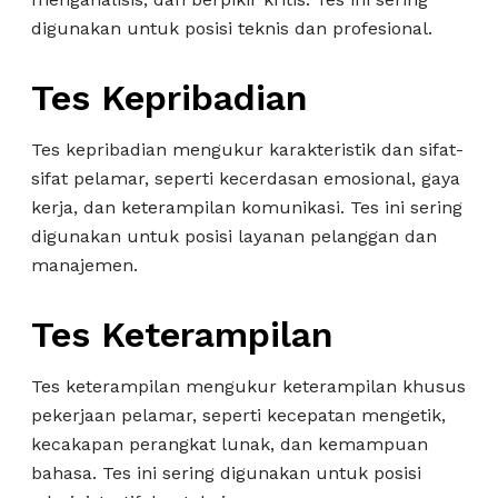
digunakan untuk posisi teknis dan profesional.
Tes Kepribadian
Tes kepribadian mengukur karakteristik dan sifat-
sifat pelamar, seperti kecerdasan emosional, gaya
kerja, dan keterampilan komunikasi. Tes ini sering
digunakan untuk posisi layanan pelanggan dan
manajemen.
Tes Keterampilan
Tes keterampilan mengukur keterampilan khusus
pekerjaan pelamar, seperti kecepatan mengetik,
kecakapan perangkat lunak, dan kemampuan
bahasa. Tes ini sering digunakan untuk posisi