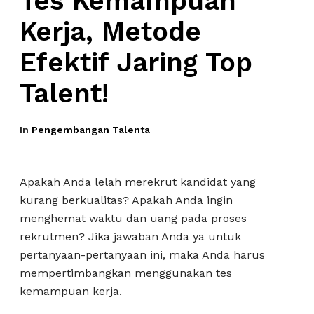
Tes Kemampuan
Kerja, Metode
Efektif Jaring Top
Talent!
In
Pengembangan Talenta
Apakah Anda lelah merekrut kandidat yang
kurang berkualitas? Apakah Anda ingin
menghemat waktu dan uang pada proses
rekrutmen? Jika jawaban Anda ya untuk
pertanyaan-pertanyaan ini, maka Anda harus
mempertimbangkan menggunakan tes
kemampuan kerja.