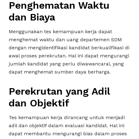
Penghematan Waktu
dan Biaya
Menggunakan tes kemampuan kerja dapat
menghemat waktu dan uang departemen SDM
dengan mengidentifikasi kandidat berkualifikasi di
awal proses perekrutan. Hal ini dapat mengurangi
jumlah kandidat yang perlu diwawancarai, yang
dapat menghemat sumber daya berharga.
Perekrutan yang Adil
dan Objektif
Tes kemampuan kerja dirancang untuk menjadi
adil dan objektif dalam evaluasi kandidat. Hal ini
dapat membantu mengurangi bias dalam proses