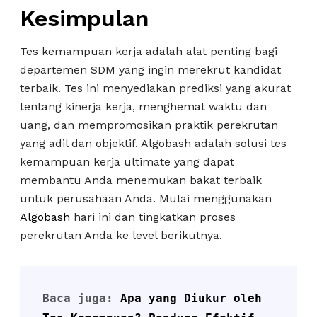
Kesimpulan
Tes kemampuan kerja adalah alat penting bagi
departemen SDM yang ingin merekrut kandidat
terbaik. Tes ini menyediakan prediksi yang akurat
tentang kinerja kerja, menghemat waktu dan
uang, dan mempromosikan praktik perekrutan
yang adil dan objektif. Algobash adalah solusi tes
kemampuan kerja ultimate yang dapat
membantu Anda menemukan bakat terbaik
untuk perusahaan Anda. Mulai menggunakan
Algobash
hari ini dan tingkatkan proses
perekrutan Anda ke level berikutnya.
Baca juga: 
Apa yang Diukur oleh 