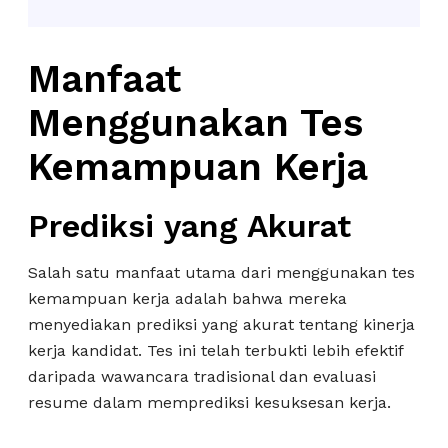
Manfaat
Menggunakan Tes
Kemampuan Kerja
Prediksi yang Akurat
Salah satu manfaat utama dari menggunakan tes
kemampuan kerja adalah bahwa mereka
menyediakan prediksi yang akurat tentang kinerja
kerja kandidat. Tes ini telah terbukti lebih efektif
daripada wawancara tradisional dan evaluasi
resume dalam memprediksi kesuksesan kerja.