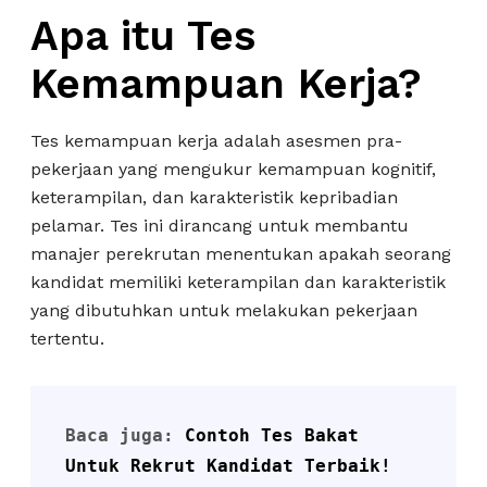
Apa itu Tes
Kemampuan Kerja?
Tes kemampuan kerja adalah asesmen pra-
pekerjaan yang mengukur kemampuan kognitif,
keterampilan, dan karakteristik kepribadian
pelamar. Tes ini dirancang untuk membantu
manajer perekrutan menentukan apakah seorang
kandidat memiliki keterampilan dan karakteristik
yang dibutuhkan untuk melakukan pekerjaan
tertentu.
Baca juga: 
Contoh Tes Bakat 
Untuk Rekrut Kandidat Terbaik!