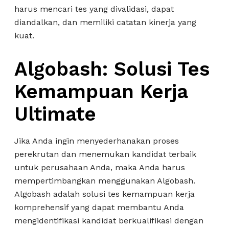
harus mencari tes yang divalidasi, dapat
diandalkan, dan memiliki catatan kinerja yang
kuat.
Algobash: Solusi Tes
Kemampuan Kerja
Ultimate
Jika Anda ingin menyederhanakan proses
perekrutan dan menemukan kandidat terbaik
untuk perusahaan Anda, maka Anda harus
mempertimbangkan menggunakan Algobash.
Algobash adalah solusi tes kemampuan kerja
komprehensif yang dapat membantu Anda
mengidentifikasi kandidat berkualifikasi dengan