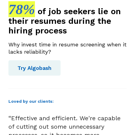
78%
of job seekers lie on
their resumes during the
hiring process
Why invest time in resume screening when it
lacks reliability?
Try Algobash
Loved by our clients:
“Effective and efficient. We're capable
of cutting out some unnecessary
processes, so it becomes more