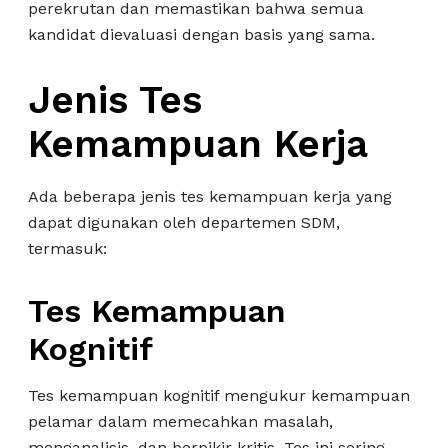
perekrutan dan memastikan bahwa semua
kandidat dievaluasi dengan basis yang sama.
Jenis Tes
Kemampuan Kerja
Ada beberapa jenis tes kemampuan kerja yang
dapat digunakan oleh departemen SDM,
termasuk:
Tes Kemampuan
Kognitif
Tes kemampuan kognitif mengukur kemampuan
pelamar dalam memecahkan masalah,
menganalisis, dan berpikir kritis. Tes ini sering