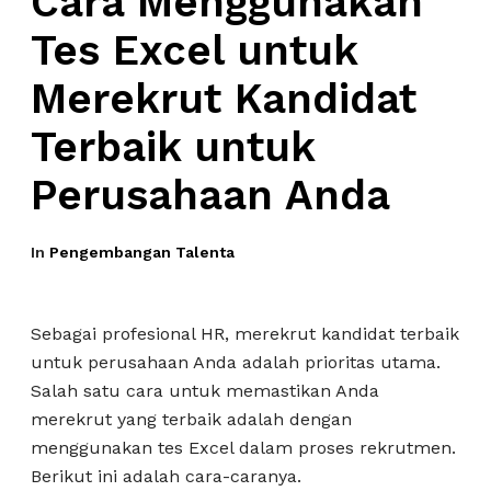
Cara Menggunakan
Tes Excel untuk
Merekrut Kandidat
Terbaik untuk
Perusahaan Anda
In
Pengembangan Talenta
Sebagai profesional HR, merekrut kandidat terbaik
untuk perusahaan Anda adalah prioritas utama.
Salah satu cara untuk memastikan Anda
merekrut yang terbaik adalah dengan
menggunakan tes Excel dalam proses rekrutmen.
Berikut ini adalah cara-caranya.