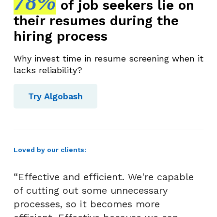
78%
of job seekers lie on
their resumes during the
hiring process
Why invest time in resume screening when it
lacks reliability?
Try Algobash
Loved by our clients:
“Effective and efficient. We're capable
of cutting out some unnecessary
processes, so it becomes more