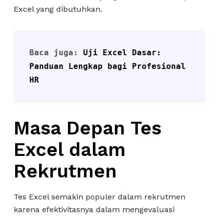
Excel yang dibutuhkan.
Baca juga: 
Uji Excel Dasar: 
Panduan Lengkap bagi Profesional 
HR
Masa Depan Tes
Excel dalam
Rekrutmen
Tes Excel semakin populer dalam rekrutmen
karena efektivitasnya dalam mengevaluasi