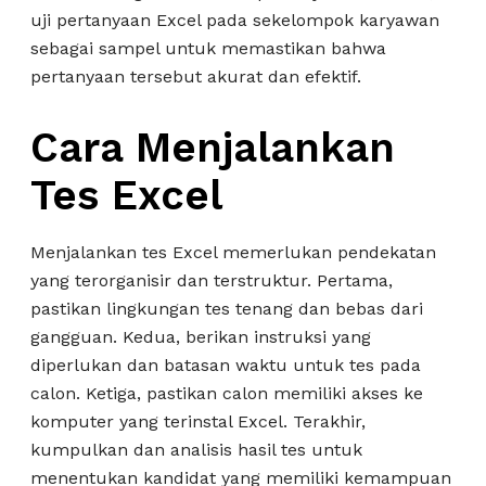
uji pertanyaan Excel pada sekelompok karyawan
sebagai sampel untuk memastikan bahwa
pertanyaan tersebut akurat dan efektif.
Cara Menjalankan
Tes Excel
Menjalankan tes Excel memerlukan pendekatan
yang terorganisir dan terstruktur. Pertama,
pastikan lingkungan tes tenang dan bebas dari
gangguan. Kedua, berikan instruksi yang
diperlukan dan batasan waktu untuk tes pada
calon. Ketiga, pastikan calon memiliki akses ke
komputer yang terinstal Excel. Terakhir,
kumpulkan dan analisis hasil tes untuk
menentukan kandidat yang memiliki kemampuan