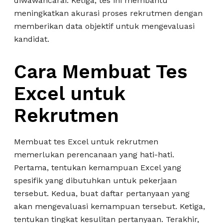
diwawancarai. Ketiga, tes ini membantu
meningkatkan akurasi proses rekrutmen dengan
memberikan data objektif untuk mengevaluasi
kandidat.
Cara Membuat Tes
Excel untuk
Rekrutmen
Membuat tes Excel untuk rekrutmen
memerlukan perencanaan yang hati-hati.
Pertama, tentukan kemampuan Excel yang
spesifik yang dibutuhkan untuk pekerjaan
tersebut. Kedua, buat daftar pertanyaan yang
akan mengevaluasi kemampuan tersebut. Ketiga,
tentukan tingkat kesulitan pertanyaan. Terakhir,