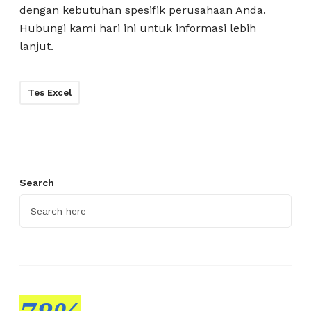
dengan kebutuhan spesifik perusahaan Anda.
Hubungi kami hari ini untuk informasi lebih
lanjut.
Tes Excel
Search