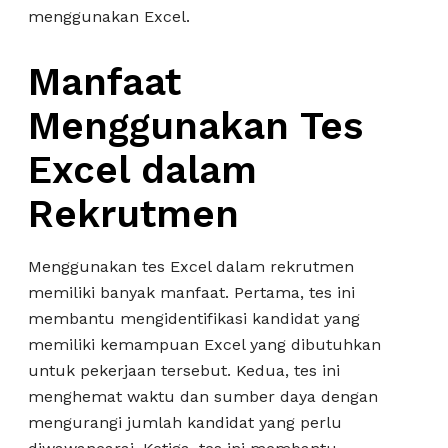
menggunakan Excel.
Manfaat
Menggunakan Tes
Excel dalam
Rekrutmen
Menggunakan tes Excel dalam rekrutmen
memiliki banyak manfaat. Pertama, tes ini
membantu mengidentifikasi kandidat yang
memiliki kemampuan Excel yang dibutuhkan
untuk pekerjaan tersebut. Kedua, tes ini
menghemat waktu dan sumber daya dengan
mengurangi jumlah kandidat yang perlu