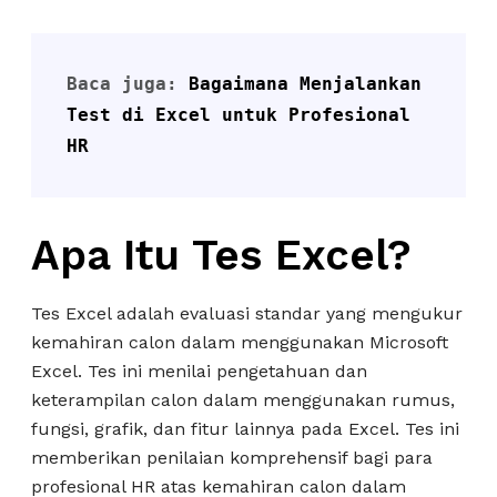
Baca juga: 
Bagaimana Menjalankan 
Test di Excel untuk Profesional 
HR
Apa Itu Tes Excel?
Tes Excel adalah evaluasi standar yang mengukur
kemahiran calon dalam menggunakan Microsoft
Excel. Tes ini menilai pengetahuan dan
keterampilan calon dalam menggunakan rumus,
fungsi, grafik, dan fitur lainnya pada Excel. Tes ini
memberikan penilaian komprehensif bagi para
profesional HR atas kemahiran calon dalam