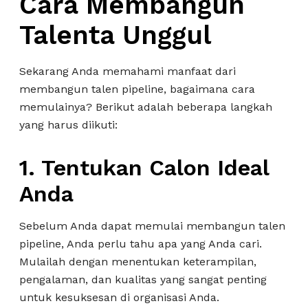
Cara Membangun
Talenta Unggul
Sekarang Anda memahami manfaat dari
membangun talen pipeline, bagaimana cara
memulainya? Berikut adalah beberapa langkah
yang harus diikuti:
1. Tentukan Calon Ideal
Anda
Sebelum Anda dapat memulai membangun talen
pipeline, Anda perlu tahu apa yang Anda cari.
Mulailah dengan menentukan keterampilan,
pengalaman, dan kualitas yang sangat penting
untuk kesuksesan di organisasi Anda.