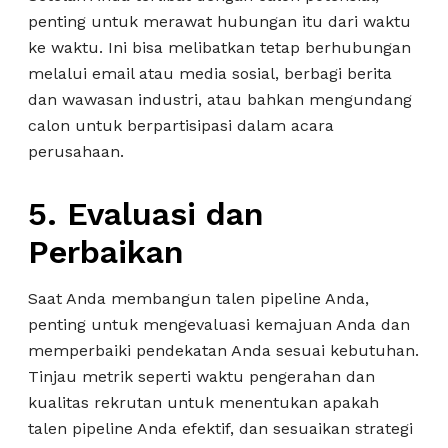
penting untuk merawat hubungan itu dari waktu
ke waktu. Ini bisa melibatkan tetap berhubungan
melalui email atau media sosial, berbagi berita
dan wawasan industri, atau bahkan mengundang
calon untuk berpartisipasi dalam acara
perusahaan.
5. Evaluasi dan
Perbaikan
Saat Anda membangun talen pipeline Anda,
penting untuk mengevaluasi kemajuan Anda dan
memperbaiki pendekatan Anda sesuai kebutuhan.
Tinjau metrik seperti waktu pengerahan dan
kualitas rekrutan untuk menentukan apakah
talen pipeline Anda efektif, dan sesuaikan strategi