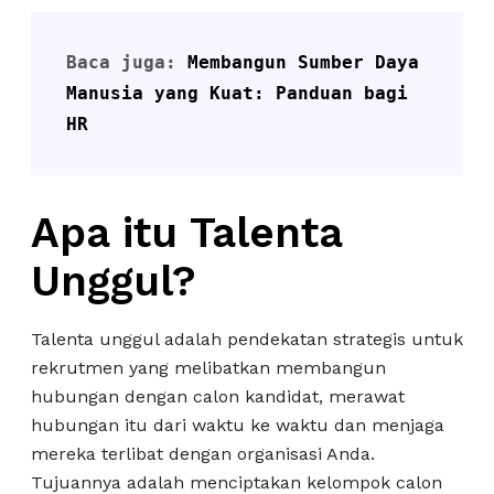
Baca juga: 
Membangun Sumber Daya 
Manusia yang Kuat: Panduan bagi 
HR
Apa itu Talenta
Unggul?
Talenta unggul adalah pendekatan strategis untuk
rekrutmen yang melibatkan membangun
hubungan dengan calon kandidat, merawat
hubungan itu dari waktu ke waktu dan menjaga
mereka terlibat dengan organisasi Anda.
Tujuannya adalah menciptakan kelompok calon