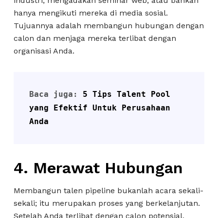
industri, mengadakan seminar web, atau bahkan
hanya mengikuti mereka di media sosial.
Tujuannya adalah membangun hubungan dengan
calon dan menjaga mereka terlibat dengan
organisasi Anda.
Baca juga: 
5 Tips Talent Pool 
yang Efektif Untuk Perusahaan 
Anda
4. Merawat Hubungan
Membangun talen pipeline bukanlah acara sekali-
sekali; itu merupakan proses yang berkelanjutan.
Setelah Anda terlibat dengan calon potensial,