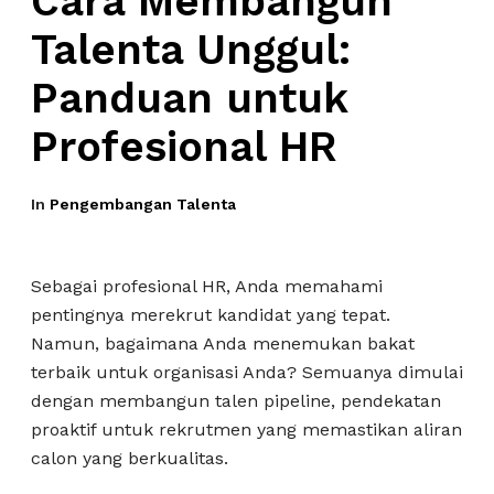
Cara Membangun
Talenta Unggul:
Panduan untuk
Profesional HR
In
Pengembangan Talenta
Sebagai profesional HR, Anda memahami
pentingnya merekrut kandidat yang tepat.
Namun, bagaimana Anda menemukan bakat
terbaik untuk organisasi Anda? Semuanya dimulai
dengan membangun talen pipeline, pendekatan
proaktif untuk rekrutmen yang memastikan aliran
calon yang berkualitas.