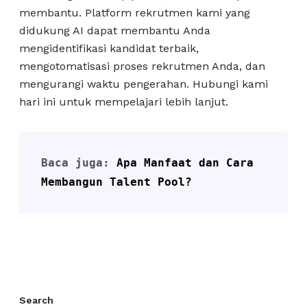
membantu. Platform rekrutmen kami yang
didukung AI dapat membantu Anda
mengidentifikasi kandidat terbaik,
mengotomatisasi proses rekrutmen Anda, dan
mengurangi waktu pengerahan. Hubungi kami
hari ini untuk mempelajari lebih lanjut.
Baca juga: 
Apa Manfaat dan Cara 
Membangun Talent Pool?
Search