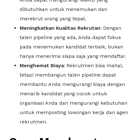
dibutuhkan untuk menemukan dan
merekrut orang yang tepat.
Meningkatkan Kualitas Rekrutan
: Dengan
talen pipeline yang ada, Anda dapat fokus
pada menemukan kandidat terbaik, bukan
hanya menerima siapa saja yang mendaftar.
Menghemat Biaya
: Rekrutmen bisa mahal,
tetapi membangun talen pipeline dapat
membantu Anda mengurangi biaya dengan
menarik kandidat yang cocok untuk
organisasi Anda dan mengurangi kebutuhan
untuk memposting lowongan kerja dan agen
rekrutmen.