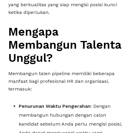
yang berkualitas yang siap mengisi posisi kunci
ketika diperlukan.
Mengapa
Membangun Talenta
Unggul?
Membangun talen pipeline memiliki beberapa
manfaat bagi profesional HR dan organisasi,
termasuk:
Penurunan Waktu Pengerahan
: Dengan
membangun hubungan dengan calon
kandidat sebelum Anda perlu mengisi posisi,
Anda dapat mengurangi waktu yang