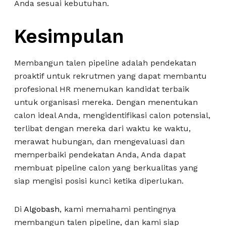
Anda sesuai kebutuhan.
Kesimpulan
Membangun talen pipeline adalah pendekatan
proaktif untuk rekrutmen yang dapat membantu
profesional HR menemukan kandidat terbaik
untuk organisasi mereka. Dengan menentukan
calon ideal Anda, mengidentifikasi calon potensial,
terlibat dengan mereka dari waktu ke waktu,
merawat hubungan, dan mengevaluasi dan
memperbaiki pendekatan Anda, Anda dapat
membuat pipeline calon yang berkualitas yang
siap mengisi posisi kunci ketika diperlukan.
Di
Algobash
, kami memahami pentingnya
membangun talen pipeline, dan kami siap