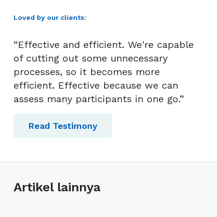
Loved by our clients:
“Effective and efficient. We're capable
of cutting out some unnecessary
processes, so it becomes more
efficient. Effective because we can
assess many participants in one go.”
Read Testimony
Artikel lainnya