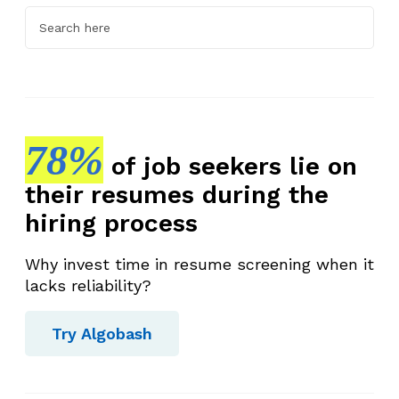
78%
of job seekers lie on
their resumes during the
hiring process
Why invest time in resume screening when it
lacks reliability?
Try Algobash