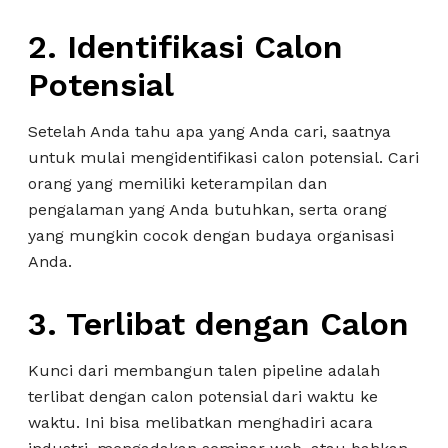
2. Identifikasi Calon
Potensial
Setelah Anda tahu apa yang Anda cari, saatnya
untuk mulai mengidentifikasi calon potensial. Cari
orang yang memiliki keterampilan dan
pengalaman yang Anda butuhkan, serta orang
yang mungkin cocok dengan budaya organisasi
Anda.
3. Terlibat dengan Calon
Kunci dari membangun talen pipeline adalah
terlibat dengan calon potensial dari waktu ke
waktu. Ini bisa melibatkan menghadiri acara