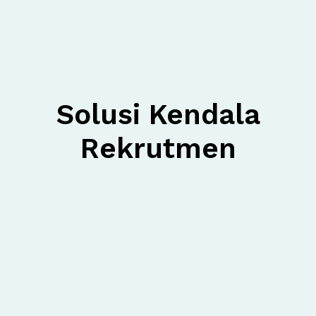
Solusi Kendala
Rekrutmen