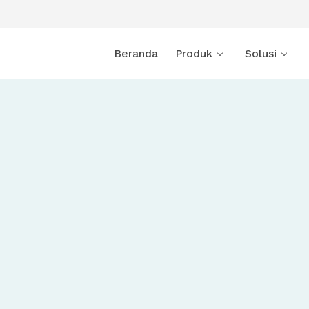
Beranda
Produk
Solusi