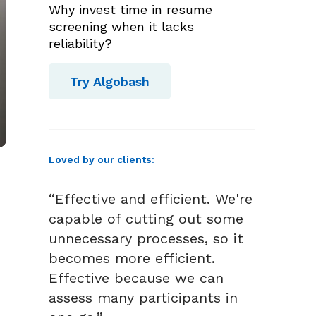
Why invest time in resume
screening when it lacks
reliability?
Try Algobash
Loved by our clients:
“Effective and efficient. We're
capable of cutting out some
unnecessary processes, so it
becomes more efficient.
Effective because we can
assess many participants in