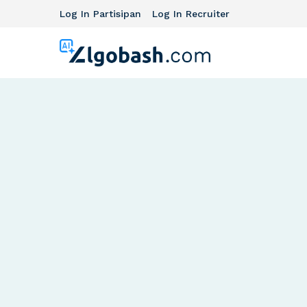
Log In Partisipan
Log In Recruiter