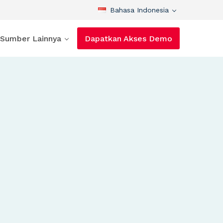
Bahasa Indonesia
Sumber Lainnya
Dapatkan Akses Demo