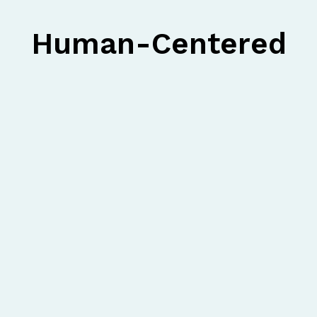
Human-Centered