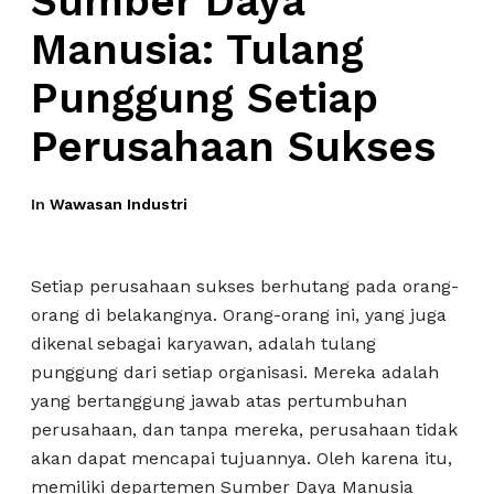
Sumber Daya
Manusia: Tulang
Punggung Setiap
Perusahaan Sukses
In
Wawasan Industri
Setiap perusahaan sukses berhutang pada orang-
orang di belakangnya. Orang-orang ini, yang juga
dikenal sebagai karyawan, adalah tulang
punggung dari setiap organisasi. Mereka adalah
yang bertanggung jawab atas pertumbuhan
perusahaan, dan tanpa mereka, perusahaan tidak
akan dapat mencapai tujuannya. Oleh karena itu,
memiliki departemen Sumber Daya Manusia