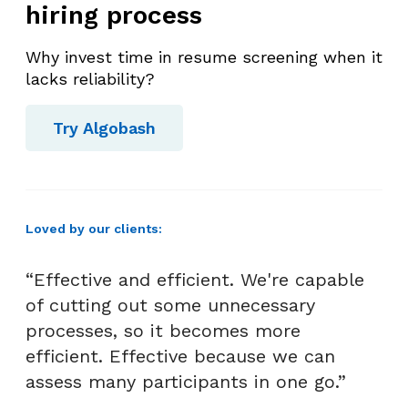
hiring process
Why invest time in resume screening when it
lacks reliability?
Try Algobash
Loved by our clients:
“Effective and efficient. We're capable
of cutting out some unnecessary
processes, so it becomes more
efficient. Effective because we can
assess many participants in one go.”