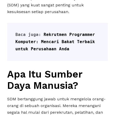
(SDM) yang kuat sangat penting untuk
kesuksesan setiap perusahaan.
Baca juga: 
Rekrutmen Programmer 
Komputer: Mencari Bakat Terbaik 
untuk Perusahaan Anda
Apa Itu Sumber
Daya Manusia?
SDM bertanggung jawab untuk mengelola orang-
orang di sebuah organisasi. Mereka menangani
segala hal mulai dari perekrutan, pelatihan, dan