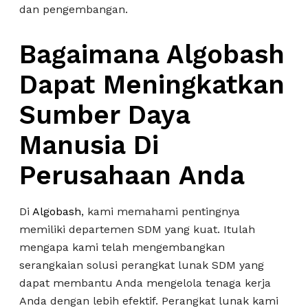
dan pengembangan.
Bagaimana Algobash
Dapat Meningkatkan
Sumber Daya
Manusia Di
Perusahaan Anda
Di
Algobash
, kami memahami pentingnya
memiliki departemen SDM yang kuat. Itulah
mengapa kami telah mengembangkan
serangkaian solusi perangkat lunak SDM yang
dapat membantu Anda mengelola tenaga kerja
Anda dengan lebih efektif. Perangkat lunak kami