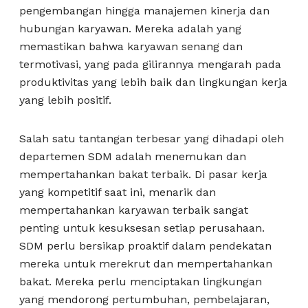
pengembangan hingga manajemen kinerja dan
hubungan karyawan. Mereka adalah yang
memastikan bahwa karyawan senang dan
termotivasi, yang pada gilirannya mengarah pada
produktivitas yang lebih baik dan lingkungan kerja
yang lebih positif.
Salah satu tantangan terbesar yang dihadapi oleh
departemen SDM adalah menemukan dan
mempertahankan bakat terbaik. Di pasar kerja
yang kompetitif saat ini, menarik dan
mempertahankan karyawan terbaik sangat
penting untuk kesuksesan setiap perusahaan.
SDM perlu bersikap proaktif dalam pendekatan
mereka untuk merekrut dan mempertahankan
bakat. Mereka perlu menciptakan lingkungan
yang mendorong pertumbuhan, pembelajaran,