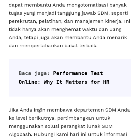
dapat membantu Anda mengotomatisasi banyak
tugas yang menjadi tanggung jawab SDM, seperti
perekrutan, pelatihan, dan manajemen kinerja. Ini
tidak hanya akan menghemat waktu dan uang
Anda, tetapi juga akan membantu Anda menarik
dan mempertahankan bakat terbaik.
Baca juga: 
Performance Test 
Online: Why It Matters for HR
Jika Anda ingin membawa departemen SDM Anda
ke level berikutnya, pertimbangkan untuk
menggunakan solusi perangkat lunak SDM
Algobash. Hubungi kami hari ini untuk informasi