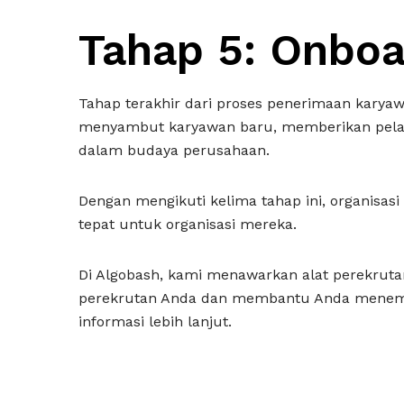
Tahap 5: Onboa
Tahap terakhir dari proses penerimaan karyawa
menyambut karyawan baru, memberikan pelati
dalam budaya perusahaan.
Dengan mengikuti kelima tahap ini, organisa
tepat untuk organisasi mereka.
Di Algobash, kami menawarkan alat perekrut
perekrutan Anda dan membantu Anda menemuk
informasi lebih lanjut.