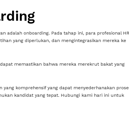
rding
n adalah onboarding. Pada tahap ini, para profesional H
han yang diperlukan, dan mengintegrasikan mereka ke
si dapat memastikan bahwa mereka merekrut bakat yang
an yang komprehensif yang dapat menyederhanakan prose
an kandidat yang tepat. Hubungi kami hari ini untuk