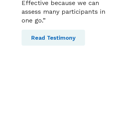
Effective because we can
assess many participants in
one go.”
Read Testimony