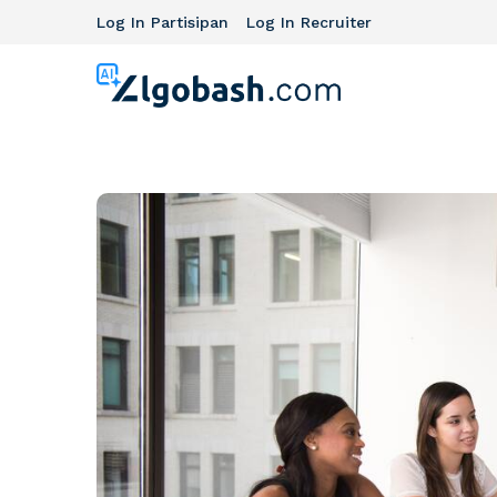
Log In Partisipan
Log In Recruiter