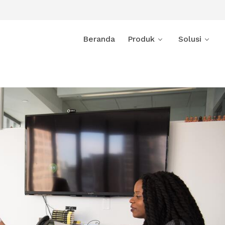
Beranda
Produk
Solusi