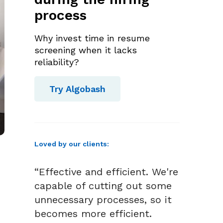
process
Why invest time in resume
screening when it lacks
reliability?
Try Algobash
Loved by our clients:
“Effective and efficient. We're
capable of cutting out some
unnecessary processes, so it
becomes more efficient.