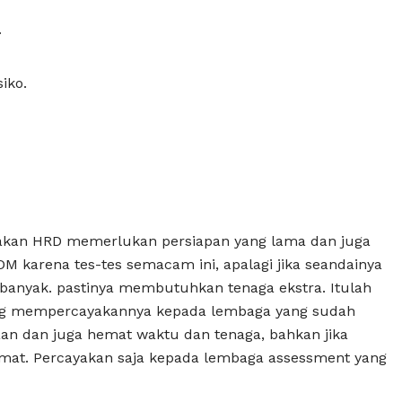
.
iko.
nyakan HRD memerlukan persiapan yang lama dan juga
 karena tes-tes semacam ini, apalagi jika seandainya
banyak. pastinya membutuhkan tenaga ekstra. Itulah
ng mempercayakannya kepada lembaga yang sudah
jaan dan juga hemat waktu dan tenaga, bahkan jika
 hemat. Percayakan saja kepada lembaga assessment yang