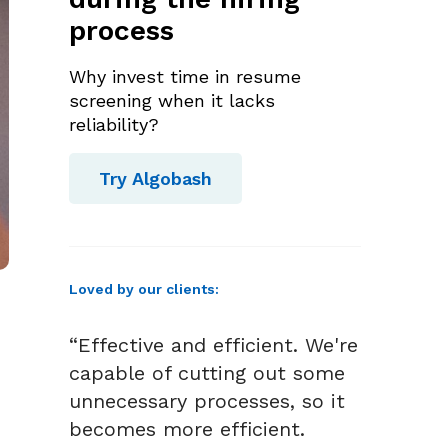
process
Why invest time in resume
screening when it lacks
reliability?
Try Algobash
Loved by our clients:
“Effective and efficient. We're
capable of cutting out some
unnecessary processes, so it
becomes more efficient.