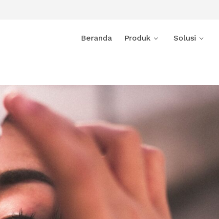
Beranda
Produk
Solusi