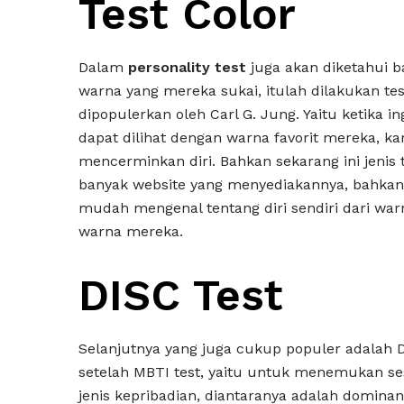
Test Color
Dalam
personality test
juga akan diketahui b
warna yang mereka sukai, itulah dilakukan tes
dipopulerkan oleh Carl G. Jung. Yaitu ketika 
dapat dilihat dengan warna favorit mereka, ka
mencerminkan diri. Bahkan sekarang ini jenis 
banyak website yang menyediakannya, bahkan
mudah mengenal tentang diri sendiri dari warn
warna mereka.
DISC Test
Selanjutnya yang juga cukup populer adalah 
setelah MBTI test, yaitu untuk menemukan se
jenis kepribadian, diantaranya adalah dominan