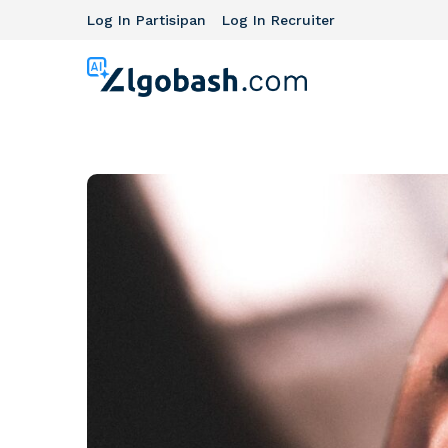
Log In Partisipan
Log In Recruiter