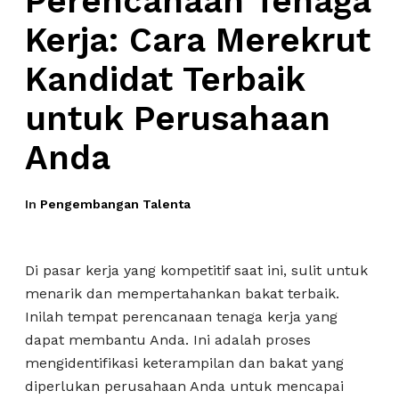
Perencanaan Tenaga
Kerja: Cara Merekrut
Kandidat Terbaik
untuk Perusahaan
Anda
In
Pengembangan Talenta
Di pasar kerja yang kompetitif saat ini, sulit untuk
menarik dan mempertahankan bakat terbaik.
Inilah tempat perencanaan tenaga kerja yang
dapat membantu Anda. Ini adalah proses
mengidentifikasi keterampilan dan bakat yang
diperlukan perusahaan Anda untuk mencapai