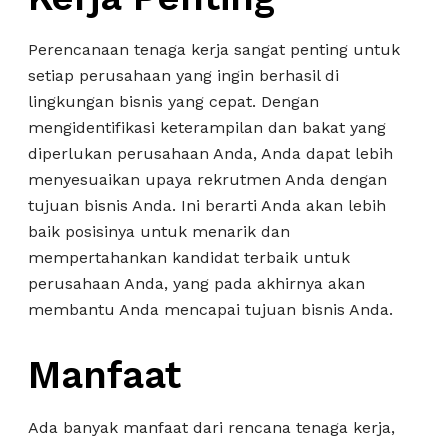
Perencanaan tenaga kerja sangat penting untuk
setiap perusahaan yang ingin berhasil di
lingkungan bisnis yang cepat. Dengan
mengidentifikasi keterampilan dan bakat yang
diperlukan perusahaan Anda, Anda dapat lebih
menyesuaikan upaya rekrutmen Anda dengan
tujuan bisnis Anda. Ini berarti Anda akan lebih
baik posisinya untuk menarik dan
mempertahankan kandidat terbaik untuk
perusahaan Anda, yang pada akhirnya akan
membantu Anda mencapai tujuan bisnis Anda.
Manfaat
Ada banyak manfaat dari rencana tenaga kerja,