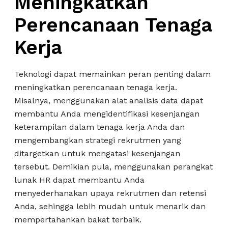
Meningkatkan
Perencanaan Tenaga
Kerja
Teknologi dapat memainkan peran penting dalam
meningkatkan perencanaan tenaga kerja.
Misalnya, menggunakan alat analisis data dapat
membantu Anda mengidentifikasi kesenjangan
keterampilan dalam tenaga kerja Anda dan
mengembangkan strategi rekrutmen yang
ditargetkan untuk mengatasi kesenjangan
tersebut. Demikian pula, menggunakan perangkat
lunak HR dapat membantu Anda
menyederhanakan upaya rekrutmen dan retensi
Anda, sehingga lebih mudah untuk menarik dan
mempertahankan bakat terbaik.