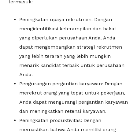
termasuk:
Peningkatan upaya rekrutmen: Dengan
mengidentifikasi keterampilan dan bakat
yang diperlukan perusahaan Anda. Anda
dapat mengembangkan strategi rekrutmen
yang lebih terarah yang lebih mungkin
menarik kandidat terbaik untuk perusahaan
Anda.
Pengurangan pergantian karyawan: Dengan
merekrut orang yang tepat untuk pekerjaan,
Anda dapat mengurangi pergantian karyawan
dan meningkatkan retensi karyawan.
Peningkatan produktivitas: Dengan
memastikan bahwa Anda memiliki orang