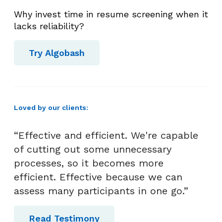
Why invest time in resume screening when it
lacks reliability?
Try Algobash
Loved by our clients:
“Effective and efficient. We're capable
of cutting out some unnecessary
processes, so it becomes more
efficient. Effective because we can
assess many participants in one go.”
Read Testimony