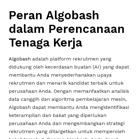
Peran Algobash
dalam Perencanaan
Tenaga Kerja
Algobash
adalah platform rekrutmen yang
didukung oleh kecerdasan buatan (AI) yang dapat
membantu Anda menyederhanakan upaya
rekrutmen dan menarik kandidat terbaik untuk
perusahaan Anda. Dengan memanfaatkan analisis
data canggih dan algoritma pembelajaran mesin,
Algobash dapat membantu Anda mengidentifikasi
keterampilan dan bakat yang diperlukan
perusahaan Anda dan mengembangkan strategi
rekrutmen yang ditargetkan untuk memperoleh