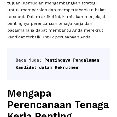
tujuan. Kemudian mengembangkan strategi
untuk memperoleh dan mempertahankan bakat
tersebut. Dalam artikel ini, kami akan menjelajahi
pentingnya perencanaan tenaga kerja dan
bagaimana ia dapat membantu Anda merekrut
kandidat terbaik untuk perusahaan Anda.
Baca juga: 
Pentingnya Pengalaman 
Kandidat dalam Rekrutmen
Mengapa
Perencanaan Tenaga
Kerja Penting