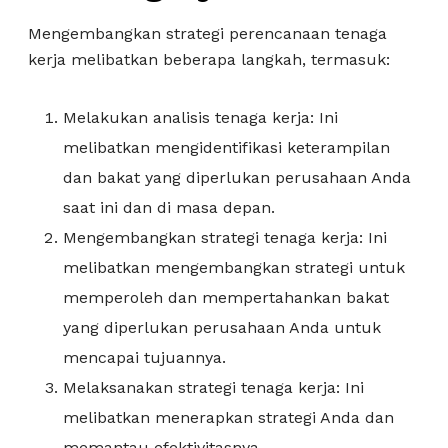
Mengembangkan strategi perencanaan tenaga
kerja melibatkan beberapa langkah, termasuk:
Melakukan analisis tenaga kerja: Ini
melibatkan mengidentifikasi keterampilan
dan bakat yang diperlukan perusahaan Anda
saat ini dan di masa depan.
Mengembangkan strategi tenaga kerja: Ini
melibatkan mengembangkan strategi untuk
memperoleh dan mempertahankan bakat
yang diperlukan perusahaan Anda untuk
mencapai tujuannya.
Melaksanakan strategi tenaga kerja: Ini
melibatkan menerapkan strategi Anda dan
memantau efektivitasnya.