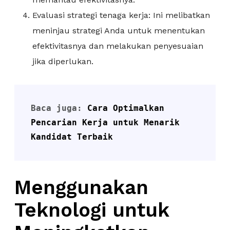
Evaluasi strategi tenaga kerja: Ini melibatkan
meninjau strategi Anda untuk menentukan
efektivitasnya dan melakukan penyesuaian
jika diperlukan.
Baca juga: 
Cara Optimalkan 
Pencarian Kerja untuk Menarik 
Kandidat Terbaik
Menggunakan
Teknologi untuk