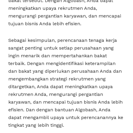
bakat tersebut. Dengan Algobash, Anda dapat
meningkatkan upaya rekrutmen Anda,
mengurangi pergantian karyawan, dan mencapai
tujuan bisnis Anda lebih efisien.
Sebagai kesimpulan, perencanaan tenaga kerja
sangat penting untuk setiap perusahaan yang
ingin menarik dan mempertahankan bakat
terbaik. Dengan mengidentifikasi keterampilan
dan bakat yang diperlukan perusahaan Anda dan
mengembangkan strategi rekrutmen yang
ditargetkan, Anda dapat meningkatkan upaya
rekrutmen Anda, mengurangi pergantian
karyawan, dan mencapai tujuan bisnis Anda lebih
efisien. Dan dengan bantuan Algobash, Anda
dapat mengambil upaya untuk perencanannya ke
tingkat yang lebih tinggi.