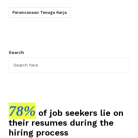
Perencanaan Tenaga Kerja
Search
78%
of job seekers lie on
their resumes during the
hiring process