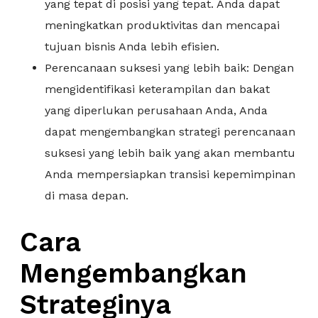
yang tepat di posisi yang tepat. Anda dapat
meningkatkan produktivitas dan mencapai
tujuan bisnis Anda lebih efisien.
Perencanaan suksesi yang lebih baik: Dengan
mengidentifikasi keterampilan dan bakat
yang diperlukan perusahaan Anda, Anda
dapat mengembangkan strategi perencanaan
suksesi yang lebih baik yang akan membantu
Anda mempersiapkan transisi kepemimpinan
di masa depan.
Cara
Mengembangkan
Strateginya