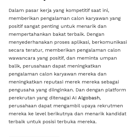
Dalam pasar kerja yang kompetitif saat ini,
memberikan pengalaman calon karyawan yang
positif sangat penting untuk menarik dan
mempertahankan bakat terbaik. Dengan
menyederhanakan proses aplikasi, berkomunikasi
secara teratur, memberikan pengalaman calon
wawancara yang positif, dan meminta umpan
balik, perusahaan dapat meningkatkan
pengalaman calon karyawan mereka dan
meningkatkan reputasi merek mereka sebagai
pengusaha yang diinginkan. Dan dengan platform
perekrutan yang ditenagai AI
Algobash
,
perusahaan dapat mengambil upaya rekrutmen
mereka ke level berikutnya dan menarik kandidat
terbaik untuk posisi terbuka mereka.