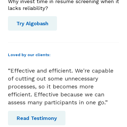
Why invest time in resume screening when it
lacks reliability?
Try Algobash
Loved by our clients:
“Effective and efficient. We're capable
of cutting out some unnecessary
processes, so it becomes more
efficient. Effective because we can
assess many participants in one go.”
Read Testimony