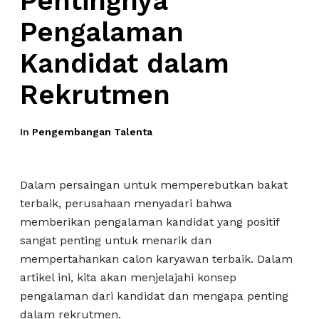
Pentingnya
Pengalaman
Kandidat dalam
Rekrutmen
In
Pengembangan Talenta
Dalam persaingan untuk memperebutkan bakat
terbaik, perusahaan menyadari bahwa
memberikan pengalaman kandidat yang positif
sangat penting untuk menarik dan
mempertahankan calon karyawan terbaik. Dalam
artikel ini, kita akan menjelajahi konsep
pengalaman dari kandidat dan mengapa penting
dalam rekrutmen.