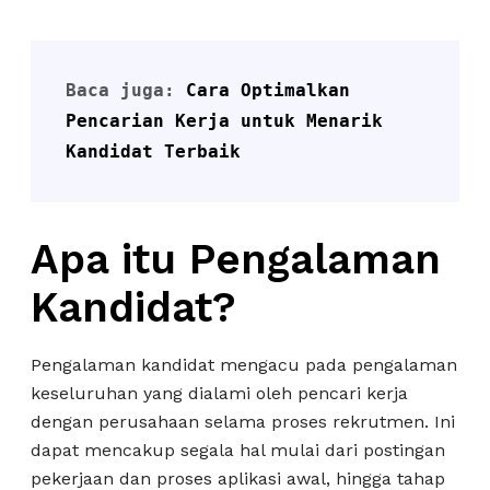
Baca juga: 
Cara Optimalkan 
Pencarian Kerja untuk Menarik 
Kandidat Terbaik
Apa itu Pengalaman
Kandidat?
Pengalaman kandidat mengacu pada pengalaman
keseluruhan yang dialami oleh pencari kerja
dengan perusahaan selama proses rekrutmen. Ini
dapat mencakup segala hal mulai dari postingan
pekerjaan dan proses aplikasi awal, hingga tahap