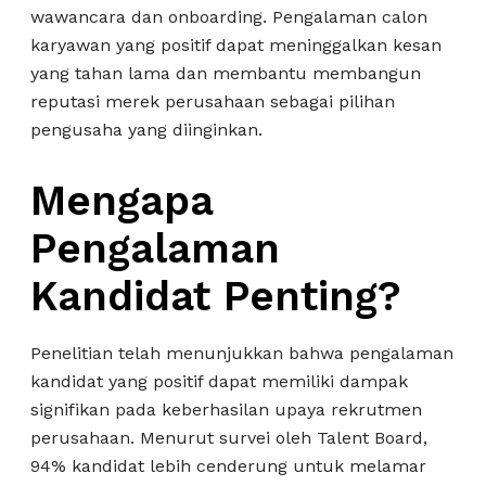
wawancara dan onboarding. Pengalaman calon
karyawan yang positif dapat meninggalkan kesan
yang tahan lama dan membantu membangun
reputasi merek perusahaan sebagai pilihan
pengusaha yang diinginkan.
Mengapa
Pengalaman
Kandidat Penting?
Penelitian telah menunjukkan bahwa pengalaman
kandidat yang positif dapat memiliki dampak
signifikan pada keberhasilan upaya rekrutmen
perusahaan. Menurut survei oleh Talent Board,
94% kandidat lebih cenderung untuk melamar