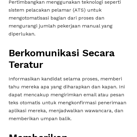
Pertimbangkan menggunakan teknologi seperti
sistem pelacakan pelamar (ATS) untuk
mengotomatisasi bagian dari proses dan
mengurangi jumlah pekerjaan manual yang
diperlukan.
Berkomunikasi Secara
Teratur
Informasikan kandidat selama proses, memberi
tahu mereka apa yang diharapkan dan kapan. Ini
dapat mencakup mengirimkan email atau pesan
teks otomatis untuk mengkonfirmasi penerimaan
aplikasi mereka, menjadwalkan wawancara, dan
memberikan umpan balik.