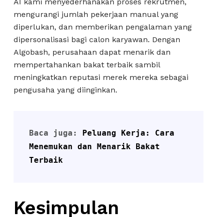
AI kami menyederhanakan proses rekrutmen,
mengurangi jumlah pekerjaan manual yang
diperlukan, dan memberikan pengalaman yang
dipersonalisasi bagi calon karyawan. Dengan
Algobash, perusahaan dapat menarik dan
mempertahankan bakat terbaik sambil
meningkatkan reputasi merek mereka sebagai
pengusaha yang diinginkan.
Baca juga: 
Peluang Kerja: Cara 
Menemukan dan Menarik Bakat 
Terbaik
Kesimpulan