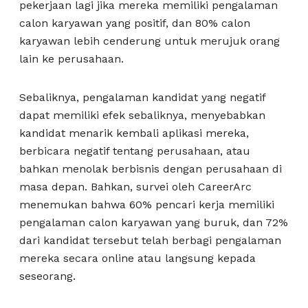
pekerjaan lagi jika mereka memiliki pengalaman
calon karyawan yang positif, dan 80% calon
karyawan lebih cenderung untuk merujuk orang
lain ke perusahaan.
Sebaliknya, pengalaman kandidat yang negatif
dapat memiliki efek sebaliknya, menyebabkan
kandidat menarik kembali aplikasi mereka,
berbicara negatif tentang perusahaan, atau
bahkan menolak berbisnis dengan perusahaan di
masa depan. Bahkan, survei oleh CareerArc
menemukan bahwa 60% pencari kerja memiliki
pengalaman calon karyawan yang buruk, dan 72%
dari kandidat tersebut telah berbagi pengalaman
mereka secara online atau langsung kepada
seseorang.