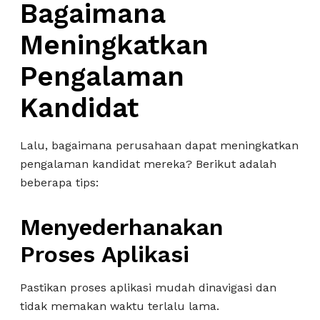
Bagaimana
Meningkatkan
Pengalaman
Kandidat
Lalu, bagaimana perusahaan dapat meningkatkan
pengalaman kandidat mereka? Berikut adalah
beberapa tips:
Menyederhanakan
Proses Aplikasi
Pastikan proses aplikasi mudah dinavigasi dan
tidak memakan waktu terlalu lama.