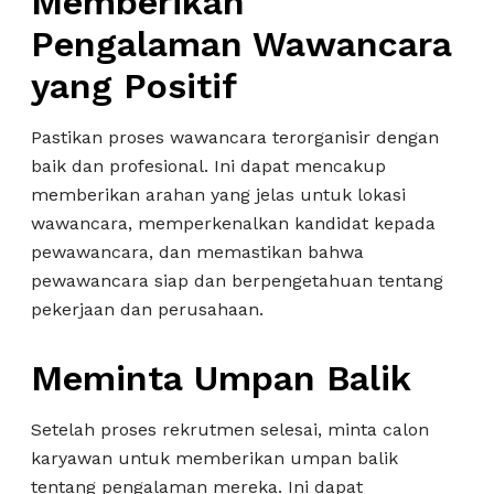
Memberikan
Pengalaman Wawancara
yang Positif
Pastikan proses wawancara terorganisir dengan
baik dan profesional. Ini dapat mencakup
memberikan arahan yang jelas untuk lokasi
wawancara, memperkenalkan kandidat kepada
pewawancara, dan memastikan bahwa
pewawancara siap dan berpengetahuan tentang
pekerjaan dan perusahaan.
Meminta Umpan Balik
Setelah proses rekrutmen selesai, minta calon
karyawan untuk memberikan umpan balik
tentang pengalaman mereka. Ini dapat