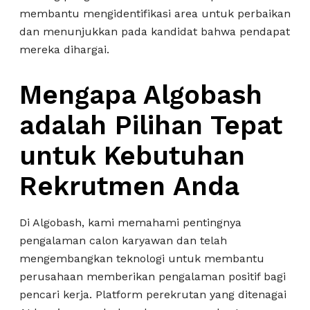
membantu mengidentifikasi area untuk perbaikan
dan menunjukkan pada kandidat bahwa pendapat
mereka dihargai.
Mengapa Algobash
adalah Pilihan Tepat
untuk Kebutuhan
Rekrutmen Anda
Di Algobash, kami memahami pentingnya
pengalaman calon karyawan dan telah
mengembangkan teknologi untuk membantu
perusahaan memberikan pengalaman positif bagi
pencari kerja. Platform perekrutan yang ditenagai