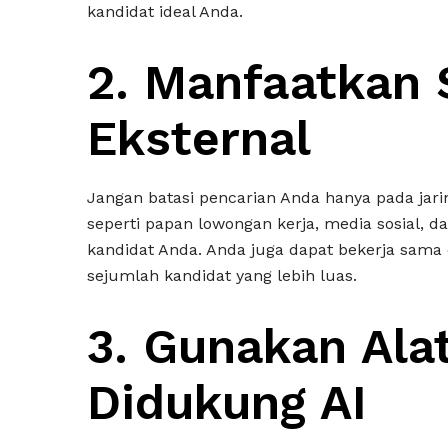
kandidat ideal Anda.
2. Manfaatkan
Eksternal
Jangan batasi pencarian Anda hanya pada jari
seperti papan lowongan kerja, media sosial, 
kandidat Anda. Anda juga dapat bekerja sama
sejumlah kandidat yang lebih luas.
3. Gunakan Ala
Didukung AI