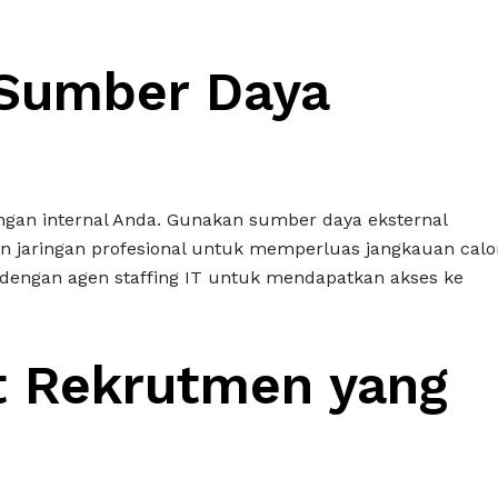
 Sumber Daya
ngan internal Anda. Gunakan sumber daya eksternal
dan jaringan profesional untuk memperluas jangkauan calo
 dengan agen staffing IT untuk mendapatkan akses ke
t Rekrutmen yang