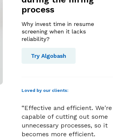
process
Why invest time in resume
screening when it lacks
reliability?
Try Algobash
Loved by our clients:
“Effective and efficient. We're
capable of cutting out some
unnecessary processes, so it
becomes more efficient.