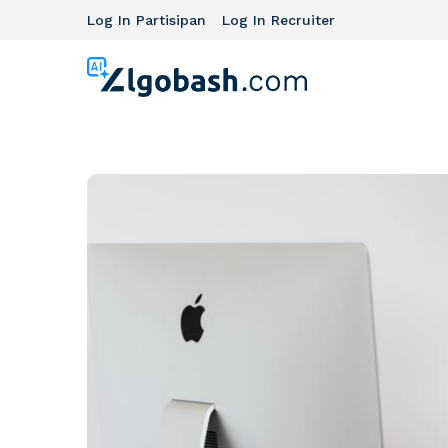
Log In Partisipan
Log In Recruiter