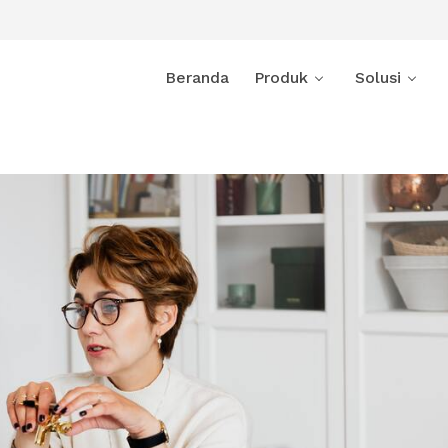
Beranda
Produk
Solusi