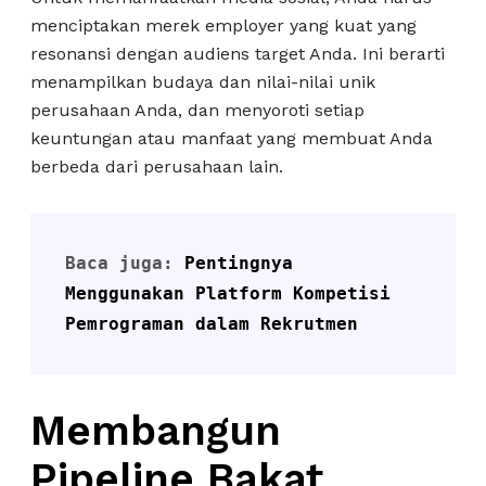
menciptakan merek employer yang kuat yang
resonansi dengan audiens target Anda. Ini berarti
menampilkan budaya dan nilai-nilai unik
perusahaan Anda, dan menyoroti setiap
keuntungan atau manfaat yang membuat Anda
berbeda dari perusahaan lain.
Baca juga: 
Pentingnya 
Menggunakan Platform Kompetisi 
Pemrograman dalam Rekrutmen
Membangun
Pipeline Bakat