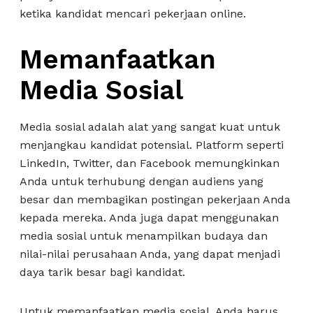
ketika kandidat mencari pekerjaan online.
Memanfaatkan
Media Sosial
Media sosial adalah alat yang sangat kuat untuk
menjangkau kandidat potensial. Platform seperti
LinkedIn, Twitter, dan Facebook memungkinkan
Anda untuk terhubung dengan audiens yang
besar dan membagikan postingan pekerjaan Anda
kepada mereka. Anda juga dapat menggunakan
media sosial untuk menampilkan budaya dan
nilai-nilai perusahaan Anda, yang dapat menjadi
daya tarik besar bagi kandidat.
Untuk memanfaatkan media sosial, Anda harus