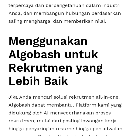
terpercaya dan berpengetahuan dalam industri
Anda, dan membangun hubungan berdasarkan
saling menghargai dan memberikan nilai.
Menggunakan
Algobash untuk
Rekrutmen yang
Lebih Baik
Jika Anda mencari solusi rekrutmen all-in-one,
Algobash dapat membantu. Platform kami yang
didukung oleh AI menyederhanakan proses
rekrutmen, mulai dari posting lowongan kerja
hingga penyaringan resume hingga penjadwalan