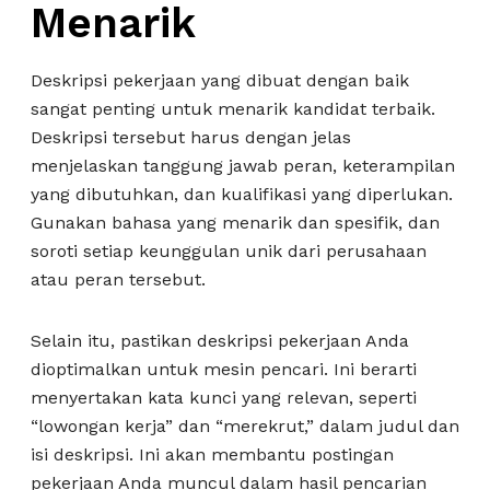
Menarik
Deskripsi pekerjaan yang dibuat dengan baik
sangat penting untuk menarik kandidat terbaik.
Deskripsi tersebut harus dengan jelas
menjelaskan tanggung jawab peran, keterampilan
yang dibutuhkan, dan kualifikasi yang diperlukan.
Gunakan bahasa yang menarik dan spesifik, dan
soroti setiap keunggulan unik dari perusahaan
atau peran tersebut.
Selain itu, pastikan deskripsi pekerjaan Anda
dioptimalkan untuk mesin pencari. Ini berarti
menyertakan kata kunci yang relevan, seperti
“lowongan kerja” dan “merekrut,” dalam judul dan
isi deskripsi. Ini akan membantu postingan
pekerjaan Anda muncul dalam hasil pencarian