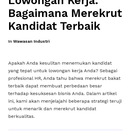
Lowongan Kerja:
Bagaimana Merekrut
Kandidat Terbaik
In
Wawasan Industri
Apakah Anda kesulitan menemukan kandidat
yang tepat untuk lowongan kerja Anda? Sebagai
profesional HR, Anda tahu bahwa merekrut bakat
terbaik dapat membuat perbedaan besar
terhadap kesuksesan bisnis Anda. Dalam artikel
ini, kami akan menjelajahi beberapa strategi teruji
untuk menarik dan merekrut kandidat
berkualitas.