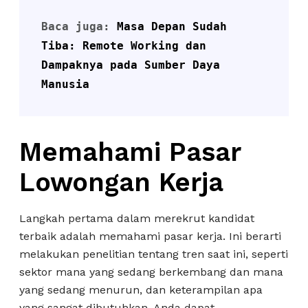
Baca juga: 
Masa Depan Sudah 
Tiba: Remote Working dan 
Dampaknya pada Sumber Daya 
Manusia
Memahami Pasar
Lowongan Kerja
Langkah pertama dalam merekrut kandidat
terbaik adalah memahami pasar kerja. Ini berarti
melakukan penelitian tentang tren saat ini, seperti
sektor mana yang sedang berkembang dan mana
yang sedang menurun, dan keterampilan apa
yang sangat dibutuhkan. Anda dapat