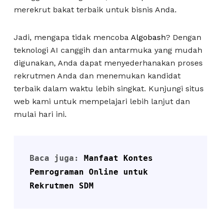
merekrut bakat terbaik untuk bisnis Anda.
Jadi, mengapa tidak mencoba
Algobash
? Dengan
teknologi AI canggih dan antarmuka yang mudah
digunakan, Anda dapat menyederhanakan proses
rekrutmen Anda dan menemukan kandidat
terbaik dalam waktu lebih singkat. Kunjungi situs
web kami untuk mempelajari lebih lanjut dan
mulai hari ini.
Baca juga: 
Manfaat Kontes 
Pemrograman Online untuk 
Rekrutmen SDM