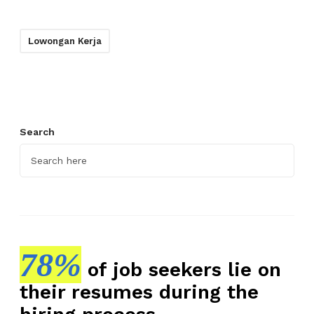
Lowongan Kerja
Search
78%
of job seekers lie on
their resumes during the