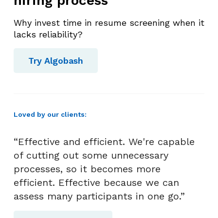
hiring process
Why invest time in resume screening when it
lacks reliability?
Try Algobash
Loved by our clients:
“Effective and efficient. We're capable
of cutting out some unnecessary
processes, so it becomes more
efficient. Effective because we can
assess many participants in one go.”