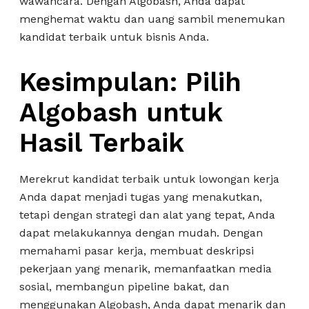
wawancara. Dengan Algobash, Anda dapat
menghemat waktu dan uang sambil menemukan
kandidat terbaik untuk bisnis Anda.
Kesimpulan: Pilih
Algobash untuk
Hasil Terbaik
Merekrut kandidat terbaik untuk lowongan kerja
Anda dapat menjadi tugas yang menakutkan,
tetapi dengan strategi dan alat yang tepat, Anda
dapat melakukannya dengan mudah. Dengan
memahami pasar kerja, membuat deskripsi
pekerjaan yang menarik, memanfaatkan media
sosial, membangun pipeline bakat, dan
menggunakan Algobash, Anda dapat menarik dan