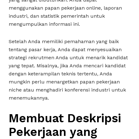
menggunakan papan pekerjaan online, laporan
industri, dan statistik pemerintah untuk
mengumpulkan informasi ini.
Setelah Anda memiliki pemahaman yang baik
tentang pasar kerja, Anda dapat menyesuaikan
strategi rekrutmen Anda untuk menarik kandidat
yang tepat. Misalnya, jika Anda mencari kandidat
dengan keterampilan teknis tertentu, Anda
mungkin perlu menargetkan papan pekerjaan
niche atau menghadiri konferensi industri untuk
menemukannya.
Membuat Deskripsi
Pekerjaan yang