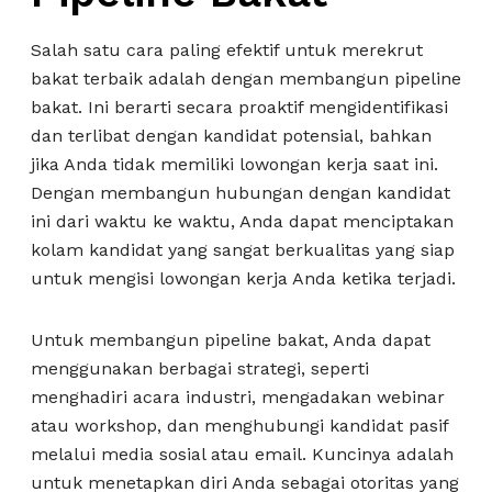
Salah satu cara paling efektif untuk merekrut
bakat terbaik adalah dengan membangun pipeline
bakat. Ini berarti secara proaktif mengidentifikasi
dan terlibat dengan kandidat potensial, bahkan
jika Anda tidak memiliki lowongan kerja saat ini.
Dengan membangun hubungan dengan kandidat
ini dari waktu ke waktu, Anda dapat menciptakan
kolam kandidat yang sangat berkualitas yang siap
untuk mengisi lowongan kerja Anda ketika terjadi.
Untuk membangun pipeline bakat, Anda dapat
menggunakan berbagai strategi, seperti
menghadiri acara industri, mengadakan webinar
atau workshop, dan menghubungi kandidat pasif
melalui media sosial atau email. Kuncinya adalah
untuk menetapkan diri Anda sebagai otoritas yang