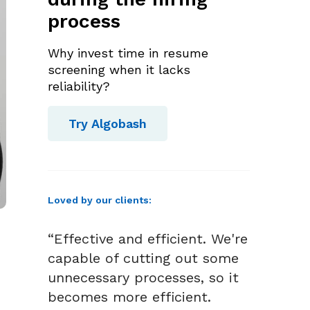
process
Why invest time in resume
screening when it lacks
reliability?
Try Algobash
Loved by our clients:
“Effective and efficient. We're
capable of cutting out some
unnecessary processes, so it
becomes more efficient.