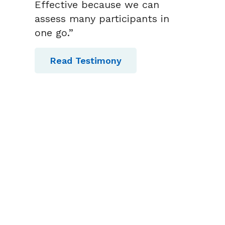
Effective because we can
assess many participants in
one go.”
Read Testimony