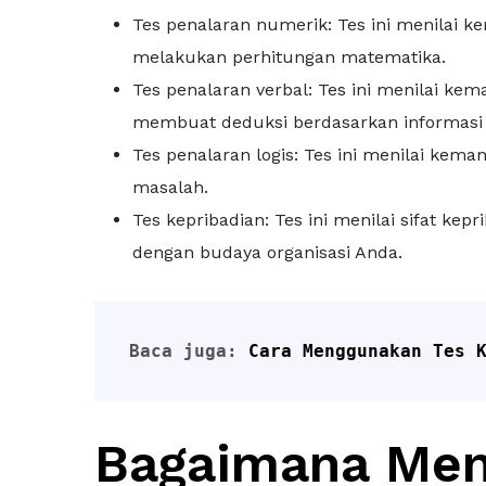
Tes penalaran numerik: Tes ini menilai
melakukan perhitungan matematika.
Tes penalaran verbal: Tes ini menilai k
membuat deduksi berdasarkan informasi 
Tes penalaran logis: Tes ini menilai ke
masalah.
Tes kepribadian: Tes ini menilai sifat ke
dengan budaya organisasi Anda.
Baca juga: 
Cara Menggunakan Tes 
Bagaimana Men