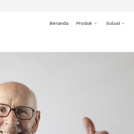
Beranda
Produk
Solusi