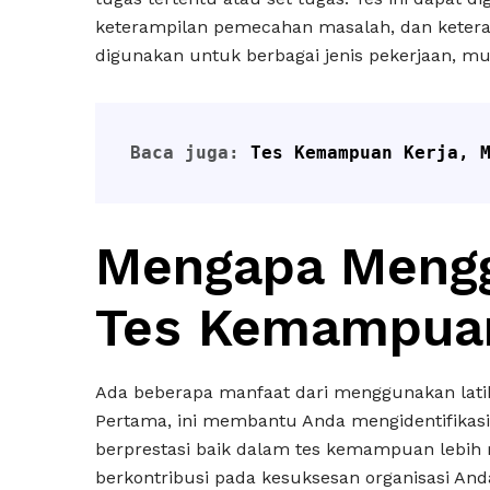
keterampilan pemecahan masalah, dan keteram
digunakan untuk berbagai jenis pekerjaan, mulai
Baca juga: 
Tes Kemampuan Kerja, 
Mengapa Mengg
Tes Kemampua
Ada beberapa manfaat dari menggunakan lat
Pertama, ini membantu Anda mengidentifikasi 
berprestasi baik dalam tes kemampuan lebih
berkontribusi pada kesuksesan organisasi And