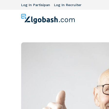
Log In Partisipan
Log In Recruiter