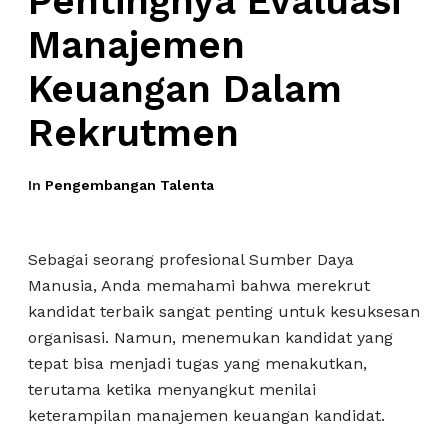
Pentingnya Evaluasi
Manajemen
Keuangan Dalam
Rekrutmen
In
Pengembangan Talenta
Sebagai seorang profesional Sumber Daya
Manusia, Anda memahami bahwa merekrut
kandidat terbaik sangat penting untuk kesuksesan
organisasi. Namun, menemukan kandidat yang
tepat bisa menjadi tugas yang menakutkan,
terutama ketika menyangkut menilai
keterampilan manajemen keuangan kandidat.