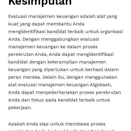
Kesimpulan
Evaluasi manajemen keuangan adalah alat yang
kuat yang dapat membantu Anda
mengidentifikasi kandidat terbaik untuk organisasi
Anda. Dengan menggabungkan evaluasi
manajemen keuangan ke dalam proses
perekrutan Anda, Anda dapat mengidentifikasi
kandidat dengan keterampilan manajemen
keuangan yang diperlukan untuk berhasil dalam
peran mereka. Selain itu, dengan menggunakan
alat evaluasi manajemen keuangan Algobash,
Anda dapat menyederhanakan proses perekrutan
Anda dan fokus pada kandidat terbaik untuk
pekerjaan.
Apakah Anda siap untuk membawa proses