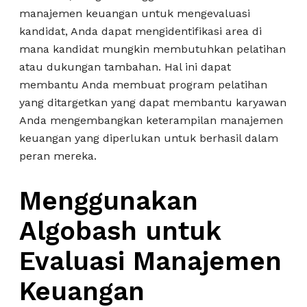
manajemen keuangan untuk mengevaluasi
kandidat, Anda dapat mengidentifikasi area di
mana kandidat mungkin membutuhkan pelatihan
atau dukungan tambahan. Hal ini dapat
membantu Anda membuat program pelatihan
yang ditargetkan yang dapat membantu karyawan
Anda mengembangkan keterampilan manajemen
keuangan yang diperlukan untuk berhasil dalam
peran mereka.
Menggunakan
Algobash untuk
Evaluasi Manajemen
Keuangan