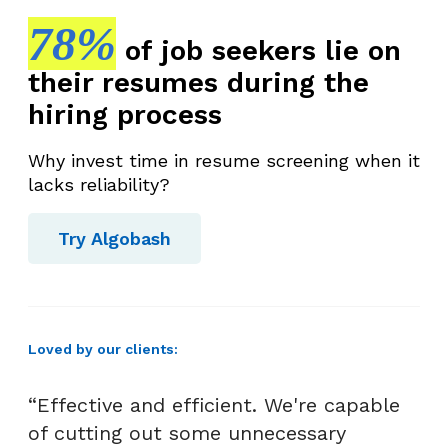
78%
of job seekers lie on
their resumes during the
hiring process
Why invest time in resume screening when it
lacks reliability?
Try Algobash
Loved by our clients:
“Effective and efficient. We're capable
of cutting out some unnecessary