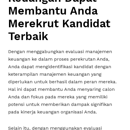
Membantu Anda
Merekrut Kandidat
Terbaik
Dengan menggabungkan evaluasi manajemen
keuangan ke dalam proses perekrutan Anda,
Anda dapat mengidentifikasi kandidat dengan
keterampilan manajemen keuangan yang
diperlukan untuk berhasil dalam peran mereka.
Hal ini dapat membantu Anda menyaring calon
Anda dan fokus pada mereka yang memiliki
potensi untuk memberikan dampak signifikan
pada kinerja keuangan organisasi Anda.
Selain itu, dengan menggunakan evaluasi