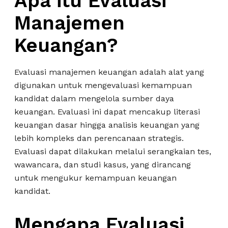
Apa itu Evaluasi
Manajemen
Keuangan?
Evaluasi manajemen keuangan adalah alat yang
digunakan untuk mengevaluasi kemampuan
kandidat dalam mengelola sumber daya
keuangan. Evaluasi ini dapat mencakup literasi
keuangan dasar hingga analisis keuangan yang
lebih kompleks dan perencanaan strategis.
Evaluasi dapat dilakukan melalui serangkaian tes,
wawancara, dan studi kasus, yang dirancang
untuk mengukur kemampuan keuangan
kandidat.
Mengapa Evaluasi