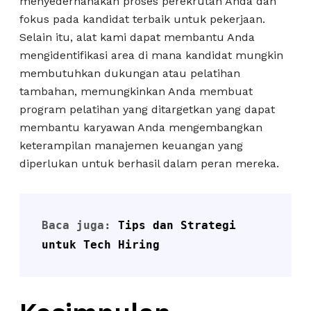
menyederhanakan proses perekrutan Anda dan
fokus pada kandidat terbaik untuk pekerjaan.
Selain itu, alat kami dapat membantu Anda
mengidentifikasi area di mana kandidat mungkin
membutuhkan dukungan atau pelatihan
tambahan, memungkinkan Anda membuat
program pelatihan yang ditargetkan yang dapat
membantu karyawan Anda mengembangkan
keterampilan manajemen keuangan yang
diperlukan untuk berhasil dalam peran mereka.
Baca juga: 
Tips dan Strategi 
untuk Tech Hiring