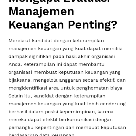
Manajemen
Keuangan Penting?
Merekrut kandidat dengan keterampilan
manajemen keuangan yang kuat dapat memiliki
dampak signifikan pada hasil akhir organisasi
Anda. Keterampilan ini dapat membantu
organisasi membuat keputusan keuangan yang
bijaksana, mengelola anggaran secara efektif, dan
mengidentifikasi area untuk penghematan biaya.
Selain itu, kandidat dengan keterampilan
manajemen keuangan yang kuat lebih cenderung
berhasil dalam posisi kepemimpinan, karena
mereka dapat efektif berkomunikasi dengan
pemangku kepentingan dan membuat keputusan
berdasarkan data keuangan.