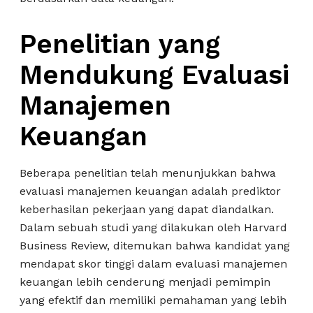
Penelitian yang
Mendukung Evaluasi
Manajemen
Keuangan
Beberapa penelitian telah menunjukkan bahwa
evaluasi manajemen keuangan adalah prediktor
keberhasilan pekerjaan yang dapat diandalkan.
Dalam sebuah studi yang dilakukan oleh Harvard
Business Review, ditemukan bahwa kandidat yang
mendapat skor tinggi dalam evaluasi manajemen
keuangan lebih cenderung menjadi pemimpin
yang efektif dan memiliki pemahaman yang lebih