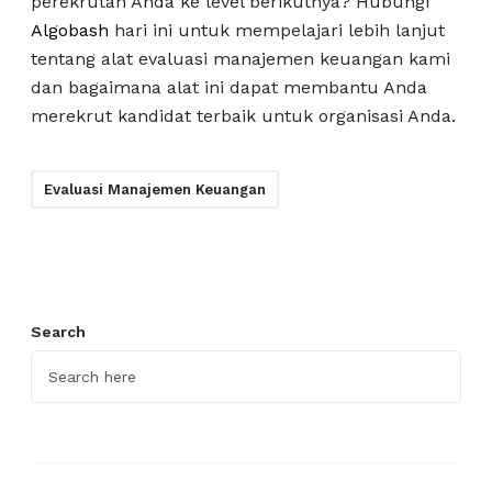
perekrutan Anda ke level berikutnya? Hubungi
Algobash
hari ini untuk mempelajari lebih lanjut
tentang alat evaluasi manajemen keuangan kami
dan bagaimana alat ini dapat membantu Anda
merekrut kandidat terbaik untuk organisasi Anda.
Evaluasi Manajemen Keuangan
Search