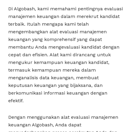
Di Algobash, kami memahami pentingnya evaluasi
manajemen keuangan dalam merekrut kandidat
terbaik. Itulah mengapa kami telah
mengembangkan alat evaluasi manajemen
keuangan yang komprehensif yang dapat
membantu Anda mengevaluasi kandidat dengan
cepat dan efisien. Alat kami dirancang untuk
mengukur kemampuan keuangan kandidat,
termasuk kemampuan mereka dalam
menganalisis data keuangan, membuat
keputusan keuangan yang bijaksana, dan
berkomunikasi informasi keuangan dengan
efektif.
Dengan menggunakan alat evaluasi manajemen
keuangan Algobash, Anda dapat