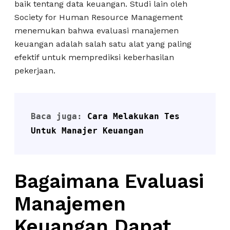
baik tentang data keuangan. Studi lain oleh
Society for Human Resource Management
menemukan bahwa evaluasi manajemen
keuangan adalah salah satu alat yang paling
efektif untuk memprediksi keberhasilan
pekerjaan.
Baca juga: 
Cara Melakukan Tes 
Untuk Manajer Keuangan
Bagaimana Evaluasi
Manajemen
Keuangan Dapat