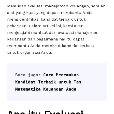
Masuklah evaluasi manajemen keuangan, sebuah
alat yang kuat yang dapat membantu Anda
mengidentifikasi kandidat terbaik untuk
pekerjaan. Dalam artikel ini, kami akan
menjelajahi manfaat dari evaluasi manajemen
keuangan dan bagaimana hal itu dapat
membantu Anda merekrut kandidat terbaik
untuk organisasi Anda.
Baca juga: 
Cara Menemukan 
Kandidat Terbaik untuk Tes 
Matematika Keuangan Anda