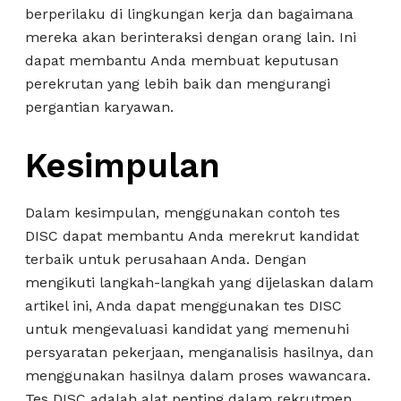
berperilaku di lingkungan kerja dan bagaimana
mereka akan berinteraksi dengan orang lain. Ini
dapat membantu Anda membuat keputusan
perekrutan yang lebih baik dan mengurangi
pergantian karyawan.
Kesimpulan
Dalam kesimpulan, menggunakan contoh tes
DISC dapat membantu Anda merekrut kandidat
terbaik untuk perusahaan Anda. Dengan
mengikuti langkah-langkah yang dijelaskan dalam
artikel ini, Anda dapat menggunakan tes DISC
untuk mengevaluasi kandidat yang memenuhi
persyaratan pekerjaan, menganalisis hasilnya, dan
menggunakan hasilnya dalam proses wawancara.
Tes DISC adalah alat penting dalam rekrutmen