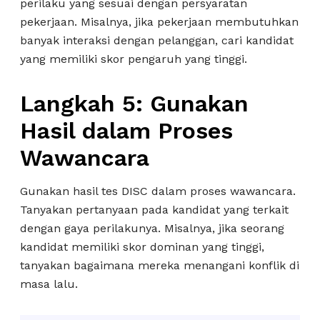
perilaku yang sesuai dengan persyaratan
pekerjaan. Misalnya, jika pekerjaan membutuhkan
banyak interaksi dengan pelanggan, cari kandidat
yang memiliki skor pengaruh yang tinggi.
Langkah 5: Gunakan
Hasil dalam Proses
Wawancara
Gunakan hasil tes DISC dalam proses wawancara.
Tanyakan pertanyaan pada kandidat yang terkait
dengan gaya perilakunya. Misalnya, jika seorang
kandidat memiliki skor dominan yang tinggi,
tanyakan bagaimana mereka menangani konflik di
masa lalu.