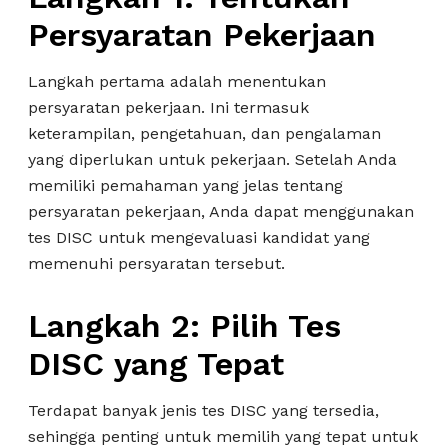
Persyaratan Pekerjaan
Langkah pertama adalah menentukan
persyaratan pekerjaan. Ini termasuk
keterampilan, pengetahuan, dan pengalaman
yang diperlukan untuk pekerjaan. Setelah Anda
memiliki pemahaman yang jelas tentang
persyaratan pekerjaan, Anda dapat menggunakan
tes DISC untuk mengevaluasi kandidat yang
memenuhi persyaratan tersebut.
Langkah 2: Pilih Tes
DISC yang Tepat
Terdapat banyak jenis tes DISC yang tersedia,
sehingga penting untuk memilih yang tepat untuk