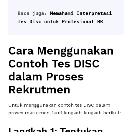
Baca juga: 
Memahami Interpretasi 
Tes Disc untuk Profesional HR
Cara Menggunakan
Contoh Tes DISC
dalam Proses
Rekrutmen
Untuk menggunakan contoh tes DISC dalam
proses rekrutmen, ikuti langkah-langkah berikut:
Langkah 1: Tentukan