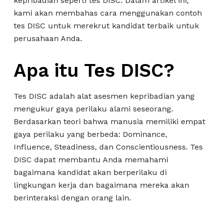
kepribadian seperti tes DISC. Dalam artikel ini,
kami akan membahas cara menggunakan contoh
tes DISC untuk merekrut kandidat terbaik untuk
perusahaan Anda.
Apa itu Tes DISC?
Tes DISC adalah alat asesmen kepribadian yang
mengukur gaya perilaku alami seseorang.
Berdasarkan teori bahwa manusia memiliki empat
gaya perilaku yang berbeda: Dominance,
Influence, Steadiness, dan Conscientiousness. Tes
DISC dapat membantu Anda memahami
bagaimana kandidat akan berperilaku di
lingkungan kerja dan bagaimana mereka akan
berinteraksi dengan orang lain.