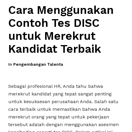
Cara Menggunakan
Contoh Tes DISC
untuk Merekrut
Kandidat Terbaik
In
Pengembangan Talenta
Sebagai profesional HR, Anda tahu bahwa
merekrut kandidat yang tepat sangat penting
untuk kesuksesan perusahaan Anda. Salah satu
cara terbaik untuk memastikan bahwa Anda
merekrut orang yang tepat untuk pekerjaan
tersebut adalah dengan menggunakan asesmen