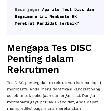
Baca juga: 
Apa itu Test Disc dan 
Bagaimana Ini Membantu HR 
Merekrut Kandidat Terbaik?
Mengapa Tes DISC
Penting dalam
Rekrutmen
Tes DISC penting dalam rekrutmen karena dapat
membantu Anda mengidentifikasi kandidat yang
cocok untuk pekerjaan dan organisasi. Dengan
memahami gaya perilaku kandidat, Anda dapat
memprediksi bagaimana mereka akan