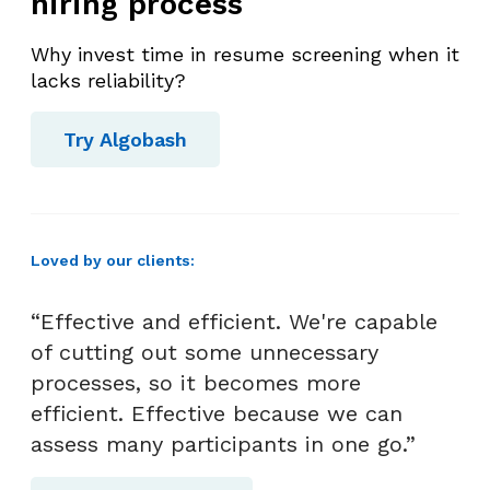
hiring process
Why invest time in resume screening when it
lacks reliability?
Try Algobash
Loved by our clients:
“Effective and efficient. We're capable
of cutting out some unnecessary
processes, so it becomes more
efficient. Effective because we can
assess many participants in one go.”