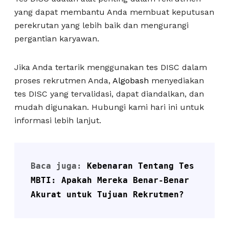
yang dapat membantu Anda membuat keputusan
perekrutan yang lebih baik dan mengurangi
pergantian karyawan.
Jika Anda tertarik menggunakan tes DISC dalam
proses rekrutmen Anda,
Algobash
menyediakan
tes DISC yang tervalidasi, dapat diandalkan, dan
mudah digunakan. Hubungi kami hari ini untuk
informasi lebih lanjut.
Baca juga: 
Kebenaran Tentang Tes 
MBTI: Apakah Mereka Benar-Benar 
Akurat untuk Tujuan Rekrutmen?