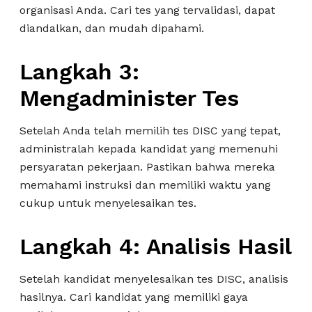
organisasi Anda. Cari tes yang tervalidasi, dapat
diandalkan, dan mudah dipahami.
Langkah 3:
Mengadminister Tes
Setelah Anda telah memilih tes DISC yang tepat,
administralah kepada kandidat yang memenuhi
persyaratan pekerjaan. Pastikan bahwa mereka
memahami instruksi dan memiliki waktu yang
cukup untuk menyelesaikan tes.
Langkah 4: Analisis Hasil
Setelah kandidat menyelesaikan tes DISC, analisis
hasilnya. Cari kandidat yang memiliki gaya