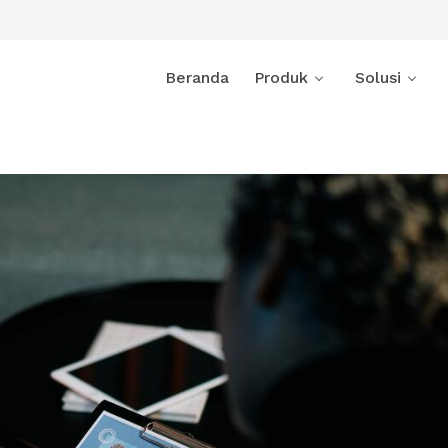
Beranda
Produk
Solusi