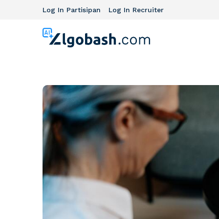
Log In Partisipan
Log In Recruiter