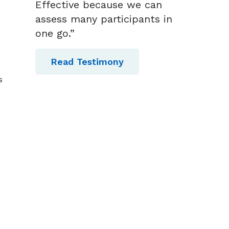
Effective because we can
assess many participants in
one go.”
Read Testimony
s