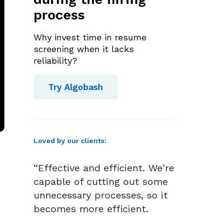
process
Why invest time in resume
screening when it lacks
reliability?
Try Algobash
Loved by our clients:
“Effective and efficient. We're
capable of cutting out some
unnecessary processes, so it
becomes more efficient.