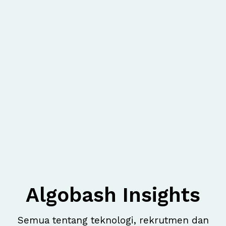
Algobash Insights
Semua tentang teknologi, rekrutmen dan