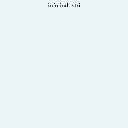
info industri