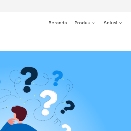
Beranda
Produk
Solusi