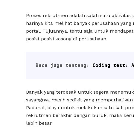
Proses rekrutmen adalah salah satu aktivitas 
harinya kita melihat banyak perusahaan yang
portal. Tujuannya, tentu saja untuk mendapat
posisi-posisi kosong di perusahaan.
Baca juga tentang: 
Coding test: 
Banyak yang terdesak untuk segera menemuka
sayangnya masih sedikit yang memperhatikan 
Padahal, biaya untuk melakukan satu kali pros
rekrutmen berakhir dengan buruk, maka kerugi
lebih besar.