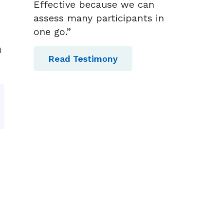
Effective because we can
assess many participants in
one go.”
i
Read Testimony