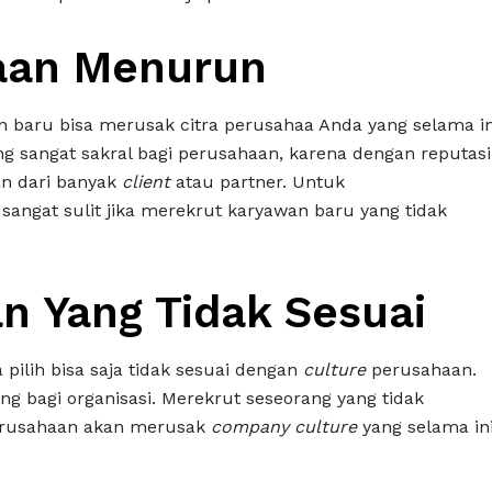
aan Menurun
 baru bisa merusak citra perusahaa Anda yang selama in
ng sangat sakral bagi perusahaan, karena dengan reputasi
n dari banyak
client
atau partner. Untuk
angat sulit jika merekrut karyawan baru yang tidak
n Yang Tidak Sesuai
pilih bisa saja tidak sesuai dengan
culture
perusahaan.
ng bagi organisasi. Merekrut seseorang yang tidak
rusahaan akan merusak
company culture
yang selama in