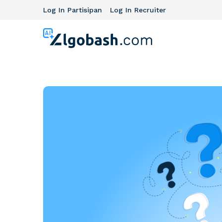
Log In Partisipan
Log In Recruiter