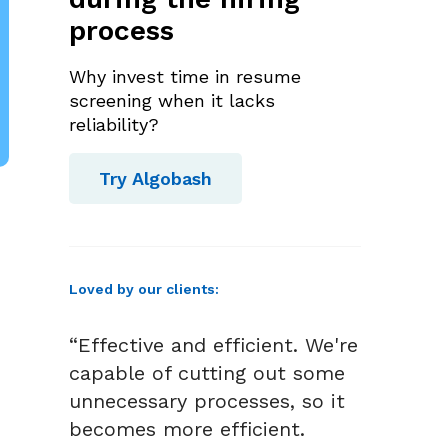
process
Why invest time in resume
screening when it lacks
reliability?
Try Algobash
Loved by our clients:
“Effective and efficient. We're
capable of cutting out some
unnecessary processes, so it
becomes more efficient.