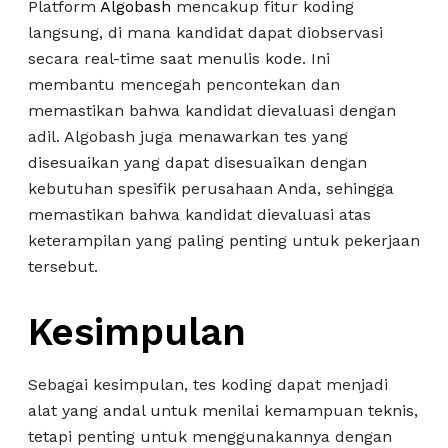
Platform
Algobash
mencakup fitur koding
langsung, di mana kandidat dapat diobservasi
secara real-time saat menulis kode. Ini
membantu mencegah pencontekan dan
memastikan bahwa kandidat dievaluasi dengan
adil. Algobash juga menawarkan tes yang
disesuaikan yang dapat disesuaikan dengan
kebutuhan spesifik perusahaan Anda, sehingga
memastikan bahwa kandidat dievaluasi atas
keterampilan yang paling penting untuk pekerjaan
tersebut.
Kesimpulan
Sebagai kesimpulan, tes koding dapat menjadi
alat yang andal untuk menilai kemampuan teknis,
tetapi penting untuk menggunakannya dengan