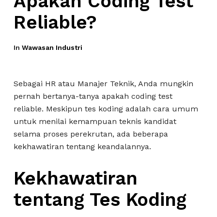
Apakah Coding Test
Reliable?
In
Wawasan Industri
Sebagai HR atau Manajer Teknik, Anda mungkin
pernah bertanya-tanya apakah coding test
reliable. Meskipun tes koding adalah cara umum
untuk menilai kemampuan teknis kandidat
selama proses perekrutan, ada beberapa
kekhawatiran tentang keandalannya.
Kekhawatiran
tentang Tes Koding