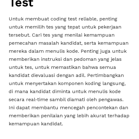
Test
Untuk membuat coding test reliable, penting
untuk memilih tes yang tepat untuk pekerjaan
tersebut. Cari tes yang menilai kemampuan
pemecahan masalah kandidat, serta kemampuan
mereka dalam menulis kode. Penting juga untuk
memberikan instruksi dan pedoman yang jelas
untuk tes, untuk memastikan bahwa semua
kandidat dievaluasi dengan adil. Pertimbangkan
untuk menyertakan komponen koding langsung,
di mana kandidat diminta untuk menulis kode
secara real-time sambil diamati oleh pengawas.
Ini dapat membantu mencegah pencontekan dan
memberikan penilaian yang lebih akurat terhadap
kemampuan kandidat.