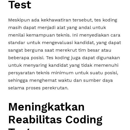
Test
Meskipun ada kekhawatiran tersebut, tes koding
masih dapat menjadi alat yang andal untuk
menilai kemampuan teknis. Ini menyediakan cara
standar untuk mengevaluasi kandidat, yang dapat
sangat berguna saat merekrut tim besar atau
beberapa posisi. Tes koding juga dapat digunakan
untuk menyaring kandidat yang tidak memenuhi
persyaratan teknis minimum untuk suatu posisi,
sehingga menghemat waktu dan sumber daya
selama proses perekrutan.
Meningkatkan
Reabilitas Coding