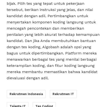
bijak. Pilih tes yang tepat untuk pekerjaan
tersebut, berikan instruksi yang jelas, dan nilai
kandidat dengan adil. Pertimbangkan untuk
menyertakan komponen koding langsung untuk
mencegah pencontekan dan memberikan
penilaian yang lebih akurat terhadap kemampuan
kandidat. Dan jika Anda membutuhkan bantuan
dengan tes koding, Algobash adalah opsi yang
bagus untuk dipertimbangkan. Platform mereka
menawarkan berbagai tes yang menilai berbagai
keterampilan koding, dan fitur koding langsung
mereka membantu memastikan bahwa kandidat
dievaluasi dengan adil.
Rekrutmen Indonesia
Rekrutmen IT
Talenta IT
Tes Coding