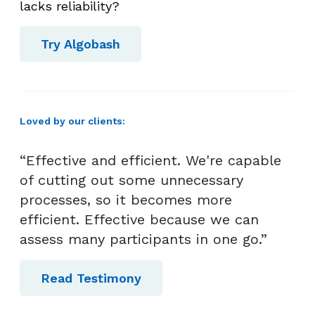
lacks reliability?
Try Algobash
Loved by our clients:
“Effective and efficient. We're capable
of cutting out some unnecessary
processes, so it becomes more
efficient. Effective because we can
assess many participants in one go.”
Read Testimony