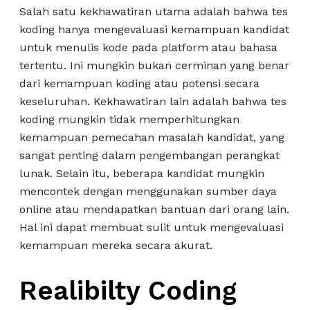
Salah satu kekhawatiran utama adalah bahwa tes
koding hanya mengevaluasi kemampuan kandidat
untuk menulis kode pada platform atau bahasa
tertentu. Ini mungkin bukan cerminan yang benar
dari kemampuan koding atau potensi secara
keseluruhan. Kekhawatiran lain adalah bahwa tes
koding mungkin tidak memperhitungkan
kemampuan pemecahan masalah kandidat, yang
sangat penting dalam pengembangan perangkat
lunak. Selain itu, beberapa kandidat mungkin
mencontek dengan menggunakan sumber daya
online atau mendapatkan bantuan dari orang lain.
Hal ini dapat membuat sulit untuk mengevaluasi
kemampuan mereka secara akurat.
Realibilty Coding