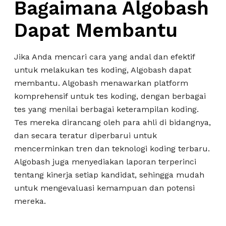
Bagaimana Algobash
Dapat Membantu
Jika Anda mencari cara yang andal dan efektif
untuk melakukan tes koding, Algobash dapat
membantu. Algobash menawarkan platform
komprehensif untuk tes koding, dengan berbagai
tes yang menilai berbagai keterampilan koding.
Tes mereka dirancang oleh para ahli di bidangnya,
dan secara teratur diperbarui untuk
mencerminkan tren dan teknologi koding terbaru.
Algobash juga menyediakan laporan terperinci
tentang kinerja setiap kandidat, sehingga mudah
untuk mengevaluasi kemampuan dan potensi
mereka.