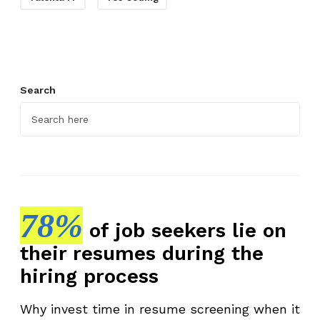
Search
78%
of job seekers lie on
their resumes during the
hiring process
Why invest time in resume screening when it